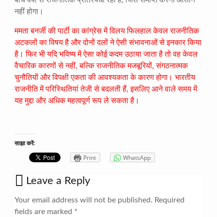
बीच वर्षों से राजनीतिक प्रतिस्पर्धा रही है, जिसे समाप्त करना आसान
नहीं होगा।
ममता बनर्जी की पार्टी का कांग्रेस में विलय फिलहाल केवल राजनीतिक
अटकलों का विषय है और दोनों दलों ने ऐसी संभावनाओं से इनकार किया
है। फिर भी यदि भविष्य में ऐसा कोई कदम उठाया जाता है तो वह केवल
वैचारिक कारणों से नहीं, बल्कि राजनीतिक मजबूरियों, संगठनात्मक
चुनौतियों और विपक्षी एकता की आवश्यकता के कारण होगा। भारतीय
राजनीति में परिस्थितियां तेजी से बदलती हैं, इसलिए आने वाले समय में
यह मुद्दा और अधिक महत्वपूर्ण रूप ले सकता है।
साझा करें:
Print
WhatsApp
Leave a Reply
Your email address will not be published.
Required
fields are marked
*