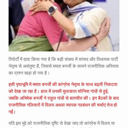
रिपोर्टों में दावा किया गया है कि बड़ी संख्या में सांसद और विधायक पार्टी
नेतृत्व से असंतुष्ट हैं, जिससे ममता बनर्जी के सामने राजनीतिक अस्तित्व
का प्रश्न खड़ा हो गया है।
इसी पृष्ठभूमि में ममता बनर्जी की कांग्रेस नेतृत्व के साथ बढ़ती निकटता
को देखा जा रहा है। हाल में उनकी मुलाकात सोनिया गांधी से हुई,
जबकि अभिषेक बनर्जी ने राहुल गांधी से बातचीत की। इन बैठकों के बाद
राजनीतिक गलियारों में विलय अथवा व्यापक गठबंधन की चर्चाएं तेज हो
गईं।
यदि इस मुद्दे को राजनीतिक दृष्टि से देखा जाए तो कांग्रेस में विलय या