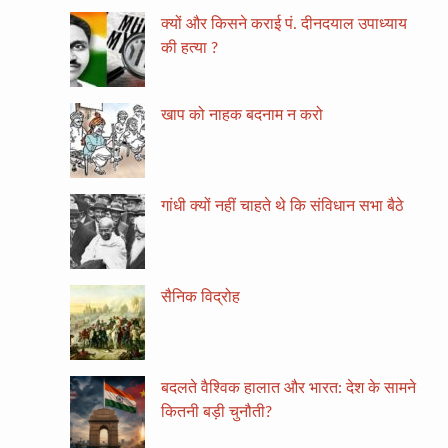
क्यों और किसने कराई पं. दीनदयाल उपाध्याय
की हत्या ?
खाप को नाहक बदनाम न करो
गांधी क्यों नहीं चाहते थे कि संविधान सभा बैठे
सैनिक विद्रोह
बदलते वैश्विक हालात और भारत: देश के सामने
कितनी बड़ी चुनौती?