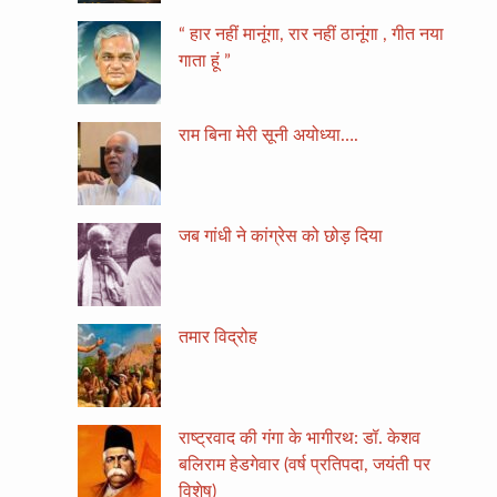
“ हार नहीं मानूंगा, रार नहीं ठानूंगा , गीत नया
गाता हूं ”
राम बिना मेरी सूनी अयोध्या….
जब गांधी ने कांग्रेस को छोड़ दिया
तमार विद्रोह
राष्ट्रवाद की गंगा के भागीरथ: डॉ. केशव
बलिराम हेडगेवार (वर्ष प्रतिपदा, जयंती पर
विशेष)