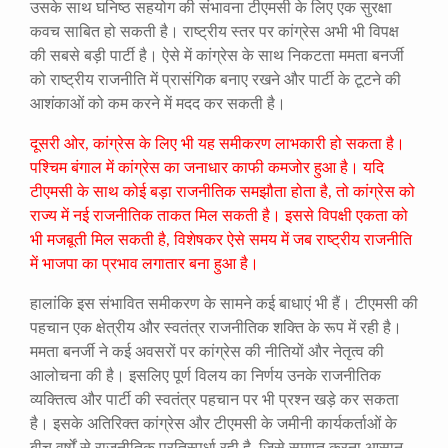
उसके साथ घनिष्ठ सहयोग की संभावना टीएमसी के लिए एक सुरक्षा
कवच साबित हो सकती है। राष्ट्रीय स्तर पर कांग्रेस अभी भी विपक्ष
की सबसे बड़ी पार्टी है। ऐसे में कांग्रेस के साथ निकटता ममता बनर्जी
को राष्ट्रीय राजनीति में प्रासंगिक बनाए रखने और पार्टी के टूटने की
आशंकाओं को कम करने में मदद कर सकती है।
दूसरी ओर, कांग्रेस के लिए भी यह समीकरण लाभकारी हो सकता है।
पश्चिम बंगाल में कांग्रेस का जनाधार काफी कमजोर हुआ है। यदि
टीएमसी के साथ कोई बड़ा राजनीतिक समझौता होता है, तो कांग्रेस को
राज्य में नई राजनीतिक ताकत मिल सकती है। इससे विपक्षी एकता को
भी मजबूती मिल सकती है, विशेषकर ऐसे समय में जब राष्ट्रीय राजनीति
में भाजपा का प्रभाव लगातार बना हुआ है।
हालांकि इस संभावित समीकरण के सामने कई बाधाएं भी हैं। टीएमसी की
पहचान एक क्षेत्रीय और स्वतंत्र राजनीतिक शक्ति के रूप में रही है।
ममता बनर्जी ने कई अवसरों पर कांग्रेस की नीतियों और नेतृत्व की
आलोचना की है। इसलिए पूर्ण विलय का निर्णय उनके राजनीतिक
व्यक्तित्व और पार्टी की स्वतंत्र पहचान पर भी प्रश्न खड़े कर सकता
है। इसके अतिरिक्त कांग्रेस और टीएमसी के जमीनी कार्यकर्ताओं के