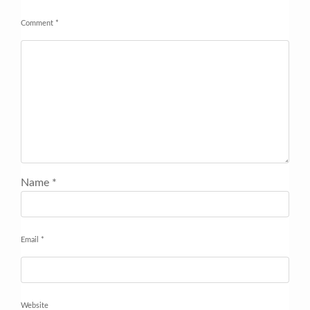
Comment
*
Name
*
Email
*
Website