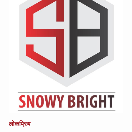
लोकप्रिय