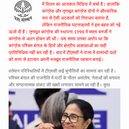
में विलय का आजकल मिडिया में चर्चा है। हालांकि
कांग्रेस और तृणमूल कांग्रेस दोनों ने औपचारिक
रूप से ऐसी अटकलों को निराधार बताया है,
लेकिन राजनीतिक घटनाक्रमों ने इस बहस को नई
ऊर्जा दी है। तृणमूल कांग्रेस की स्थापना 1998 में ममता बनर्जी ने
कांग्रेस से अलग होकर की थी। उस समय उनका आरोप था कि
कांग्रेस पश्चिम बंगाल के हितों और क्षेत्रीय आकांक्षाओं का सही
प्रतिनिधित्व नहीं कर रही है। बाद में टीएमसी ने राज्य में वामपंथी दलों
को सत्ता से हटाकर अपनी मजबूत राजनीतिक पहचान बनाई।
वर्तमान परिस्थितियों में टीएमसी कई चुनौतियों का सामना कर रही है।
पश्चिम बंगाल की राजनीति में पार्टी के भीतर असंतोष, नेताओं की बगावत
और संगठनात्मक संकट की खबरें लगातार सामने आ रही हैं। कुछ