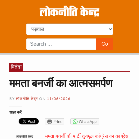
वितंडा
ममता बनर्जी का आत्मसमर्पण
BY
लोकनीति केंद्र
ON
11/06/2026
साझा करें:
Print
WhatsApp
ममता बनर्जी की पार्टी तृणमूल कांग्रेस का कांग्रेस