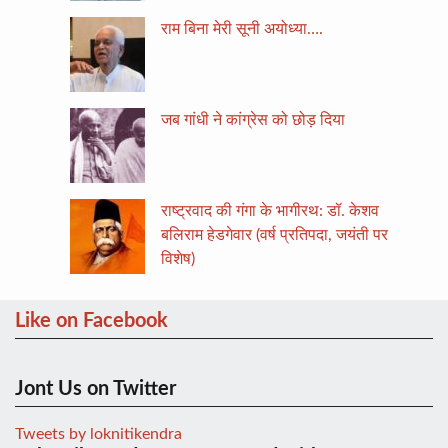
राम बिना मेरी सूनी अयोध्या….
जब गांधी ने कांग्रेस को छोड़ दिया
राष्ट्रवाद की गंगा के भागीरथ: डॉ. केशव
बलिराम हेडगेवार (वर्ष प्रतिपदा, जयंती पर
विशेष)
Like on Facebook
Jont Us on Twitter
Tweets by loknitikendra