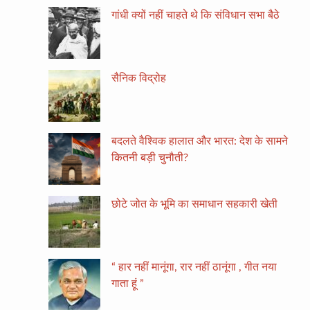
गांधी क्यों नहीं चाहते थे कि संविधान सभा बैठे
सैनिक विद्रोह
बदलते वैश्विक हालात और भारत: देश के सामने
कितनी बड़ी चुनौती?
छोटे जोत के भूमि का समाधान सहकारी खेती
“ हार नहीं मानूंगा, रार नहीं ठानूंगा , गीत नया
गाता हूं ”