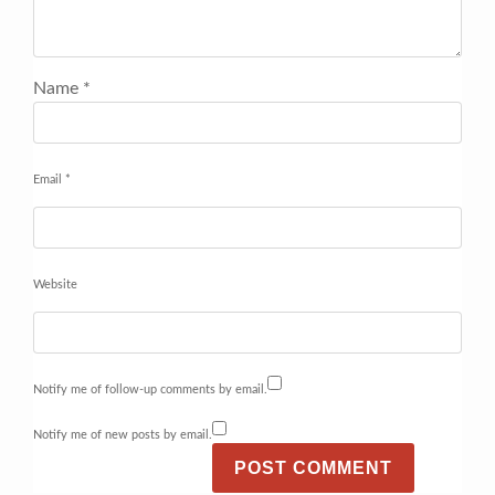
Name
*
Email
*
Website
Notify me of follow-up comments by email.
Notify me of new posts by email.