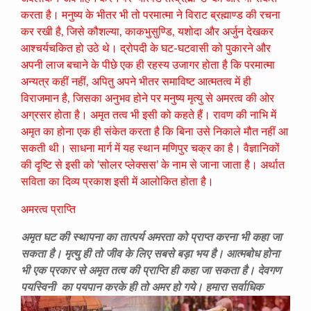
करता है। मनुष्य के भीतर भी तो परमात्मा ने विराट ब्रह्माण्ड की रचना
कर रखी है, जिसे कौशल्या, काकभुसुण्डि, यशोदा और अर्जुन देखकर
आश्चर्यचकित हो उठे थे। द्रोपदी के घट-घटवासी को पुकारने और
अपनी लाज बचाने के पीछे एक ही रहस्य उजागर होता है कि परमात्मा
अन्यत्र कहीं नहीं, अपितु अपने भीतर समाविष्ट आत्मतत्व में ही
विराजमान है, जिसका अनुभव होने पर मनुष्य मृत्यु से अमरत्व की ओर
अग्रसर होता है। अमृत तत्व भी इसी को कहते हैं। रावण की नाभि में
अमृत का होना एक ही संकेत करता है कि बिना उसे निकाले मौत नहीं आ
सकती थी। साधना मार्ग में यह स्थान मणिपुर चक्र का है। वैज्ञानिकों
की दृष्टि से इसी को ‘सोलर प्लेक्सस’ के नाम से जाना जाता है। अर्थात
सविता का दिव्य प्रकाश इसी में आलोकित होता है।
अमरत्व प्राप्ति
अमृत घट की स्थापना का तात्पर्य अमरता को प्राप्त करना भी कहा जा
सकता है। मृत्यु ही तो जीव के लिए सबसे बड़ा भय है। आत्मबोध होना
भी एक प्रकार से अमृत तत्व की प्राप्ति ही कहा जा सकता है। देवगण
पयस्विनी
का पयपान करके ही तो अमर हो गये। हमारा सर्वाधिक