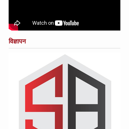
विज्ञापन