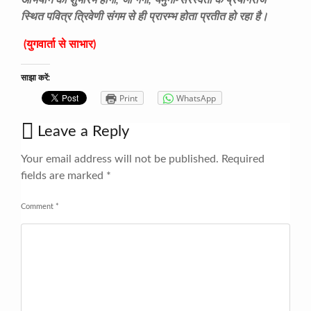
अभियान का शुभारंभ होगा, जो गंगा, यमुना-सरस्वती के प्रयागराज
स्थित पवित्र त्रिवेणी संगम से ही प्रारम्भ होता प्रतीत हो रहा है।
(युगवार्ता से साभार)
साझा करें:
Print
WhatsApp
Leave a Reply
Your email address will not be published.
Required
fields are marked
*
Comment
*