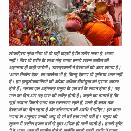
लोकप्रिय ग्रंथ गीता भी तो यही कहती है कि शरीर मरता है, आत्मा
नहीं। फिर भी शरीर के साथ मोह-ममता बनाये रखना व्यक्ति की
अज्ञानता ही कही जायेगी। शास्त्रकारों ने देवताओं को अमर बताया है।
‘अमरा निर्जरा देवा:’ का उल्लेख भी है, किन्तु देवगण भी पूर्णतया अमर नहीं
हैं। हम मृत्युलोकवासियों की अपेक्षा अधिक दीर्घायुुष्य को प्राप्त अवश्य
होते हैं। उनका एक अहोरात्र मनुष्य के एक वर्ष के समान होता है। छह
मास का दिन और छह मास की रात्रि होती है। कहने का तात्पर्य है कि
सूर्य भगवान जितने समय तक उत्तरायण रहते हैं, उतने ही काल तक
देवताओं का दिन रहता है और दक्षिणायन की अवधि में रात्रि। इस काल
गणना के अनुसार उनकी आयु भी सौ वर्ष तक मानी गयी है। मनुष्य की
तुलना में छत्तीस हजार वर्षों से कुछ अधिक ही मानी जाती है। हमारी दृष्टि