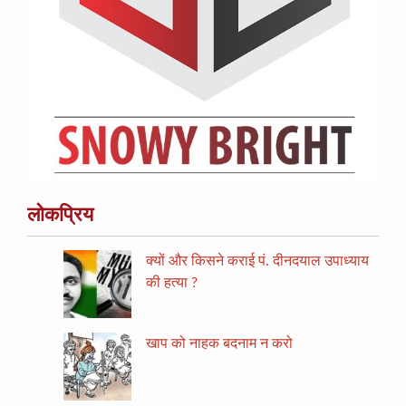
लोकप्रिय
क्यों और किसने कराई पं. दीनदयाल उपाध्याय
की हत्या ?
खाप को नाहक बदनाम न करो