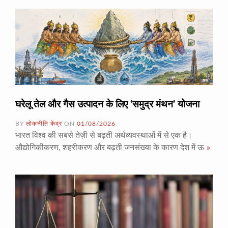
घरेलू तेल और गैस उत्पादन के लिए ‘समुद्र मंथन’ योजना
BY
लोकनीति केंद्र
ON
01/08/2026
भारत विश्व की सबसे तेज़ी से बढ़ती अर्थव्यवस्थाओं में से एक है।
औद्योगिकीकरण, शहरीकरण और बढ़ती जनसंख्या के कारण देश में ऊ
»