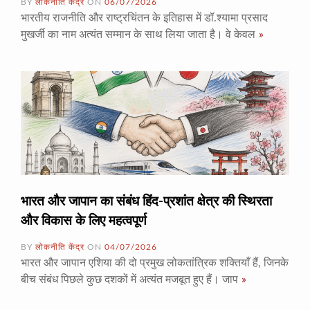
BY
लोकनीति केंद्र
ON
06/07/2026
भारतीय राजनीति और राष्ट्रचिंतन के इतिहास में डॉ.श्यामा प्रसाद
मुखर्जी का नाम अत्यंत सम्मान के साथ लिया जाता है। वे केवल
»
भारत और जापान का संबंध हिंद-प्रशांत क्षेत्र की स्थिरता
और विकास के लिए महत्वपूर्ण
BY
लोकनीति केंद्र
ON
04/07/2026
भारत और जापान एशिया की दो प्रमुख लोकतांत्रिक शक्तियाँ हैं, जिनके
बीच संबंध पिछले कुछ दशकों में अत्यंत मजबूत हुए हैं। जाप
»