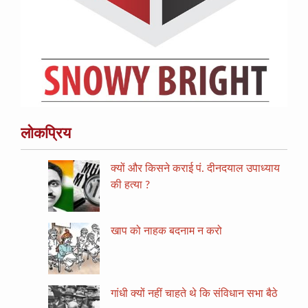
लोकप्रिय
क्यों और किसने कराई पं. दीनदयाल उपाध्याय
की हत्या ?
खाप को नाहक बदनाम न करो
गांधी क्यों नहीं चाहते थे कि संविधान सभा बैठे