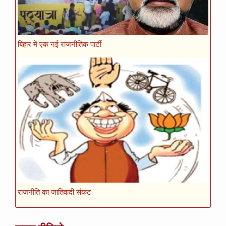
बिहार में एक नई राजनीतिक पार्टी
राजनीति का जातिवादी संकट