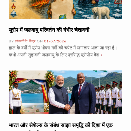
यूरोप में जलवायु परिवर्तन की गंभीर चेतावनी
BY
लोकनीति केंद्र
ON
01/07/2026
हाल के वर्षों में यूरोप भीषण गर्मी की चपेट में लगातार आता जा रहा है।
कभी अपनी सुहावनी जलवायु के लिए प्रसिद्ध यूरोपीय देश
»
भारत और सेशेल्स के संबंध साझा समृद्धि की दिशा में एक