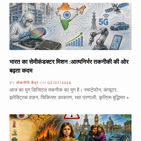
भारत का सेमीकंडक्टर मिशन :आत्मनिर्भर तकनीकी की ओर
बढ़ता कदम
BY
लोकनीति केंद्र
ON
02/07/2026
आज का युग डिजिटल तकनीक का युग है। स्मार्टफोन, कंप्यूटर,
इलेक्ट्रिक वाहन, चिकित्सा उपकरण, रक्षा प्रणाली, कृत्रिम बुद्धिमत
»