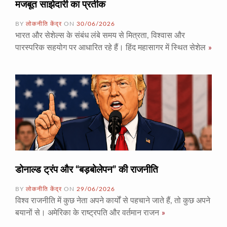
मजबूत साझेदारी का प्रतीक
BY
लोकनीति केंद्र
ON
30/06/2026
भारत और सेशेल्स के संबंध लंबे समय से मित्रता, विश्वास और
पारस्परिक सहयोग पर आधारित रहे हैं। हिंद महासागर में स्थित सेशेल
»
डोनाल्ड ट्रंप और “बड़बोलेपन” की राजनीति
BY
लोकनीति केंद्र
ON
29/06/2026
विश्व राजनीति में कुछ नेता अपने कार्यों से पहचाने जाते हैं, तो कुछ अपने
बयानों से। अमेरिका के राष्ट्रपति और वर्तमान राजन
»