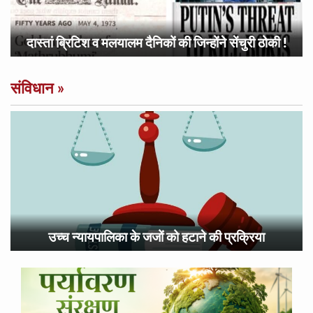
दास्तां ब्रिटिश व मलयालम दैनिकों की जिन्होंने सेंचुरी ठोकी !
संविधान
»
उच्च न्यायपालिका के जजों को हटाने की प्रक्रिया