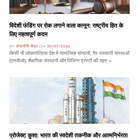
विदेशी फंडिंग पर रोक लगाने वाला कानून: राष्ट्रीय हित के
लिए महत्वपूर्ण कदम
BY
लोकनीति केंद्र
ON
30/07/2026
किसी भी लोकतांत्रिक देश में सामाजिक संगठनों, गैर-सरकारी संस्थाओं
(एनजीओ), शैक्षणिक संस्थानों और विभिन्न ट्रस्टों की महत्
»
प्रोजेक्ट कुशा: भारत की स्वदेशी तकनीक और आत्मनिर्भरता