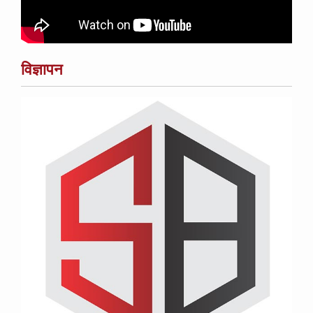
विज्ञापन