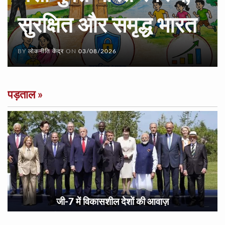
सुरक्षित और समृद्ध भारत
BY
लोकनीति केंद्र
ON
03/08/2026
पड़ताल
»
जी-7 में विकासशील देशों की आवाज़