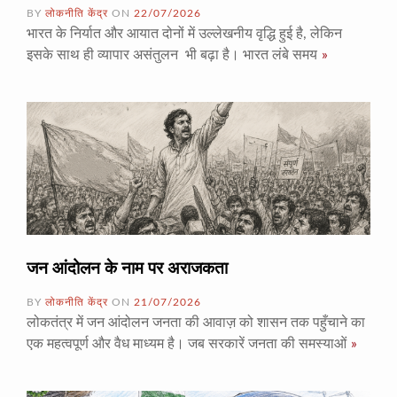
BY
लोकनीति केंद्र
ON
22/07/2026
भारत के निर्यात और आयात दोनों में उल्लेखनीय वृद्धि हुई है, लेकिन
इसके साथ ही व्यापार असंतुलन भी बढ़ा है। भारत लंबे समय
»
जन आंदोलन के नाम पर अराजकता
BY
लोकनीति केंद्र
ON
21/07/2026
लोकतंत्र में जन आंदोलन जनता की आवाज़ को शासन तक पहुँचाने का
एक महत्वपूर्ण और वैध माध्यम है। जब सरकारें जनता की समस्याओं
»