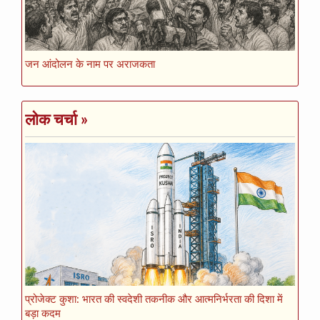
जन आंदोलन के नाम पर अराजकता
लोक चर्चा
»
प्रोजेक्ट कुशा: भारत की स्वदेशी तकनीक और आत्मनिर्भरता की दिशा में
बड़ा कदम