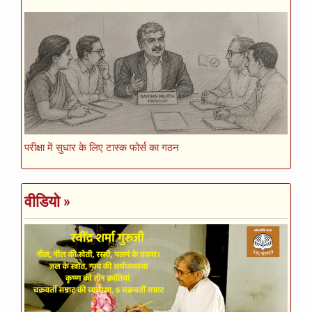
परीक्षा में सुधार के लिए टास्क फोर्स का गठन
वीडियो
»