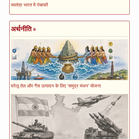
स्वतंत्र भारत में पंचायतें
अर्थनीति
»
घरेलू तेल और गैस उत्पादन के लिए ‘समुद्र मंथन’ योजना