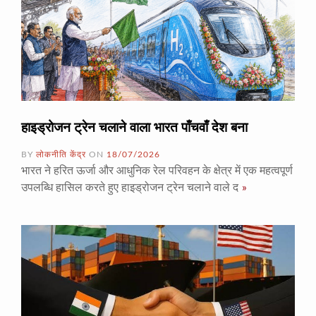
हाइड्रोजन ट्रेन चलाने वाला भारत पाँचवाँ देश बना
BY
लोकनीति केंद्र
ON
18/07/2026
भारत ने हरित ऊर्जा और आधुनिक रेल परिवहन के क्षेत्र में एक महत्वपूर्ण
उपलब्धि हासिल करते हुए हाइड्रोजन ट्रेन चलाने वाले द
»