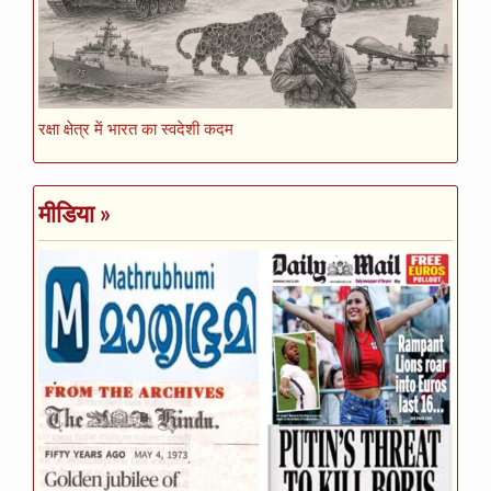
रक्षा क्षेत्र में भारत का स्वदेशी कदम
मीडिया
»