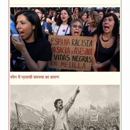
स्पेन में प्रवासी समस्या का कारण