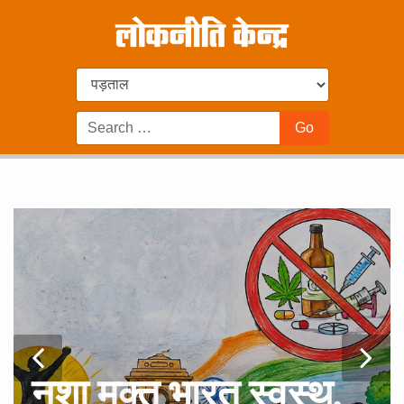
नशा मुक्त भारत स्वस्थ,