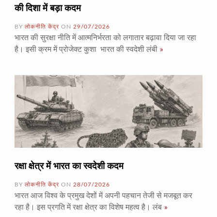
की दिशा में बड़ा कदम
BY
लोकनीति केंद्र
ON
29/07/2026
भारत की सुरक्षा नीति में आत्मनिर्भरता को लगातार बढ़ावा दिया जा रहा
है। इसी क्रम में प्रोजेक्ट कुशा भारत की स्वदेशी लंबी
»
रक्षा क्षेत्र में भारत का स्वदेशी कदम
BY
लोकनीति केंद्र
ON
28/07/2026
भारत आज विश्व के प्रमुख देशों में अपनी पहचान तेजी से मजबूत कर
रहा है। इस प्रगति में रक्षा क्षेत्र का विशेष महत्व है। लंब
»