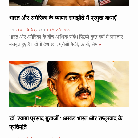
भारत और अमेरिका के व्यापार समझौते में प्रमुख बाधाएँ
BY
लोकनीति केंद्र
ON
14/07/2026
भारत और अमेरिका के बीच आर्थिक संबंध पिछले कुछ वर्षों में लगातार
मजबूत हुए हैं। दोनों देश रक्षा, प्रौद्योगिकी, ऊर्जा, सेम
»
डॉ. श्यामा प्रसाद मुखर्जी : अखंड भारत और राष्ट्रवाद के
प्रतिमूर्ति