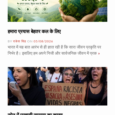
हमारा प्रयास बेहतर कल के लिए
BY
राकेश सिंह
ON
05/08/2026
भारत में यह बात आरंभ से ही ज्ञात रही है कि सारा जीवन प्रकृति पर
निर्भर है। इसलिए हम अपने निजी और सार्वजनिक जीवन में प्रक
»