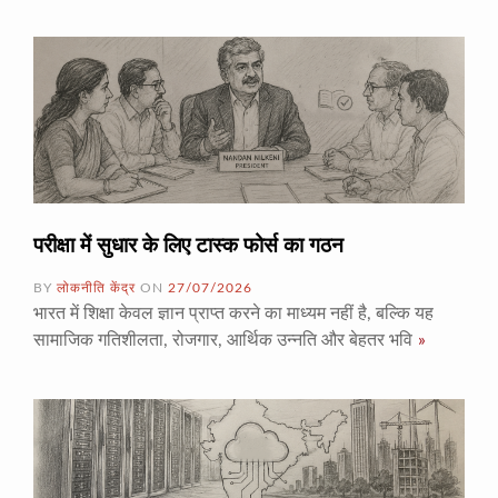
परीक्षा में सुधार के लिए टास्क फोर्स का गठन
BY
लोकनीति केंद्र
ON
27/07/2026
भारत में शिक्षा केवल ज्ञान प्राप्त करने का माध्यम नहीं है, बल्कि यह
सामाजिक गतिशीलता, रोजगार, आर्थिक उन्नति और बेहतर भवि
»