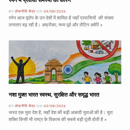
स्पेन में प्रवासी समस्या का कारण
BY
लोकनीति केंद्र
ON
04/08/2026
स्पेन आज यूरोप के उन देशों में शामिल है जहाँ प्रवासियों की संख्या
लगातार बढ़ रही है। अफ्रीका, मध्य पूर्व और लैटिन अमेरि
»
नशा मुक्त भारत स्वस्थ, सुरक्षित और समृद्ध भारत
BY
लोकनीति केंद्र
ON
03/08/2026
भारत एक युवा देश है, जहाँ देश की बड़ी आबादी युवाओं की है। युवा
शक्ति किसी भी राष्ट्र के विकास की सबसे बड़ी पूंजी होती है
»