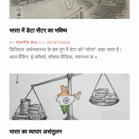
भारत में डेटा सेंटर का भविष्य
BY
लोकनीति केंद्र
ON
23/07/2026
डिजिटल अर्थव्यवस्था के इस युग में डेटा को “सोना” कहा जाता है।
आज बैंकिंग, ई-कॉमर्स, सोशल मीडिया, स्वास्थ्य स
»
भारत का व्यापार असंतुलन