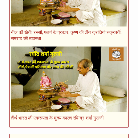
नील की खेती, रस्सी, पलगं के प्रकार, कृष्ण की तीन क्रांतियां चक्रवर्ती.
सम्राट की व्यवस्था
तीर्थ भारत की एकरूपता के मुख्य कारण रविन्द्र शर्मा गुरूजी