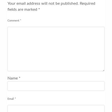
Your email address will not be published.
Required
fields are marked
*
Comment
*
Name
*
Email
*