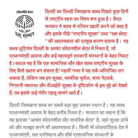
दिल्ली का दिल्ली जिमखाना क्लब पिछले कुछ दिनों
से राष्ट्रीय बहस का विषय बना हुआ है। केंद्र
सरकार ने क्लब से परिसर खाली करने को कहा है
और इसके पीछे “राष्ट्रीय सुरक्षा” तथा “रक्षा क्षेत्र
” की आवश्यकता को प्रमुख कारण बताया है। यह
क्लब लुटियंस दिल्ली के अत्यंत संवेदनशील क्षेत्र में स्थित है, जो
प्रधानमंत्री आवास और कई महत्वपूर्ण सरकारी संस्थानों के बेहद निकट
है।सवाल यह है कि एक सामाजिक और खेल क्लब राष्ट्रीय सुरक्षा के
लिए कैसे खतरा बन सकता है? पहली नजर में यह तर्क अतिरंजित लग
सकता है, लेकिन जब हम सुरक्षा, सामरिक भूगोल, सत्ता नेटवर्क,
निगरानी व्यवस्था और वीआईपी सुरक्षा के दृष्टिकोण से इस मुद्दे को देखते
हैं, तब इसके कई गंभीर पहलू सामने आते हैं।
दिल्ली जिमखाना क्लब का सबसे बड़ा मुद्दा उसका स्थान है। यह क्लब
प्रधानमंत्री आवास के बेहद करीब स्थित है। सरकार का कहना है कि
यह इलाका “अत्यंत संवेदनशील और सामरिक क्षेत्र” है, जहां सुरक्षा ढांचे
को और मजबूत करने की आवश्यकता है। किसी भी लोकतांत्रिक देश में
प्रधानमंत्री, रक्षा प्रतिष्ठान और शीर्ष प्रशासनिक संस्थानों के