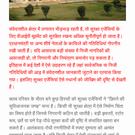
संवेदनशील क्षेत्र में लगातार भीड़भाड़ रहती है, तो सुरक्षा एजेंसियों के
लिए वीआईपी मूवमेंट को सुरक्षित रखना अधिक चुनौतीपूर्ण हो जाता है।
प्रधानमंत्री या अन्य शीर्ष नेताओं के काफिले की गतिविधियां गोपनीय
रखी जाती हैं। यदि आसपास बड़ी संख्या में निजी नागरिकों की
आवाजाही हो, तो निगरानी और नियंत्रण कमजोर पड़ सकता है।
इतिहास में कई देशों में ऐसे उदाहरण रहे हैं जहां सार्वजनिक या निजी
गतिविधियों की आड़ में संवेदनशील जानकारी जुटाने का प्रयास किया
गया। इसलिए सुरक्षा एजेंसियां ऐसे स्थानों को जोखिम की दृष्टि से देखती
हैं।
क्लब परिसर के भीतर बने कुछ हिस्सों को सुरक्षा एजेंसियों ने “छिपने की
सुविधाजनक जगह” माना है। किसी भी सुरक्षा क्षेत्र में ऐसे निर्माण चिंता
का विषय होते हैं जिनसे निगरानी कठिन हो जातीहै। बड़ी इमारतें, स्टोर
रूम, छतें या घने पेड़-पौधे सुरक्षा बलों की दृष्टि में संभावित खतरा बन
सकते हैं। आतंकवाद-रोधी रणनीतियों में स्पष्ट दृश्यता को अत्यंत