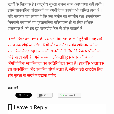
मूल्यों के खिलाफ है।राष्ट्रीय सुरक्षा केवल सैन्य अवधारणा नहीं होती।
इसमें सार्वजनिक संसाधनों का रणनीतिक उपयोग भी शामिल होता है।
यदि सरकार को लगता है कि उस जमीन का उपयोग रक्षा अवसंरचना,
निगरानी प्रणाली या प्रशासनिक परियोजनाओं के लिए अधिक
आवश्यक है, तो वह इसे राष्ट्रीय हित से जोड़ सकती है।
दिल्ली जिमखाना क्लब की स्थापना ब्रिटिश काल में हुई थी। यह लंबे
समय तक अंग्रेज अधिकारियों और बाद में भारतीय अभिजात वर्ग का
सामाजिक केंद्र रहा।आज की राजनीति में औपनिवेशिक प्रतीकों का
कोई महत्व नहीं है। ऐसे संस्थान लोकतांत्रिक भारत की बजाय
औपनिवेशिक मानसिकता का प्रतिनिधित्व करते हैं।हालांकि आलोचक
इसे राजनीतिक और वैचारिक संघर्ष बताते हैं, लेकिन इसे राष्ट्रीय हित
और सुरक्षा के संदर्भ में देखना चाहिए।
साझा करें:
Print
WhatsApp
Leave a Reply