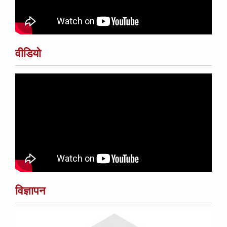
वीडियो
विज्ञापन