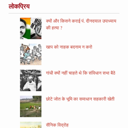
लोकप्रिय
क्यों और किसने कराई पं. दीनदयाल उपाध्याय
की हत्या ?
खाप को नाहक बदनाम न करो
गांधी क्यों नहीं चाहते थे कि संविधान सभा बैठे
छोटे जोत के भूमि का समाधान सहकारी खेती
सैनिक विद्रोह