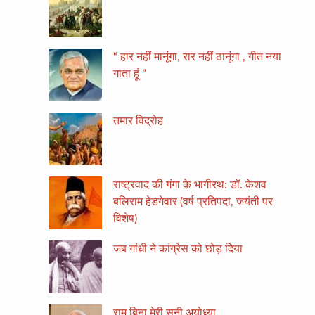
“ हार नहीं मानूंगा, रार नहीं ठानूंगा , गीत नया
गाता हूं ”
तमार विद्रोह
राष्ट्रवाद की गंगा के भागीरथ: डॉ. केशव
बलिराम हेडगेवार (वर्ष प्रतिपदा, जयंती पर
विशेष)
जब गांधी ने कांग्रेस को छोड़ दिया
राम बिना मेरी सूनी अयोध्या….