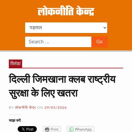
वितंडा
दिल्ली जिमखाना क्लब राष्ट्रीय
सुरक्षा के लिए खतरा
BY
लोकनीति केंद्र
ON
29/05/2026
साझा करें:
Print
WhatsApp