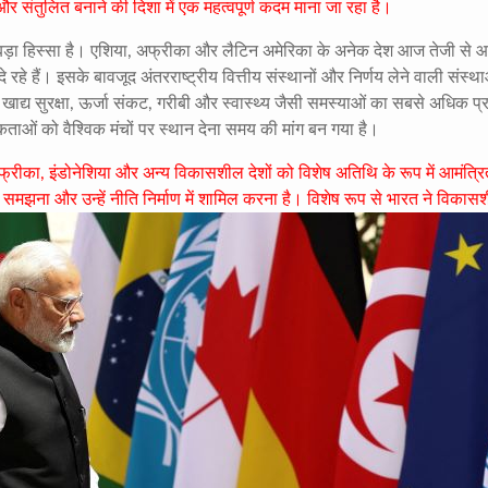
 संतुलित बनाने की दिशा में एक महत्वपूर्ण कदम माना जा रहा है।
ड़ा हिस्सा है। एशिया, अफ्रीका और लैटिन अमेरिका के अनेक देश आज तेजी से आ
े रहे हैं। इसके बावजूद अंतरराष्ट्रीय वित्तीय संस्थानों और निर्णय लेने वाली संस्थाओ
खाद्य सुरक्षा, ऊर्जा संकट, गरीबी और स्वास्थ्य जैसी समस्याओं का सबसे अधिक प्
कताओं को वैश्विक मंचों पर स्थान देना समय की मांग बन गया है।
षिण अफ्रीका, इंडोनेशिया और अन्य विकासशील देशों को विशेष अतिथि के रूप में आमंत्र
 समझना और उन्हें नीति निर्माण
में शामिल करना है। विशेष रूप से भारत ने विकास