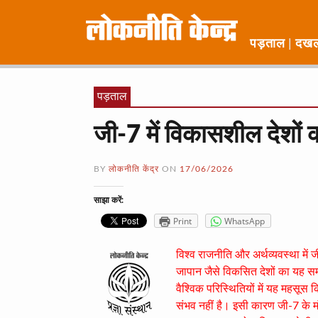
पड़ताल
दख
पड़ताल
जी-7 में विकासशील देशों
BY
लोकनीति केंद्र
ON
17/06/2026
साझा करें:
Print
WhatsApp
विश्व राजनीति और अर्थव्यवस्था में 
जापान जैसे विकसित देशों का यह समूह
वैश्विक परिस्थितियों में यह महसूस 
संभव नहीं है। इसी कारण जी-7 के म