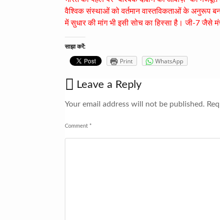
वैश्विक संस्थाओं को वर्तमान वास्तविकताओं के अनुरूप बनाय
में सुधार की मांग भी इसी सोच का हिस्सा है। जी-7 जैसे म
साझा करें:
Print
WhatsApp
Leave a Reply
Your email address will not be published.
Requ
Comment
*