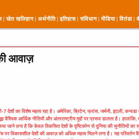
ल
खेत खलिहान
अर्थनीति
इतिहास
संविधान
मीडिया
वितंडा
व
 की आवाज़
जी-7 देशों का विशेष महत्व रहा है। अमेरिका, ब्रिटेन, फ्रांस, जर्मनी, इटली, कनाड
 वैश्विक आर्थिक नीतियों और अंतरराष्ट्रीय मुद्दों पर प्रभाव डालता है। हालांकि
किया जाने लगा है कि केवल विकसित देशों के दृष्टिकोण से दुनिया की चुनौतियों का
ंच पर विकासशील देशों की आवाज़ को अधिक महत्व मिलने लगा है। यह परिवर्तन वै