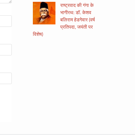
राष्ट्रवाद की गंगा के
भागीरथ: डॉ. केशव
बलिराम हेडगेवार (वर्ष
प्रतिपदा, जयंती पर
विशेष)