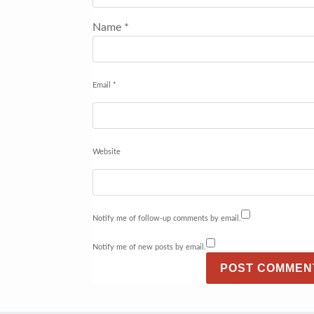
Name
*
Email
*
Website
Notify me of follow-up comments by email.
Notify me of new posts by email.