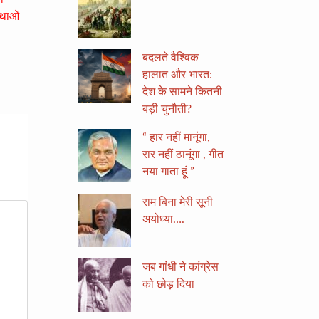
्थाओं
बदलते वैश्विक
हालात और भारत:
देश के सामने कितनी
बड़ी चुनौती?
“ हार नहीं मानूंगा,
रार नहीं ठानूंगा , गीत
नया गाता हूं ”
राम बिना मेरी सूनी
अयोध्या….
जब गांधी ने कांग्रेस
को छोड़ दिया