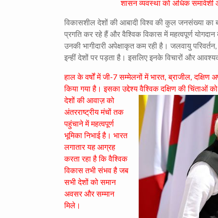
शासन व्यवस्था को अधिक समावेशी और
विकासशील देशों की आबादी विश्व की कुल जनसंख्या का ब
प्रगति कर रहे हैं और वैश्विक विकास में महत्वपूर्ण योगदान द
उनकी भागीदारी अपेक्षाकृत कम रही है। जलवायु परिवर्तन, 
इन्हीं देशों पर पड़ता है। इसलिए इनके विचारों और आवश्य
हाल के वर्षों में जी-7 सम्मेलनों में भारत, ब्राजील, दक्
किया गया है। इसका उद्देश्य वैश्विक दक्षिण की चिंताओं को
देशों की आवाज़ को
अंतरराष्ट्रीय मंचों तक
पहुंचाने में महत्वपूर्ण
भूमिका निभाई है। भारत
लगातार यह आग्रह
करता रहा है कि वैश्विक
विकास तभी संभव है जब
सभी देशों को समान
अवसर और सम्मान
मिले।