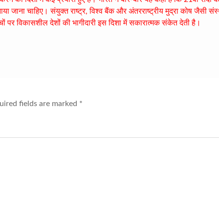
ा जाना चाहिए। संयुक्त राष्ट्र, विश्व बैंक और अंतरराष्ट्रीय मुद्रा कोष जैसी संस
ंचों पर विकासशील देशों की भागीदारी इस दिशा में सकारात्मक संकेत देती है।
ired fields are marked
*