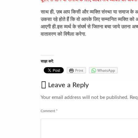
साथ ही, ज़ब आप किसी और व्यक्ति संस्था या समाज के अनु
उकसा रहे होते हैं कि वो आपके लिए सम्मानित व्यक्ति को अ
आएगी ही.इस व्यर्थ के संघर्ष से जितना बचा जाये उतना अच्छ
वातावरण को विषैला करेगा.
साझा करें:
Print
WhatsApp
Leave a Reply
Your email address will not be published.
Requ
Comment
*