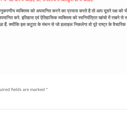
करणीय व्यक्तित्व को अपमानित करने का प्रयास करते है तो आप दूसरे पक्ष को भ
पमानित करे. इतिहास एवं ऐतिहासिक व्यक्तित्व को स्वनियंत्रित खांचो में रखने से 
ा हैं. क्योंकि इस कटुता के मंथन से जो हलाहल निकलेगा वो पूरे राष्ट्र के वैचारिक
ired fields are marked
*