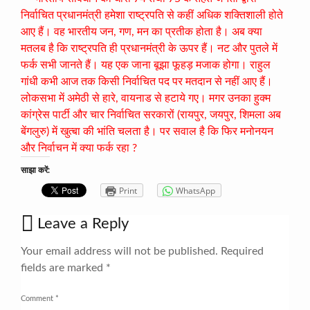
निर्वाचित प्रधानमंत्री हमेशा राष्ट्रपति से कहीं अधिक शक्तिशाली होते
आए हैं। वह भारतीय जन, गण, मन का प्रतीक होता है। अब क्या
मतलब है कि राष्ट्रपति ही प्रधानमंत्री के ऊपर हैं। नट और पुतले में
फर्क सभी जानते हैं। यह एक जाना बूझा फूहड़ मजाक होगा। राहुल
गांधी कभी आज तक किसी निर्वाचित पद पर मतदान से नहीं आए हैं।
लोकसभा में अमेठी से हारे, वायनाड से हटाये गए। मगर उनका हुक्म
कांग्रेस पार्टी और चार निर्वाचित सरकारों (रायपुर, जयपुर, शिमला अब
बेंगलुरु) में खुत्बा की भांति चलता है। पर सवाल है कि फिर मनोनयन
और निर्वाचन में क्या फर्क रहा ?
साझा करें:
Print
WhatsApp
Leave a Reply
Your email address will not be published.
Required
fields are marked
*
Comment
*