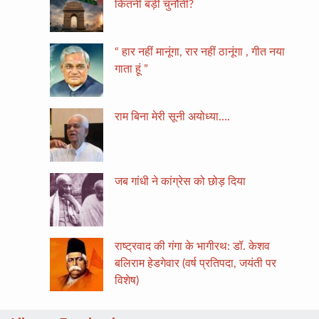
कितनी बड़ी चुनौती?
“ हार नहीं मानूंगा, रार नहीं ठानूंगा , गीत नया
गाता हूं ”
राम बिना मेरी सूनी अयोध्या….
जब गांधी ने कांग्रेस को छोड़ दिया
राष्ट्रवाद की गंगा के भागीरथ: डॉ. केशव
बलिराम हेडगेवार (वर्ष प्रतिपदा, जयंती पर
विशेष)