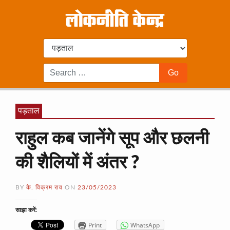
पड़ताल
राहुल कब जानेंगे सूप और छलनी
की शैलियों में अंतर ?
BY
के. विक्रम राव
ON
23/05/2023
साझा करें:
Print
WhatsApp