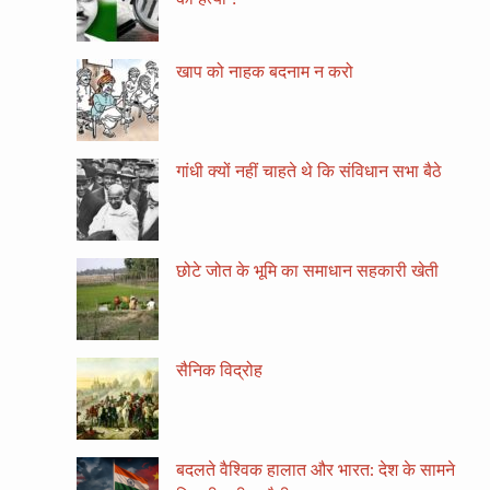
खाप को नाहक बदनाम न करो
गांधी क्यों नहीं चाहते थे कि संविधान सभा बैठे
छोटे जोत के भूमि का समाधान सहकारी खेती
सैनिक विद्रोह
बदलते वैश्विक हालात और भारत: देश के सामने