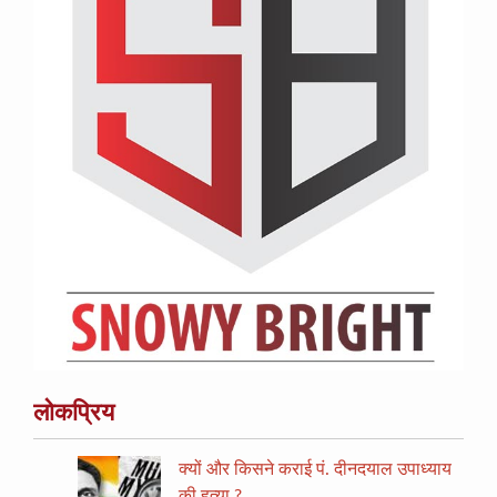
लोकप्रिय
क्यों और किसने कराई पं. दीनदयाल उपाध्याय
की हत्या ?