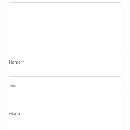
Name
*
Email
*
Website