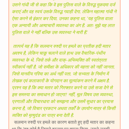
उसने गांधी जी से कहा कि वे इस पुलिस वाले के विरुद्ध मुकदमा दर्ज
कराएं और वह स्वयं उसके विरुद्ध गवाही देगा. लेकिन महात्मा गांधी ने
ऐसा करने से इंकार कर दिया. उनका कहना था, ‘यह पुलिस वाला
एक अन्यायी और अत्याचारी व्यवस्था का अंग है. अतः मुझे यह लात
पुलिस वाले ने नहीं बल्कि उस व्यवस्था ने मारी है.’
तात्पर्य यह है कि सलमान रुश्दी पर हमले का प्रतीक हदी मतार
अवश्य है, लेकिन चाकू चलाने वाले हाथ उस वैचारिक-पंथीय
व्यवस्था के थे. जिसे तर्क और वाक्-अभिव्यक्ति की स्वतंत्रता
स्वीकार्य नहीं है. जो समीक्षा के अधिकार की महत्ता को नहीं जानता.
जिसे मानवीय गरिमा का अर्थ नहीं पता. जो सभ्यता के निर्माण में
लेखक एवं कलाकारों के योगदान का मूल्यांकन करने में अक्षम है.
प्रश्न यह है कि क्या मतार को गिरफ्तार करने या उसे सजा देने से
इस समस्या का समाधान हो जाएगा? नहीं, मूल विषय उस व्यवस्था,
प्रणाली और विचारधारा को समझना और उसमें सुधार का प्रयास
करना है, जो विचार प्रकटन अथवा तर्कों के उपयोग मात्र से किसी
व्यक्ति को मृत्युदंड का पात्र बना देती है.
सलमान रुश्दी पर हमले का कारण बताते हुए हदी मतार का कहना