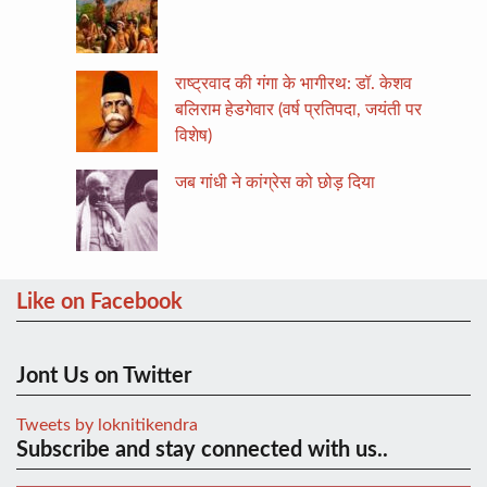
राष्ट्रवाद की गंगा के भागीरथ: डॉ. केशव
बलिराम हेडगेवार (वर्ष प्रतिपदा, जयंती पर
विशेष)
जब गांधी ने कांग्रेस को छोड़ दिया
Like on Facebook
Jont Us on Twitter
Tweets by loknitikendra
Subscribe and stay connected with us..