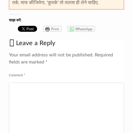
तर्क, माफ कीजियेगा, ‘कुतर्क’ तो तलाश ही लेने चाहिए.
साझा करें:
Print
WhatsApp
Leave a Reply
Your email address will not be published.
Required
fields are marked
*
Comment
*