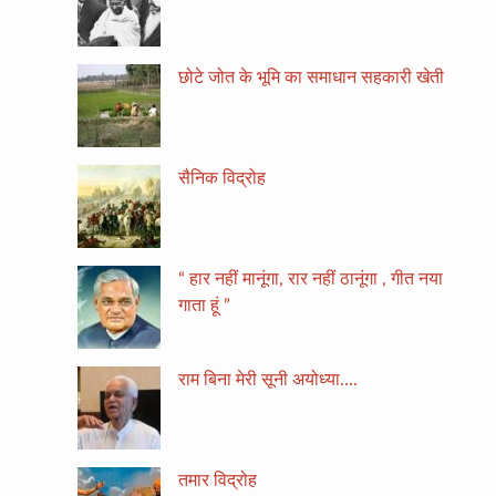
छोटे जोत के भूमि का समाधान सहकारी खेती
सैनिक विद्रोह
“ हार नहीं मानूंगा, रार नहीं ठानूंगा , गीत नया
गाता हूं ”
राम बिना मेरी सूनी अयोध्या….
तमार विद्रोह