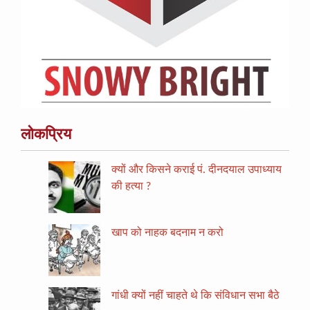
लोकप्रिय
क्यों और किसने कराई पं. दीनदयाल उपाध्याय
की हत्या ?
खाप को नाहक बदनाम न करो
गांधी क्यों नहीं चाहते थे कि संविधान सभा बैठे