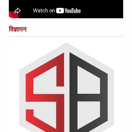
विज्ञापन