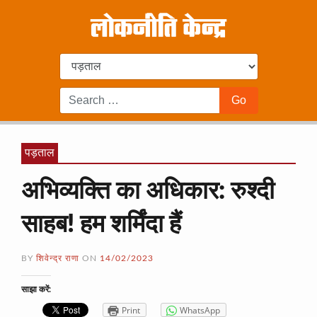
पड़ताल
अभिव्यक्ति का अधिकार: रुश्दी
साहब! हम शर्मिंदा हैं
BY
शिवेन्द्र राणा
ON
14/02/2023
साझा करें:
Print
WhatsApp