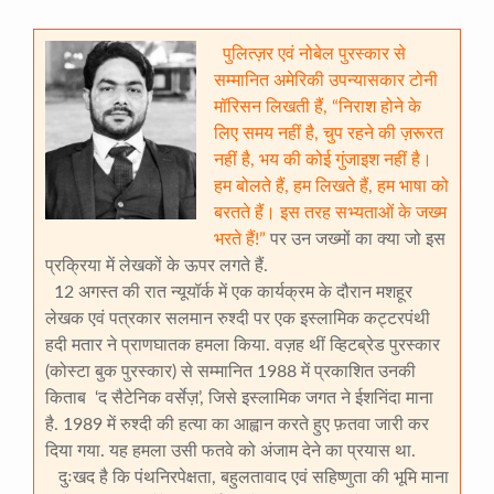
पुलित्ज़र एवं नोबेल पुरस्कार से
सम्मानित अमेरिकी उपन्यासकार टोनी
मॉरिसन लिखती हैं, “निराश होने के
लिए समय नहीं है, चुप रहने की ज़रूरत
नहीं है, भय की कोई गुंजाइश नहीं है।
हम बोलते हैं, हम लिखते हैं, हम भाषा को
बरतते हैं। इस तरह सभ्यताओं के जख्म
भरते हैं!”
पर उन जख्मों का क्या जो इस
प्रक्रिया में लेखकों के ऊपर लगते हैं.
12 अगस्त की रात न्यूयॉर्क में एक कार्यक्रम के दौरान मशहूर
लेखक एवं पत्रकार सलमान रुश्दी पर एक इस्लामिक कट्टरपंथी
हदी मतार ने प्राणघातक हमला किया. वज़ह थीं व्हिटब्रेड पुरस्कार
(कोस्टा बुक पुरस्कार) से सम्मानित 1988 में प्रकाशित उनकी
किताब ‘द सैटेनिक वर्सेज़’, जिसे इस्लामिक जगत ने ईशनिंदा माना
है. 1989 में रुश्दी की हत्या का आह्वान करते हुए फ़तवा जारी कर
दिया गया. यह हमला उसी फतवे को अंजाम देने का प्रयास था.
दुःखद है कि पंथनिरपेक्षता, बहुलतावाद एवं सहिष्णुता की भूमि माना