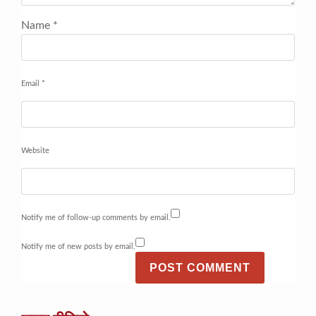
Name
*
Email
*
Website
Notify me of follow-up comments by email.
Notify me of new posts by email.