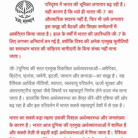
परिदृश्य में भारत की भूमिका लगातार बढ़ रही है।
यही कारण है कि भले ही भारत जी-7 का
औपचारिक सदस्य नहीं है, फिर भी उसे लगातार
इस समूह की बैठकों और शिखर सम्मेलनों में
आमंत्रित किया जाता है। हाल के वर्षों में भारत की उपस्थिति जी-7 के
लिए लगभग अनिवार्य बन गई है, क्योंकि विश्व की अनेक प्रमुख चुनौतियों
का समाधान भारत की सक्रिय भागीदारी के बिना संभव नहीं माना
जाता।
जी-7दुनिया की सात प्रमुख विकसित अर्थव्यवस्थाओं—अमेरिका,
ब्रिटेन, फ्रांस, जर्मनी, इटली, जापान और कनाडा—का समूह है। यह
वैश्विक आर्थिक नीतियों, व्यापार, जलवायु परिवर्तन, ऊर्जा सुरक्षा और
अंतरराष्ट्रीय सुरक्षा जैसे विषयों पर महत्वपूर्ण निर्णय लेने वाला मंच माना
जाता है। हालांकि विश्व अर्थव्यवस्था का केंद्र धीरे-धीरे एशिया की ओर
बढ़ रहा है और इस परिवर्तन में भारत सबसे महत्वपूर्ण देशों में से एक है।
भारत का सबसे बड़ा महत्व उसकी विशाल अर्थव्यवस्था और जनसंख्या
के कारण है। भारत आज दुनिया की प्रमुख अर्थव्यवस्थाओं में शामिल है
और सबसे तेज़ी से बढ़ती बड़ी अर्थव्यवस्थाओं में गिना जाता है। वैश्विक