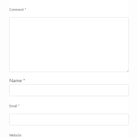
Comment
*
Name
*
Email
*
Website