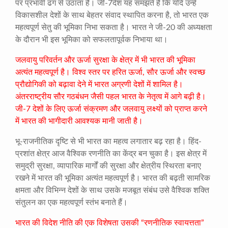
पर प्रभावी ढंग से उठाता है। जी-7देश यह समझते हैं कि यदि उन्हें
विकासशील देशों के साथ बेहतर संवाद स्थापित करना है, तो भारत एक
महत्वपूर्ण सेतु की भूमिका निभा सकता है। भारत ने जी-20 की अध्यक्षता
के दौरान भी इस भूमिका को सफलतापूर्वक निभाया था।
जलवायु परिवर्तन और ऊर्जा सुरक्षा के क्षेत्र में भी भारत की भूमिका
अत्यंत महत्वपूर्ण है। विश्व स्तर पर हरित ऊर्जा, सौर ऊर्जा और स्वच्छ
प्रौद्योगिकी को बढ़ावा देने में भारत अग्रणी देशों में शामिल है।
अंतरराष्ट्रीय सौर गठबंधन जैसी पहल भारत के नेतृत्व में आगे बढ़ी है।
जी-7 देशों के लिए ऊर्जा संक्रमण और जलवायु लक्ष्यों को प्राप्त करने
में भारत की भागीदारी आवश्यक मानी जाती है।
भू-राजनीतिक दृष्टि से भी भारत का महत्व लगातार बढ़ रहा है। हिंद-
प्रशांत क्षेत्र आज वैश्विक रणनीति का केंद्र बन चुका है। इस क्षेत्र में
समुद्री सुरक्षा, व्यापारिक मार्गों की सुरक्षा और क्षेत्रीय स्थिरता बनाए
रखने में भारत की भूमिका अत्यंत महत्वपूर्ण है। भारत की बढ़ती सामरिक
क्षमता और विभिन्न देशों के साथ उसके मजबूत संबंध उसे वैश्विक शक्ति
संतुलन का एक महत्वपूर्ण स्तंभ बनाते हैं।
भारत की विदेश नीति की एक विशेषता उसकी “रणनीतिक स्वायत्तता”