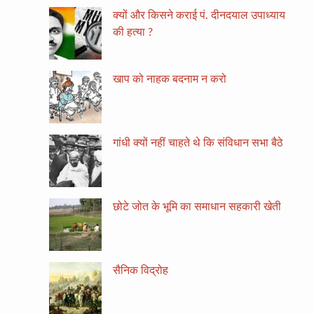
क्यों और किसने कराई पं. दीनदयाल उपाध्याय
की हत्या ?
खाप को नाहक बदनाम न करो
गांधी क्यों नहीं चाहते थे कि संविधान सभा बैठे
छोटे जोत के भूमि का समाधान सहकारी खेती
सैनिक विद्रोह