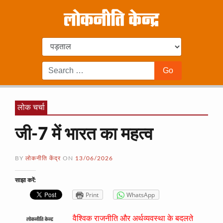
लोक चर्चा
जी-7 में भारत का महत्व
BY
लोकनीति केंद्र
ON
13/06/2026
साझा करें:
Print
WhatsApp
वैश्विक राजनीति और अर्थव्यवस्था के बदलते