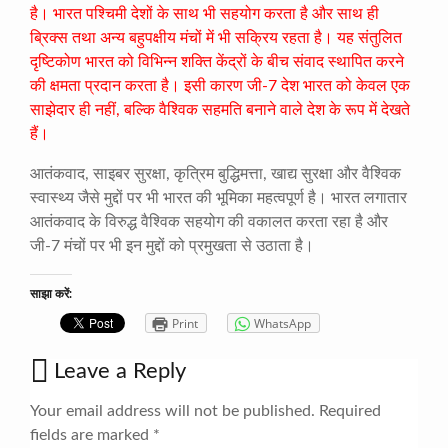
है। भारत पश्चिमी देशों के साथ भी सहयोग करता है और साथ ही
ब्रिक्स तथा अन्य बहुपक्षीय मंचों में भी सक्रिय रहता है। यह संतुलित
दृष्टिकोण भारत को विभिन्न शक्ति केंद्रों के बीच संवाद स्थापित करने
की क्षमता प्रदान करता है। इसी कारण जी-7 देश भारत को केवल एक
साझेदार ही नहीं, बल्कि वैश्विक सहमति बनाने वाले देश के रूप में देखते
हैं।
आतंकवाद, साइबर सुरक्षा, कृत्रिम बुद्धिमत्ता, खाद्य सुरक्षा और वैश्विक
स्वास्थ्य जैसे मुद्दों पर भी भारत की भूमिका महत्वपूर्ण है। भारत लगातार
आतंकवाद के विरुद्ध वैश्विक सहयोग की वकालत करता रहा है और
जी-7 मंचों पर भी इन मुद्दों को प्रमुखता से उठाता है।
साझा करें:
Print
WhatsApp
Leave a Reply
Your email address will not be published.
Required
fields are marked
*