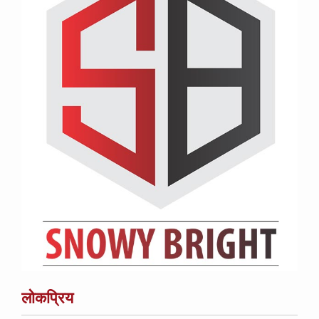
लोकप्रिय