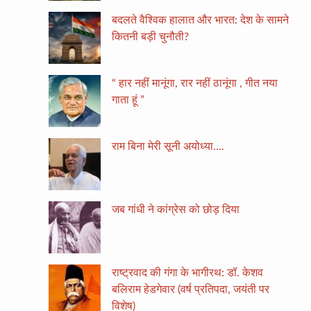
बदलते वैश्विक हालात और भारत: देश के सामने
कितनी बड़ी चुनौती?
“ हार नहीं मानूंगा, रार नहीं ठानूंगा , गीत नया
गाता हूं ”
राम बिना मेरी सूनी अयोध्या….
जब गांधी ने कांग्रेस को छोड़ दिया
राष्ट्रवाद की गंगा के भागीरथ: डॉ. केशव
बलिराम हेडगेवार (वर्ष प्रतिपदा, जयंती पर
विशेष)