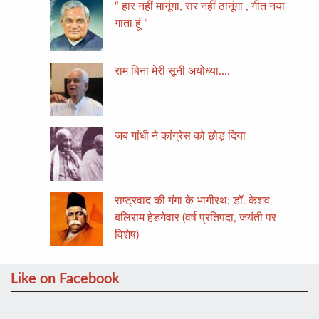
“ हार नहीं मानूंगा, रार नहीं ठानूंगा , गीत नया
गाता हूं ”
राम बिना मेरी सूनी अयोध्या….
जब गांधी ने कांग्रेस को छोड़ दिया
राष्ट्रवाद की गंगा के भागीरथ: डॉ. केशव
बलिराम हेडगेवार (वर्ष प्रतिपदा, जयंती पर
विशेष)
Like on Facebook