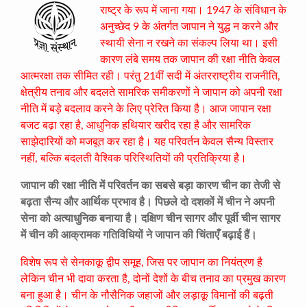
राष्ट्र के रूप में जाना गया। 1947 के संविधान के
अनुच्छेद 9 के अंतर्गत जापान ने युद्ध न करने और
स्थायी सेना न रखने का संकल्प लिया था। इसी
कारण लंबे समय तक जापान की रक्षा नीति केवल
आत्मरक्षा तक सीमित रही। परंतु 21वीं सदी में अंतरराष्ट्रीय राजनीति,
क्षेत्रीय तनाव और बदलते सामरिक समीकरणों ने जापान को अपनी रक्षा
नीति में बड़े बदलाव करने के लिए प्रेरित किया है। आज जापान रक्षा
बजट बढ़ा रहा है, आधुनिक हथियार खरीद रहा है और सामरिक
साझेदारियों को मजबूत कर रहा है। यह परिवर्तन केवल सैन्य विस्तार
नहीं, बल्कि बदलती वैश्विक परिस्थितियों की प्रतिक्रिया है।
जापान की रक्षा नीति में परिवर्तन का सबसे बड़ा कारण चीन का तेजी से
बढ़ता सैन्य और आर्थिक प्रभाव है। पिछले दो दशकों में चीन ने अपनी
सेना को अत्याधुनिक बनाया है। दक्षिण चीन सागर और पूर्वी चीन सागर
में चीन की आक्रामक गतिविधियों ने जापान की चिंताएँ बढ़ाई हैं।
विशेष रूप से सेनकाकू द्वीप समूह, जिस पर जापान का नियंत्रण है
लेकिन चीन भी दावा करता है, दोनों देशों के बीच तनाव का प्रमुख कारण
बना हुआ है। चीन के नौसैनिक जहाजों और लड़ाकू विमानों की बढ़ती