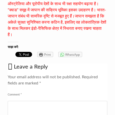
ऑस्ट्रेलिया और यूरोपीय देशों के साथ भी रक्षा सहयोग बढ़ाया है।
“क्वाड” समूह में जापान की सक्रिय भूमिका इसका उदाहरण है। भारत-
जापान संबंध भी सामरिक दृष्टि से मजबूत हुए हैं।जापान समझता है कि
अकेले सुरक्षा सुनिश्चित करना कठिन है, इसलिए वह लोकतांत्रिक देशों
के साथ मिलकर इंडो-पैसिफिक क्षेत्र में स्थिरता बनाए रखना चाहता
है।
साझा करें:
Print
WhatsApp
Leave a Reply
Your email address will not be published.
Required
fields are marked
*
Comment
*