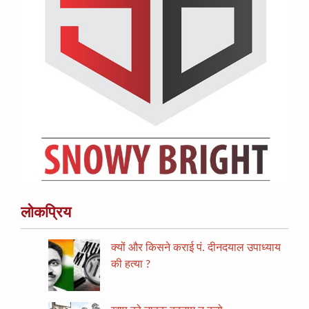
लोकप्रिय
क्यों और किसने कराई पं. दीनदयाल उपाध्याय
की हत्या ?