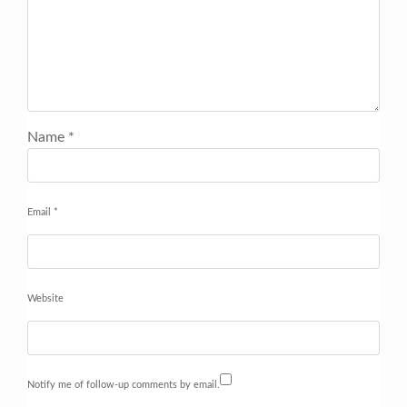
Name
*
Email
*
Website
Notify me of follow-up comments by email.