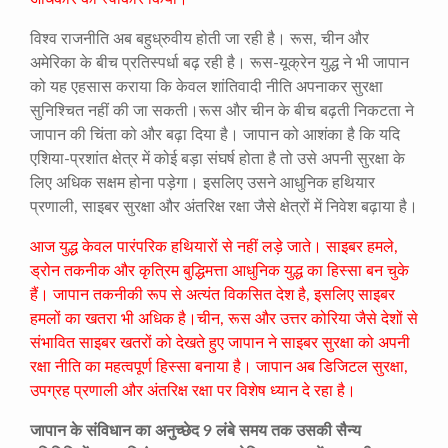
विश्व राजनीति अब बहुध्रुवीय होती जा रही है। रूस, चीन और
अमेरिका के बीच प्रतिस्पर्धा बढ़ रही है। रूस-यूक्रेन युद्ध ने भी जापान
को यह एहसास कराया कि केवल शांतिवादी नीति अपनाकर सुरक्षा
सुनिश्चित नहीं की जा सकती।रूस और चीन के बीच बढ़ती निकटता ने
जापान की चिंता को और बढ़ा दिया है। जापान को आशंका है कि यदि
एशिया-प्रशांत क्षेत्र में कोई बड़ा संघर्ष होता है तो उसे अपनी सुरक्षा के
लिए अधिक सक्षम होना पड़ेगा। इसलिए उसने आधुनिक हथियार
प्रणाली, साइबर सुरक्षा और अंतरिक्ष रक्षा जैसे क्षेत्रों में निवेश बढ़ाया है।
आज युद्ध केवल पारंपरिक हथियारों से नहीं लड़े जाते। साइबर हमले,
ड्रोन तकनीक और कृत्रिम बुद्धिमत्ता आधुनिक युद्ध का हिस्सा बन चुके
हैं। जापान तकनीकी रूप से अत्यंत विकसित देश है, इसलिए साइबर
हमलों का खतरा भी अधिक है।चीन, रूस और उत्तर कोरिया जैसे देशों से
संभावित साइबर खतरों को देखते हुए जापान ने साइबर सुरक्षा को अपनी
रक्षा नीति का महत्वपूर्ण हिस्सा बनाया है। जापान अब डिजिटल सुरक्षा,
उपग्रह प्रणाली और अंतरिक्ष रक्षा पर विशेष ध्यान दे रहा है।
जापान के संविधान का अनुच्छेद 9 लंबे समय तक उसकी सैन्य