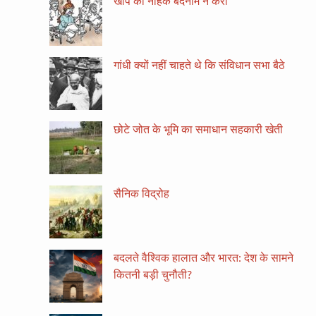
खाप को नाहक बदनाम न करो
गांधी क्यों नहीं चाहते थे कि संविधान सभा बैठे
छोटे जोत के भूमि का समाधान सहकारी खेती
सैनिक विद्रोह
बदलते वैश्विक हालात और भारत: देश के सामने
कितनी बड़ी चुनौती?