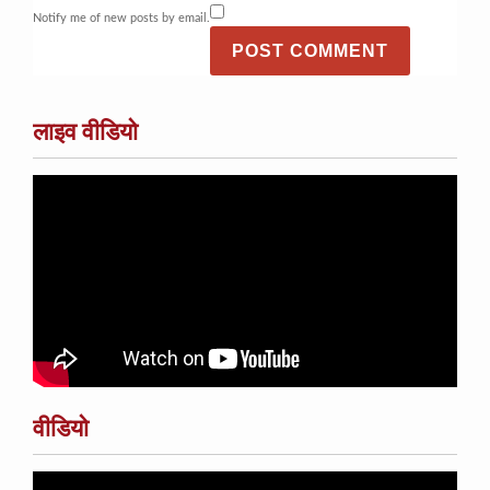
Notify me of new posts by email.
लाइव वीडियो
वीडियो