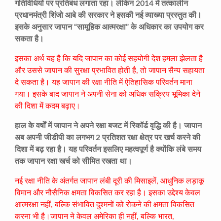
गतिविधियों पर प्रतिबंध लगाता रहा। लेकिन 2014 में तत्कालीन
प्रधानमंत्री शिंजो आबे की सरकार ने इसकी नई व्याख्या प्रस्तुत की।
इसके अनुसार जापान “सामूहिक आत्मरक्षा” के अधिकार का उपयोग कर
सकता है।
इसका अर्थ यह है कि यदि जापान का कोई सहयोगी देश हमला झेलता है
और उससे जापान की सुरक्षा प्रभावित होती है, तो जापान सैन्य सहायता
दे सकता है। यह जापान की रक्षा नीति में ऐतिहासिक परिवर्तन माना
गया। इसके बाद जापान ने अपनी सेना को अधिक सक्रिय भूमिका देने
की दिशा में कदम बढ़ाए।
हाल के वर्षों में जापान ने अपने रक्षा बजट में रिकॉर्ड वृद्धि की है। जापान
अब अपनी जीडीपी का लगभग 2 प्रतिशत रक्षा क्षेत्र पर खर्च करने की
दिशा में बढ़ रहा है। यह परिवर्तन इसलिए महत्वपूर्ण है क्योंकि लंबे समय
तक जापान रक्षा खर्च को सीमित रखता था।
नई रक्षा नीति के अंतर्गत जापान लंबी दूरी की मिसाइलें, आधुनिक लड़ाकू
विमान और नौसैनिक क्षमता विकसित कर रहा है। इसका उद्देश्य केवल
आत्मरक्षा नहीं, बल्कि संभावित दुश्मनों को रोकने की क्षमता विकसित
करना भी है।जापान ने केवल अमेरिका ही नहीं, बल्कि भारत,