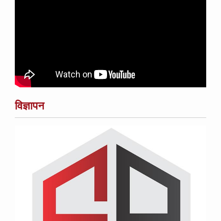
विज्ञापन