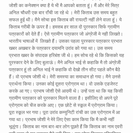
जोशी का कनेक्शन क्या है ये भी मै आपको बताता हूं। मैं और मेरे मित्र
अनिल चौधरी एक बार राँची जा रहे थे । मेरी किताब उस समय बहुत
सफल हुई थी। मैने सोचा इस किताब की रायल्टी नहीं लेने वाला हूं। ये
किताब गरीबी के ऊपर है। हमसब हर साल दो पुरस्कार सिर्फ ग्रामीण
पत्रकारों को देते हैं। ऐसे ग्रामीण पत्रकार जो अंग्रेजी मे नही लिखते।
भारतीय भाषाओं में लिखते हैं। उसका पहला पुरस्कार पत्रकार प्रभात
खबर अखबार के पत्रकार दयामनि उरांव को गया था। उस समय
प्रभात खबर के संपादक हरिबंश जी थे। हम सोच रहे थे कि किसको यह
पुरस्कार देने के लिए बुलाऊं। मैने अनिल भाई से कहाकि मै तो अंग्रेजी
पत्रकार हूं तो अनिल भाई ने कहाकि वो देखो तीन सीट पहले कौन बैठे
हैं। वो प्रभाष जोशी थे। मेरी समस्या का समाधान हो गया। मैने उनसे
प्रार्थना किया। उनका कोई दूसरा प्रोग्राम था। वो उसके एडजेस्ट
करके आ गए। प्रभाष जोशी ऐसे आदमी थे। उन्हें पता था कि यह किसी
ग्रामीण पत्रकार को पुरस्कार मिलने वाला है। इसीलिए वो अपने पूरे
प्रोग्राम को चेंज करके आए। एक छोटे से स्कूल में प्रोग्राम किया।
पूरा स्कूल भर गया। पूरा उरांव कम्युनिटी रांची का उस प्रोग्राम में आ
गया था। प्रभाष जोशी ने मेरे लिए ऐसा काम किया कि मै कभी नहीं
भूलूंगा। किताब का नाम बार-बार लोग पूछते हैं कि किताब का नाम एवरी