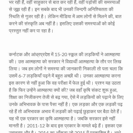
भर रही हैं
,
वहीं साहुकार से बात कर रही हैं
,
वहीं पड़ोसी की समस्याओं
से जूझ रही हैं। इन सबके बाद भी उनकी जिन्दगी अनिश्चितता की
स्थिति से गुजर रही है। लेकिन मीडिया में आम लोगों से मिलने की
,
बात
करने की संस्कृति अब नहीं है। इसलिए उसकी समस्याओं को कोई
प्रस्तुत नहीं कर पा रहा है।
कर्नाटक और आंध्रप्रदेश में
15-20
स्कूल की लड़कियों ने आत्महत्या
की। उस आत्महत्या को सरकार ने विद्यार्थी आत्महत्या के तौर पर लिख
लिया। जब हम लोगों ने समस्या की जानकारी निकाली तो पता चला कि
उसमें
6-7
लड़कियाँ पढ़ने में बहुत अच्छी थी। उनका आत्महत्या करना
इस कारण से नहीं हुआ कि वह परीक्षा में फेल हुई थी। प्रश्न यह उठता
है कि फिर उन्हेंने आत्महत्या क्यों की
?
जब वहाँ कृषि संकट शुरू हुआ
,
शिक्षा का निजीकरण तेजी से बढ़ गया
,
ऐसे में लड़कियों को पढ़ाने के लिए
उनके अभिभावक के पास पैसा नहीं है। एक लड़का और एक लड़की पढ़
रहे हैं तो अभिभावक अभाव में लड़की को पढ़ाई छुड़ाकर घर बैठा देते हैं।
यह भी एक प्रकार का कृषि आत्महत्या है। जबकि सरकार इसे नहीं
मानती है।
2011-12
के बाद इस प्रकार के मामले बढ़े हैं। इसका एक