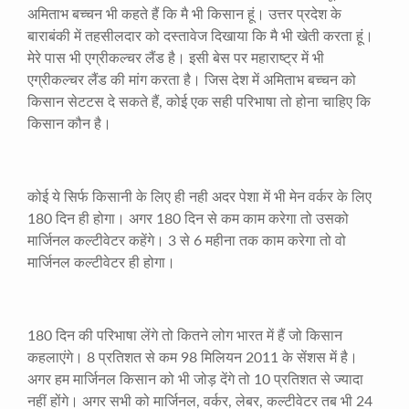
अमिताभ बच्चन भी कहते हैं कि मै भी किसान हूं। उत्तर प्रदेश के
बाराबंकी में तहसीलदार को दस्तावेज दिखाया कि मै भी खेती करता हूं।
मेरे पास भी एग्रीकल्चर लैंड है। इसी बेस पर महाराष्ट्र में भी
एग्रीकल्चर लैंड की मांग करता है। जिस देश में अमिताभ बच्चन को
किसान सेटटस दे सकते हैं
,
कोई एक सही परिभाषा तो होना चाहिए कि
किसान कौन है।
कोई ये सिर्फ किसानी के लिए ही नही अदर पेशा में भी मेन वर्कर के लिए
180
दिन ही होगा। अगर
180
दिन से कम काम करेगा तो उसको
मार्जिनल कल्टीवेटर कहेंगे।
3
से
6
महीना तक काम करेगा तो वो
मार्जिनल कल्टीवेटर ही होगा।
180
दिन की परिभाषा लेंगे तो कितने लोग भारत में हैं जो किसान
कहलाएंगे।
8
प्रतिशत से कम
98
मिलियन
2011
के सेंशस में है।
अगर हम मार्जिनल किसान को भी जोड़ देंगे तो
10
प्रतिशत से ज्यादा
नहीं होंगे। अगर सभी को मार्जिनल
,
वर्कर
,
लेबर
,
कल्टीवेटर तब भी
24