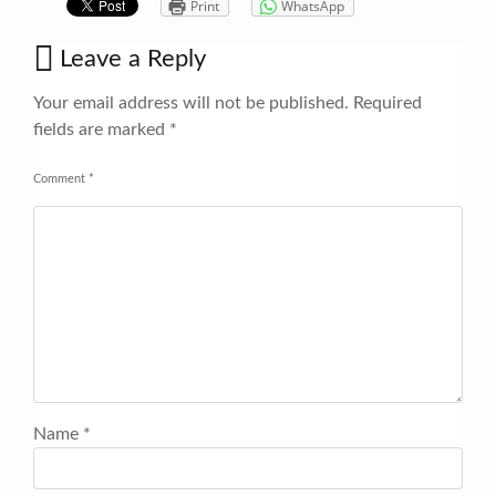
Print
WhatsApp
Leave a Reply
Your email address will not be published.
Required
fields are marked
*
Comment
*
Name
*