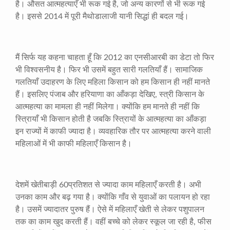
है। औसत आत्महत्याएँ भी रूक गई है
,
जो अन्य कारणों से भी रूक गई
है। इससे
2014
में पूरी मैथोडालाजी यानी सिद्धां ही बदल गई।
मैं सिर्फ यह कहना चाहता हूँ कि
2012
का एनसीआरबी का डेटा तो फिर
भी विश्वसनीय है। फिर भी उसमें बहुत सारी गलतियाँ हैं। सामाजिक
गलतियाँ उदाहरण के लिए महिला किसान को हम किसान ही नहीं मानते
हैं। इसलिए पंजाब और हरियाणा का आँकड़ा देखिए
,
स्त्री किसान के
आत्महत्या का मामला ही नहीं मिलेगा। क्योंकि हम मानते ही नहीं कि
स्त्रिायाँ भी किसान होती है जबकि स्त्रिायों के आत्महत्या का आँकड़ा
इन राज्यों में काफी ज्यादा है। व्यवहारिक तौर पर आत्महत्या करने वाली
महिलाओं में भी काफी महिलाएँ किसान है।
देशमें खेतीबाड़ी
60
प्रतिशत से ज्यादा काम महिलाएँ करती है। अभी
उनका काम और बढ़ गया है। क्योंकि गाँव से युवाओं का पलायन हो रहा
है। उसमें ज्यादातर पुरुष हैं। ऐसे में महिलाएँ खेती से लेकर पशुपालन
तक का काम खुद करती हैं। वहीं बच्चे को लेकर स्कूल जा रही है
,
फीस