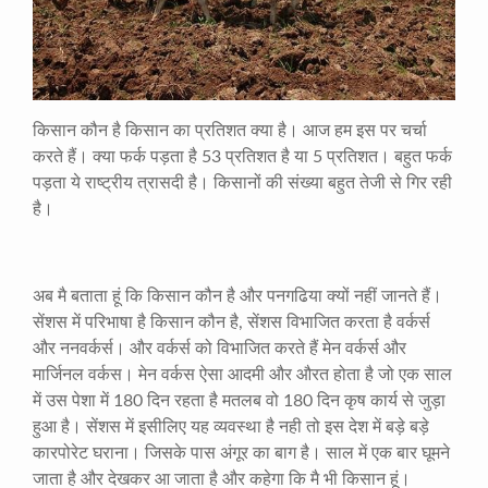
किसान कौन है किसान का प्रतिशत क्या है। आज हम इस पर चर्चा
करते हैं। क्या फर्क पड़ता है
53
प्रतिशत है या
5
प्रतिशत। बहुत फर्क
पड़ता ये राष्ट्रीय त्रासदी है। किसानों की संख्या बहुत तेजी से गिर रही
है।
अब मै बताता हूं कि किसान कौन है और पनगढिया क्यों नहीं जानते हैं।
सेंशस में परिभाषा है किसान कौन है
,
सेंशस विभाजित करता है वर्कर्स
और ननवर्कर्स। और वर्कर्स को विभाजित करते हैं मेन वर्कर्स और
मार्जिनल वर्कस। मेन वर्कस ऐसा आदमी और औरत होता है जो एक साल
में उस पेशा में
180
दिन रहता है मतलब वो
180
दिन कृष कार्य से जुड़ा
हुआ है। सेंशस में इसीलिए यह व्यवस्था है नही तो इस देश में बड़े बड़े
कारपोरेट घराना। जिसके पास अंगूर का बाग है। साल में एक बार घूमने
जाता है और देखकर आ जाता है और कहेगा कि मै भी किसान हूं।