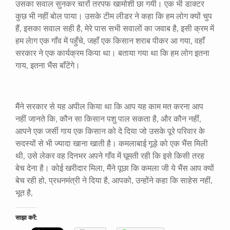
उसका सवाल सुनकर चारों तरपफ खामोशी छा गयी। एक भी डाक्टर
कुछ भी नहीं बोल पाया। उसके टीम लीडर ने कहा कि हम लोग क्यों चुप
हैं
,
इसका सवाल सही है
,
मेरे पास सभी सवालों का जवाब है
,
इसी क्रम में
हम लेाग एक गाँव में पहुँचे
,
जहाँ एक किसान शराब पीकर आ गया
,
वहाँ
सरकार ने एक कार्यक्रम किया था। बताया गया था कि हम लोग इतना
गाय
,
इतना भैंस बाँटेंगे।
मैंने सरकार से यह अपील किया था कि आप यह काम मत करना आप
नहीं जानते कि
,
कौन सा किसान पशु पाल सकता है
,
और कौन नहीं
,
आपने एक जर्सी गाय एक किसान को दे दिया जो उसके पूरे परिवार के
सदस्यों से भी ज्यादा खाना खाती है। कमलाबाई गूड़े को एक भैंस मिली
थी
,
उसे लेकर वह दिनभर अपने गाँव में घूमती रही कि इसे किसी तरह
बेच देना है। कोई खरीदार मिला
,
मैंने पूछा कि कमला जी ये भैंस आप क्यों
बेच रही हो
,
प्रधनमंत्री ने दिया है
,
आपको
,
उन्होंने कहा कि साहेस नहीं
,
भूत है
,
साझा करें: