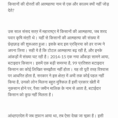
किसानों की दोस्तों की आत्महत्या नाम से एक और कालम क्यों नहीं जोड़
देते
?
उस साल संसद सत्र में महाराष्ट्र में किसानों की आत्महत्या
,
जब शरद
पवार कृषि मंत्री थे। यहीं से किसानों की आत्महत्या की संख्या में
छेड़छाड़ की शुरूआत हुआ। इसके बाद इस प्रक्रिया को हर राज्य ने
अपना लिया। सही ये है कि टोटल आत्महत्या बढ़ रही है
,
और इनके
आंकड़ों में संख्या घट रही है।
2014-15
एक नया आँकड़ा सामने आया
,
बटाइदार किसान। इसमें एक बड़ी समस्या है
, 99
प्रतिशत बटाइदार
किसान का कोई लिखित समझौता नहीं होता। यह तो पूरी तरह विश्वास
पर आधरित होता है
,
सरकार ने इस क्षेत्र में अभी तक कोई पहल नहीं
किया है
,
उनको लोन मिलना बहुत मुश्किल है इसी प्रकार खेती में
नुकसान होने पर
,
पैसा जमीन मालिक के नाम से आता है
,
बटाईदार
किसान को कुछ नहीं मिलता है।
आंध्रप्रदेश में जब तुफान आया था
,
तब ऐसा देखा जा चुका है। इसी