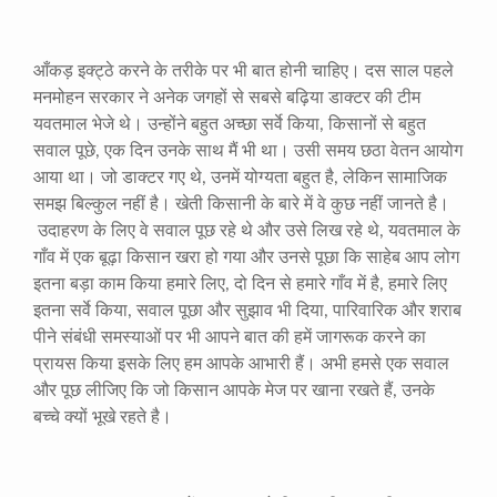
आँकड़ इक्ट्ठे करने के तरीके पर भी बात होनी चाहिए। दस साल पहले
मनमोहन सरकार ने अनेक जगहों से सबसे बढ़िया डाक्टर की टीम
यवतमाल भेजे थे। उन्होंने बहुत अच्छा सर्वे किया
,
किसानों से बहुत
सवाल पूछे
,
एक दिन उनके साथ मैं भी था। उसी समय छठा वेतन आयोग
आया था। जो डाक्टर गए थे
,
उनमें योग्यता बहुत है
,
लेकिन सामाजिक
समझ बिल्कुल नहीं है। खेती किसानी के बारे में वे कुछ नहीं जानते है।
उदाहरण के लिए वे सवाल पूछ रहे थे और उसे लिख रहे थे
,
यवतमाल के
गाँव में एक बूढ़ा किसान खरा हो गया और उनसे पूछा कि साहेब आप लोग
इतना बड़ा काम किया हमारे लिए
,
दो दिन से हमारे गाँव में है
,
हमारे लिए
इतना सर्वे किया
,
सवाल पूछा और सुझाव भी दिया
,
पारिवारिक और शराब
पीने संबंधी समस्याओं पर भी आपने बात की हमें जागरूक करने का
प्रायस किया इसके लिए हम आपके आभारी हैं। अभी हमसे एक सवाल
और पूछ लीजिए कि जो किसान आपके मेज पर खाना रखते हैं
,
उनके
बच्चे क्यों भूखे रहते है।