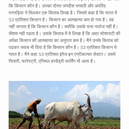
कि किसान कौन है। उनका दोस्त जगदीश भगवती और अरविंद
पनगड़िया ने मिलकर एक किताब लिखा है। जिसमे कहा है कि भारत में
53
प्रतिशत किसान है। किसान का आत्महत्या कम हो गया है। वह
नहीं जानता है कि किसान कौन है। क्योंकि उसके पास नालेज नहीं है।
सेंशस नही पढता है। उसके किताब में ये लिखा है कि अदर सोशायटी की
अपेक्षा किसान की आत्महत्या का अनुपात कम है। मैने उनके किताब को
पढकर जवाब भी दिया है कि किसान कौन है।
53
प्रतिशत किसान ये
गलत है। मैने कहा
53
प्रतिशत इंगेज इन एग्रीकल्चर सेक्टर। उसमे
फिशरी
,
फारेस्ट्री
,
एनिमल हस्बेंड्री फार्मिंग भी आता है।