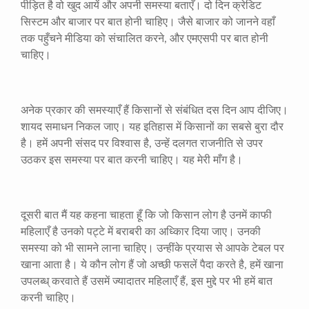
पीड़ित है वो खुद आयें और अपनी समस्या बताएँ। दो दिन क्रेडिट
सिस्टम और बाजार पर बात होनी चाहिए। जैसे बाजार को जानने वहाँ
तक पहुँचने मीडिया को संचालित करने
,
और एमएसपी पर बात होनी
चाहिए।
अनेक प्रकार की समस्याएँ हैं किसानों से संबंधित दस दिन आप दीजिए।
शायद समाधन निकल जाए। यह इतिहास में किसानों का सबसे बुरा दौर
है। हमें अपनी संसद पर विश्वास है
,
उन्हें दलगत राजनीति से उपर
उठकर इस समस्या पर बात करनी चाहिए। यह मेरी माँग है।
दूसरी बात मैं यह कहना चाहता हूँ कि जो किसान लोग है उनमें काफी
महिलाएँ है उनको पट्टे में बराबरी का अध्किार दिया जाए। उनकी
समस्या को भी सामने लाना चाहिए। उन्हींके प्रयास से आपके टेबल पर
खाना आता है। ये कौन लोग हैं जो अच्छी फसलें पैदा करते है
,
हमें खाना
उपलब्ध् करवाते हैं उसमें ज्यादातर महिलाएँ हैं
,
इस मुद्दे पर भी हमें बात
करनी चाहिए।