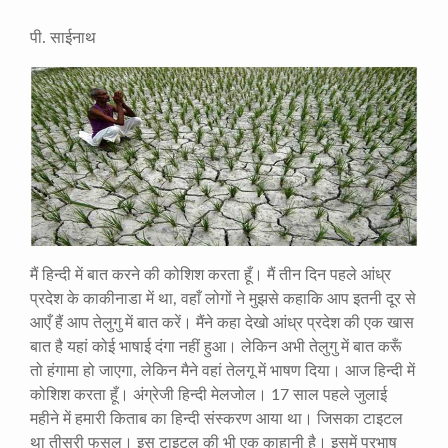
पी. साईनाथ
मैं हिन्दी में बात करने की कोशिश करता हूँ। मैं तीन दिन पहले आंध्र
प्रदेश के काकीनाडा में था
,
वहाँ लोगों ने मुझसे कहाकि आप इतनी दूर से
आएँ हैं आप तेलुगु में बात करें। मैंने कहा देखो आंध्र प्रदेश की एक खास
बात है यहां कोई भाषाई दंगा नहीं हुआ। लेकिन अभी तेलुगु में बात करूँ
तो हंगामा हो जाएगा
,
लेकिन मैने वहां तेलगू में भाषण दिया। आज हिन्दी में
कोशिश करता हूँ। अंग्रेजी हिन्दी मेलजोल।
17
साल पहले जुलाई
महीने में हमारी किताब का हिन्दी संस्करण आया था। जिसका टाइटल
था तीसरी फसल। इस टाइटल की भी एक काहानी है। इसमें प्रभाष