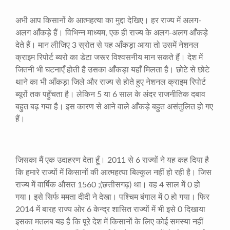
अभी आप किसानों के आत्महत्या का मुद्दा देखिए। हर राज्य में अलग-
अलग आँकड़े हैं। विभिन्न माध्यम
,
एक ही राज्य के अलग-अलग आँकड़े
देते हैं। मान लीजिए
3
स्रोत से यह आँकड़ा आया तो उसमें नेशनल
क्राइम रिपोर्ट ब्यरो का डेटा जरूर विश्वसनीय मान सकते हैं। देश में
जितनी भी घटनाएँ होती है उसका आँकड़ा यहाँ मिलता है। छोटे से छोटे
थाने का भी आँकड़ा जिले और राज्य से होते हुए नेशनल क्राइम रिपोर्ट
ब्यूरों तक पहुँचता है। लेकिन
5
या
6
साल के अंदर राजनीतिक दबाव
बहुत बढ़ गया है। इस कारण से आने वाले आँकड़े बहुत असंतुलित हो गए
हैं।
जिसका मैं एक उदाहरण देता हूँ।
2011
से
6
राज्यों ने यह कह दिया है
कि हमारे राज्यों में किसानों की आत्महत्या बिल्कुल नहीं हो रही है। जिस
राज्य में वार्षिक औसत
1560 ;(
छत्तीसगढ़) था। वह
4
साल में
0
हो
गया। इसे सिर्फ ममता दीदी ने देखा। पश्चिम बंगाल में
0
हो गया। फिर
2014
में बारह राज्य ओर
6
केन्द्र शासित राज्यों में भी इसे
0
दिखाया
इसका मतलब यह है कि पूरे देश में किसानों के लिए कोई समस्या नहीं