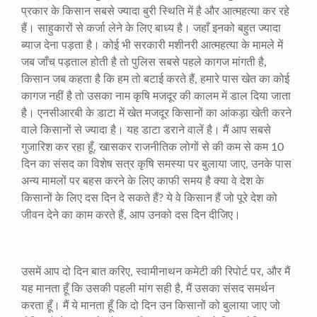
प्रकार के किसान सबसे ज्यादा बुरी स्थिति में है और आत्महत्या कर रहे
हैं। साहुकारों से कर्जा लेने के लिए बाध्य है। जहाँ इनको बहुत ज्यादा
ब्याज देना पड़ता है। कोई भी सरकारी मशीनरी आत्महत्या के मामले में
जब जाँच पड़ताल होती है तो पुलिस सबसे पहले कागज मांगती है
,
किसान जब कहता है कि हम तो बटाई करते हैं
,
हमारे पास खेत का कोई
कागज नहीं है तो उसका नाम कृषि मजदूर की कालम में डाल दिया जाता
है। एनसीआरबी के डाटा में खेत मजदूर किसानों का आंकड़ा खेती करने
वाले किसानों से ज्यादा है। यह डाटा डराने वालें है। मैं आप सबसे
गुजारिश कर रहा हूँ
,
खासकर राजनीतिक लोगों से की कम से कम
10
दिन का संसद का विशेष सत्र कृषि समस्या पर बुलाया जाए
,
उनके पास
अन्य मामलों पर बहस करने के लिए काफी समय है क्या वे देश के
किसानों के लिए दस दिन दे सकते हैं
?
ये वे किसान हैं जो पूरे देश को
जीवन देने का काम करते हैं
,
आप उनको दस दिन दीजिए।
उसमें आप दो दिन बात करिए
,
स्वामीनाथन कमेटी की रिपोर्ट पर
,
और मैं
यह मानता हूँ कि उसकी पहली मांग सही है
,
मैं उसका संसद समर्थन
करता हूँ। मैं ये मानता हूँ कि दो दिन उन किसानों को बुलाया जाए जो