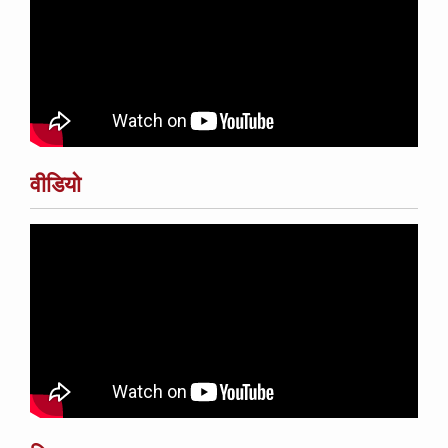
वीडियो