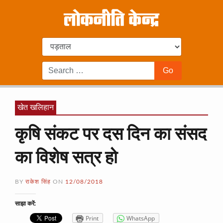
खेत खलिहान
कृषि संकट पर दस दिन का संसद
का विशेष सत्र हो
BY
राकेश सिंह
ON
12/08/2018
साझा करें:
Print
WhatsApp