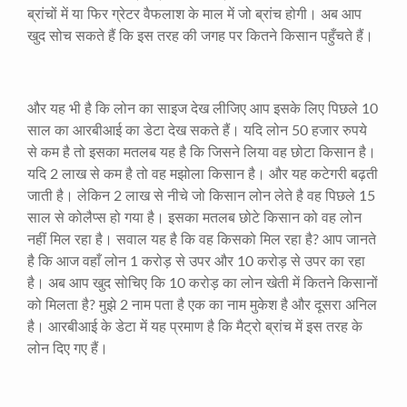
ब्रांचों में या फिर ग्रेटर वैफलाश के माल में जो ब्रांच होगी। अब आप
खुद सोच सकते हैं कि इस तरह की जगह पर कितने किसान पहुँचते हैं।
और यह भी है कि लोन का साइज देख लीजिए आप इसके लिए पिछले
10
साल का आरबीआई का डेटा देख सकते हैं। यदि लोन
50
हजार रुपये
से कम है तो इसका मतलब यह है कि जिसने लिया वह छोटा किसान है।
यदि
2
लाख से कम है तो वह मझोला किसान है। और यह कटेगरी बढ़ती
जाती है। लेकिन
2
लाख से नीचे जो किसान लोन लेते है वह पिछले
15
साल से कोलैप्स हो गया है। इसका मतलब छोटे किसान को वह लोन
नहीं मिल रहा है। सवाल यह है कि वह किसको मिल रहा है
?
आप जानते
है कि आज वहाँ लोन
1
करोड़ से उपर और
10
करोड़ से उपर का रहा
है। अब आप खुद सोचिए कि
10
करोड़ का लोन खेती में कितने किसानों
को मिलता है
?
मुझे
2
नाम पता है एक का नाम मुकेश है और दूसरा अनिल
है। आरबीआई के डेटा में यह प्रमाण है कि मैट्रो ब्रांच में इस तरह के
लोन दिए गए हैं।