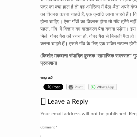
पत्र का क्या हाल है तो वह अमेरिका में बैठा-बैठा अपने 
का विकास करना चाहते हैं
,
एक क्रांति लाना चाहते हैं। विश
होना चाहिए। ऐसा गाँवों का विकास होगा तो गाँव टूटेंगे नह
पहल
,
गाँव
में विज्ञान का वातावरण पैदा करना पड़ेगा। इ
मिले
,
गोबर गैस की रचना हो
,
गोबर गैस से बिजली पैदा हो
करना चाहते हैं। इससे गाँव के लिए एक शक्ति उत्पन्न हो
(किशोर मकवाना संपादित पुस्तक ‘सामाजिक समरसता’ गुजरा
प्रकाशन)
साझा करें:
Print
WhatsApp
Leave a Reply
Your email address will not be published.
Requ
Comment
*