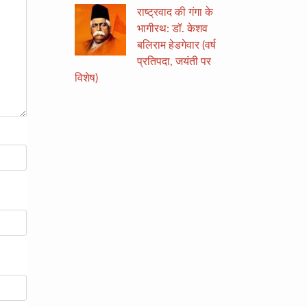
राष्ट्रवाद की गंगा के
भागीरथ: डॉ. केशव
बलिराम हेडगेवार (वर्ष
प्रतिपदा, जयंती पर
विशेष)