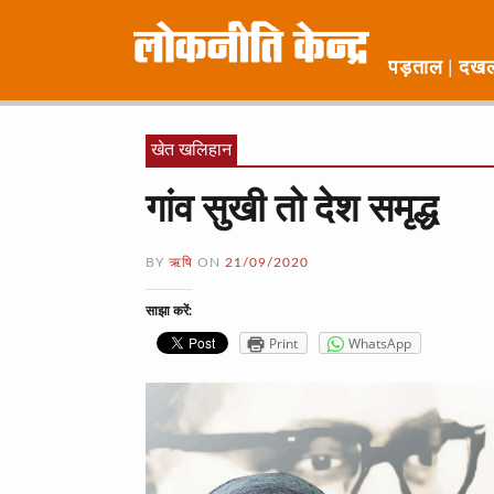
पड़ताल
दख
खेत खलिहान
गांव सुखी तो देश समृद्ध
BY
ऋषि
ON
21/09/2020
साझा करें:
Print
WhatsApp