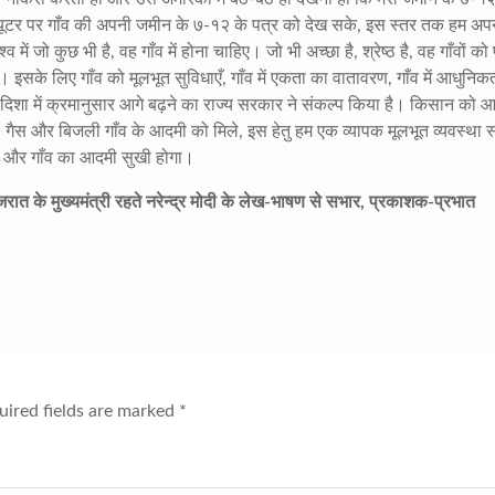
कंप्यूटर पर गाँव की अपनी जमीन के ७-१२ के पत्र को देख सके
,
इस स्तर तक हम अपने
्व में जो कुछ भी है
,
वह गाँव में होना चाहिए। जो भी अच्छा है
,
श्रेष्ठ है
,
वह गाँवों को प
ीं। इसके लिए गाँव को मूलभूत सुविधाएँ
,
गाँव में एकता का वातावरण
,
गाँव में आधुनिक
स दिशा में क्रमानुसार आगे बढ़ने का राज्य सरकार ने संकल्प किया है। किसान को
। गैस और बिजली गाँव के आदमी को मिले
,
इस हेतु हम एक व्यापक मूलभूत व्यवस्था 
गी और गाँव का आदमी सुखी होगा।
त के मुख्यमंत्री रहते नरेन्द्र मोदी के लेख-भाषण से सभार, प्रकाशक-प्रभात
ired fields are marked
*