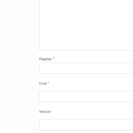
Name
*
Email
*
Website