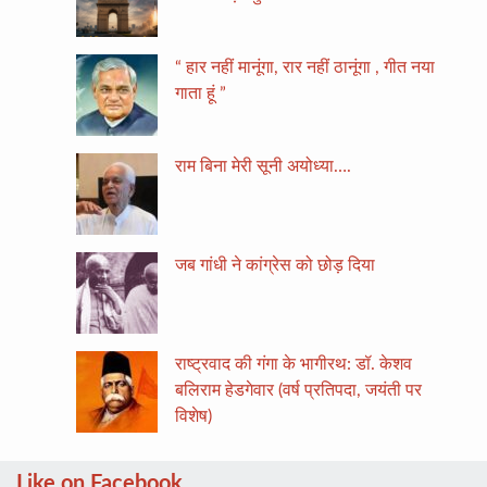
“ हार नहीं मानूंगा, रार नहीं ठानूंगा , गीत नया
गाता हूं ”
राम बिना मेरी सूनी अयोध्या….
जब गांधी ने कांग्रेस को छोड़ दिया
राष्ट्रवाद की गंगा के भागीरथ: डॉ. केशव
बलिराम हेडगेवार (वर्ष प्रतिपदा, जयंती पर
विशेष)
Like on Facebook