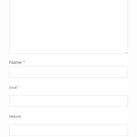
Name
*
Email
*
Website