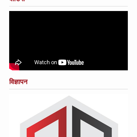
विज्ञापन