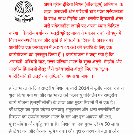
अपने ग्रीन इंडिया मिशन (जीआईएम) अभियान के
तहत अरावली और पश्चिमी घाट पर्वत श्रृंखलाओं
के साथ-साथ मैंग्रोव और भारतीय हिमालयी क्षेत्र
जैसे संवेदनशील जगहों पर अपना ध्यान केंद्रित
करेगा। केंद्रीय पर्यावरण मंत्री भूपेंद्र यादव ने मंगलवार को जोधपुर में
विश्व मरुस्थलीकरण और सूखे से निपटने के दिवस के अवसर पर
आयोजित एक कार्यक्रम में 2021-2030 की अवधि के लिए एक
कार्ययोजना को प्रस्तुत किया हैं । कार्ययोजना में कहा गया है कि
अरावली, पश्चिमी घाट, उत्तर पश्चिम भारत के शुष्क क्षेत्रों, मैंग्रोव और
भारतीय हिमालयी क्षेत्र जैसे संवेदनशील क्षेत्रों लिए एक ‘सूक्ष्म-
पारिस्थितिकी तंत्र’ का दृष्टिकोण अपनाया जाएगा।
हरित भारत के लिए राष्ट्रीय मिशन फरवरी 2014 में यूपीए सरकार द्वारा
शुरू किया गया था और यह भारत की जलवायु परिवर्तन पर राष्ट्रीय
कार्य योजना (एनएपीसीसी) के तहत आठ मुख्य मिशनों में से एक है।
जीआईएम का मुख्य उद्देश्य जलवायु अनुकूलन और अन्य रणनीतियों के
मिश्रण का उपयोग करके भारत के वन और वृक्ष आवरण की रक्षा,
पुनर्स्थापना और वृद्धि करना है। मिशन का एक मुख्य उद्देश्य 50 लाख
हेक्टेयर वन और गैर-वन भूमि पर वन और वृक्ष आवरण को बढ़ाना और