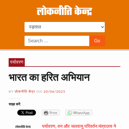
पर्यावरण
भारत का हरित अभियान
BY
लोकनीति केंद्र
ON
20/06/2025
साझा करें:
Print
WhatsApp
पर्यावरण, वन और जलवायु परिवर्तन मंत्रालय ने