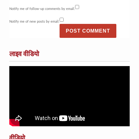
Notify me of follow-up comments by email.
Notify me of new posts by email.
लाइव वीडियो
वीडियो