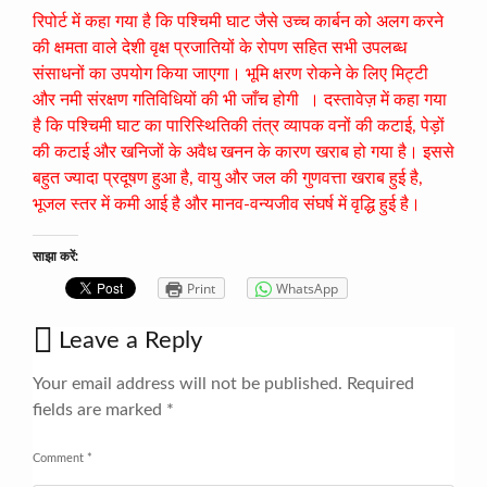
रिपोर्ट में कहा गया है कि पश्चिमी घाट जैसे उच्च कार्बन को अलग करने
की क्षमता वाले देशी वृक्ष प्रजातियों के रोपण सहित सभी उपलब्ध
संसाधनों का उपयोग किया जाएगा। भूमि क्षरण रोकने के लिए मिट्टी
और नमी संरक्षण गतिविधियों की भी जाँच होगी । दस्तावेज़ में कहा गया
है कि पश्चिमी घाट का पारिस्थितिकी तंत्र व्यापक वनों की कटाई, पेड़ों
की कटाई और खनिजों के अवैध खनन के कारण खराब हो गया है। इससे
बहुत ज्यादा प्रदूषण हुआ है, वायु और जल की गुणवत्ता खराब हुई है,
भूजल स्तर में कमी आई है और मानव-वन्यजीव संघर्ष में वृद्धि हुई है।
साझा करें:
Print
WhatsApp
Leave a Reply
Your email address will not be published.
Required
fields are marked
*
Comment
*