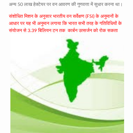
अन्य 50 लाख हेक्टेयर पर वन आवरण की गुणवत्ता में सुधार करना था।
संशोधित मिशन के अनुसार भारतीय वन सर्वेक्षण (FSI) के अनुमानों के
आधार पर यह भी अनुमान लगाया कि भारत सभी तरह के गतिविधियों के
संयोजन से 3.39 बिलियन टन तक
कार्बन उत्सर्जन को रोक सकता