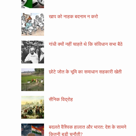
खाप को नाहक बदनाम न करो
गांधी क्यों नहीं चाहते थे कि संविधान सभा बैठे
छोटे जोत के भूमि का समाधान सहकारी खेती
सैनिक विद्रोह
बदलते वैश्विक हालात और भारत: देश के सामने
कितनी बड़ी चुनौती?