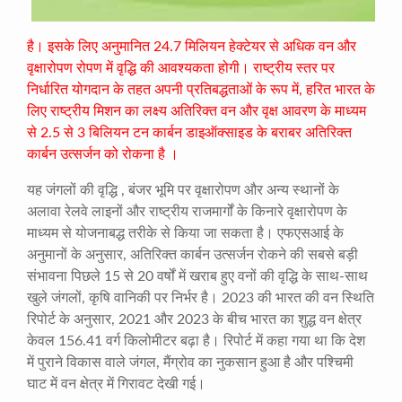
है। इसके लिए अनुमानित 24.7 मिलियन हेक्टेयर से अधिक वन और
वृक्षारोपण रोपण में वृद्धि की आवश्यकता होगी। राष्ट्रीय स्तर पर
निर्धारित योगदान के तहत अपनी प्रतिबद्धताओं के रूप में, हरित भारत के
लिए राष्ट्रीय मिशन का लक्ष्य अतिरिक्त वन और वृक्ष आवरण के माध्यम
से 2.5 से 3 बिलियन टन कार्बन डाइऑक्साइड के बराबर अतिरिक्त
कार्बन उत्सर्जन को रोकना है ।
यह जंगलों की वृद्धि , बंजर भूमि पर वृक्षारोपण और अन्य स्थानों के
अलावा रेलवे लाइनों और राष्ट्रीय राजमार्गों के किनारे वृक्षारोपण के
माध्यम से योजनाबद्ध तरीके से किया जा सकता है। एफएसआई के
अनुमानों के अनुसार, अतिरिक्त कार्बन उत्सर्जन रोकने की सबसे बड़ी
संभावना पिछले 15 से 20 वर्षों में खराब हुए वनों की वृद्धि के साथ-साथ
खुले जंगलों, कृषि वानिकी पर निर्भर है। 2023 की भारत की वन स्थिति
रिपोर्ट के अनुसार, 2021 और 2023 के बीच भारत का शुद्ध वन क्षेत्र
केवल 156.41 वर्ग किलोमीटर बढ़ा है। रिपोर्ट में कहा गया था कि देश
में पुराने विकास वाले जंगल, मैंग्रोव का नुकसान हुआ है और पश्चिमी
घाट में वन क्षेत्र में गिरावट देखी गई।