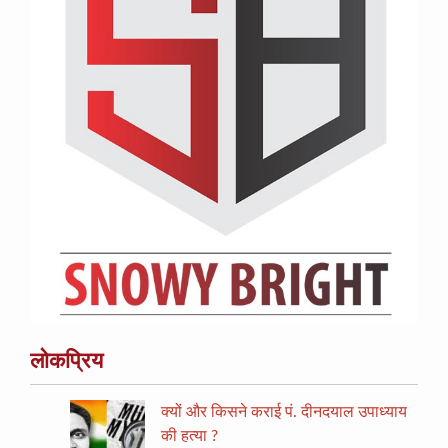
लोकप्रिय
क्यों और किसने कराई पं. दीनदयाल उपाध्याय
की हत्या ?