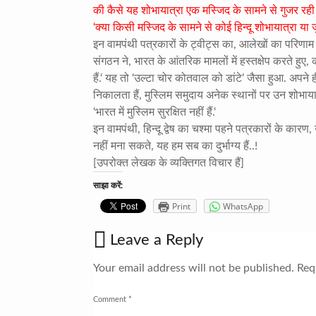
की कैसे यह शोभायात्रा एक मस्जिद के सामने से गुजर रही हैं. प
‘क्या किसी मस्जिद के सामने से कोई हिन्दू शोभायात्रा या
इन वामपंथी पत्रकारों के ट्वीट्स का, आलेखों का परिण
संगठन ने, भारत के आंतरिक मामलों में हस्तक्षेप करते हुए,
हैं.‘ यह तो ‘उल्टा चोर कोतवाल को डांटे’ जैसा हुआ. अपने ही
निकालता हैं, मुस्लिम समुदाय अनेक स्थानों पर उन शोभाय
‘भारत में मुस्लिम सुरक्षित नहीं हैं.‘
इन वामपंथी, हिन्दू द्वेष का चश्मा पहने पत्रकारों के का
नहीं मना सकते, यह हम सब का दुर्भाग्य हैं..!
[उपरोक्त लेखक के व्यक्तिगत विचार हैं]
साझा करें:
Print
WhatsApp
Leave a Reply
Your email address will not be published.
Requ
Comment
*