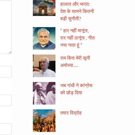
हालात और भारत:
देश के सामने कितनी
बड़ी चुनौती?
“ हार नहीं मानूंगा,
रार नहीं ठानूंगा , गीत
नया गाता हूं ”
राम बिना मेरी सूनी
अयोध्या….
जब गांधी ने कांग्रेस
को छोड़ दिया
तमार विद्रोह