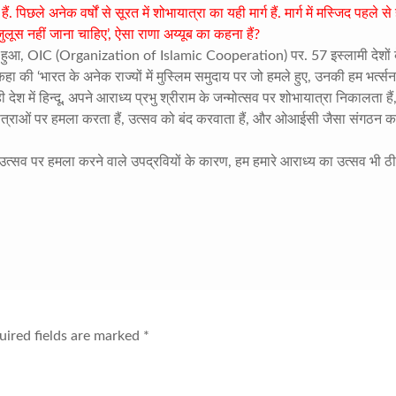
िछले अनेक वर्षों से सूरत में शोभायात्रा का यही मार्ग हैं. मार्ग में मस्जिद पहले से ह
 जुलूस नहीं जाना चाहिए’, ऐसा राणा अय्यूब का कहना हैं?
ाम हुआ, OIC (Organization of Islamic Cooperation) पर. 57 इस्लामी देशों
 कहा की ‘भारत के अनेक राज्यों में मुस्लिम समुदाय पर जो हमले हुए, उनकी हम भर्त्स
 देश में हिन्दू, अपने आराध्य प्रभु श्रीराम के जन्मोत्सव पर शोभायात्रा निकालता हैं
ात्राओं पर हमला करता हैं, उत्सव को बंद करवाता हैं, और ओआईसी जैसा संगठन कह
रण, उत्सव पर हमला करने वाले उपद्रवियों के कारण, हम हमारे आराध्य का उत्सव भी ठ
ired fields are marked
*