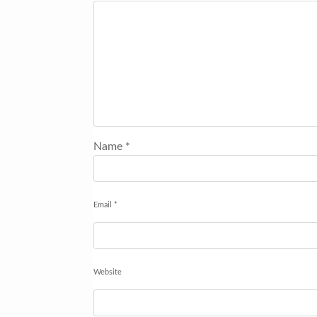
Name
*
Email
*
Website