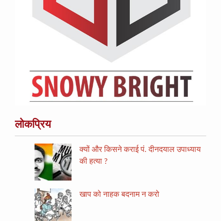
लोकप्रिय
क्यों और किसने कराई पं. दीनदयाल उपाध्याय
की हत्या ?
खाप को नाहक बदनाम न करो