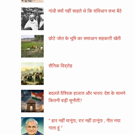
गांधी क्यों नहीं चाहते थे कि संविधान सभा बैठे
छोटे जोत के भूमि का समाधान सहकारी खेती
सैनिक विद्रोह
बदलते वैश्विक हालात और भारत: देश के सामने
कितनी बड़ी चुनौती?
“ हार नहीं मानूंगा, रार नहीं ठानूंगा , गीत नया
गाता हूं ”