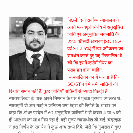
पिछले दिनों सर्वोच्च न्यायालय ने
अपने महत्त्वपूर्ण निर्णय में अनुसूचित
जाति एवं अनुसूचित जनजाति के
22.5 फीसदी आरक्षण (SC 15%
एवं ST 7.5%) में उप-वर्गीकरण का
समर्थन करते हुए यह सिफारिश भी
की कि इसमें क्रीमीलेयर का
प्रावधान होना चाहिए.
न्यायपालिका का ये मानना है कि
SC/ST वर्ग में सभी जातियों की
स्थिति समान नहीं है. कुछ जातियाँ बाकियों से ज्यादा पिछड़ी है.
न्यायपालिका के पास अपने निर्णयन के पक्ष में पुख्ता प्रमाण उपलब्ध थे.
न्यायमूर्ति बी.आर.गवई ने जस्टिस उषा मेहरा की रिपोर्ट के आधार पर
कहा कि आंध्र प्रदेश में 60 अनुसूचित जातियों में से केवल 4 या 5 को
ही आरक्षण का लाभ मिल रहा है. वही मुख्य न्यायाधीश डी.वाई. चंद्रचूड़
ने इस निर्णय के समर्थन में कुछ अन्य तथ्य दिये, जैसे कि गुजरात में कुछ