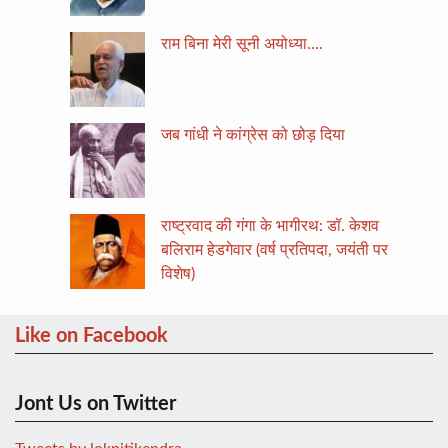
राम बिना मेरी सूनी अयोध्या….
जब गांधी ने कांग्रेस को छोड़ दिया
राष्ट्रवाद की गंगा के भागीरथ: डॉ. केशव
बलिराम हेडगेवार (वर्ष प्रतिपदा, जयंती पर
विशेष)
Like on Facebook
Jont Us on Twitter