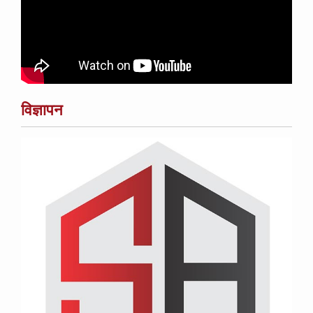
विज्ञापन