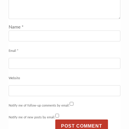
Name
*
Email
*
Website
Notify me of follow-up comments by email.
Notify me of new posts by email.