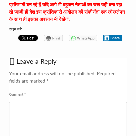
प्रतिभागी बन रहे हैं.यदि आगे भी बहुजन नेताओं का रुख यही बना रहा
तो जल्दी ही देश इस क्रांतिकारी आंदोलन की संकीर्णता एक खोखलेपन
के साथ ही इसका अवसान भी देखेगा.
साझा करें:
Print
WhatsApp
Share
Leave a Reply
Your email address will not be published.
Required
fields are marked
*
Comment
*