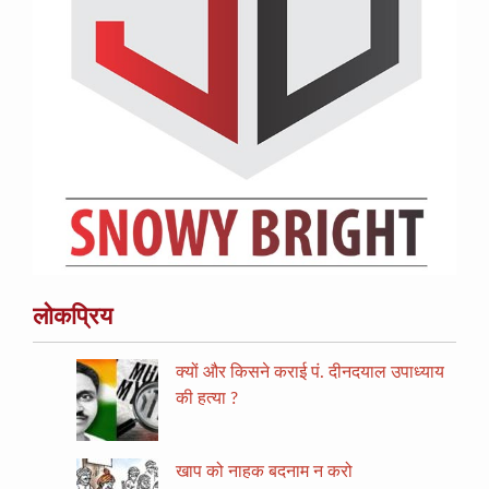
लोकप्रिय
क्यों और किसने कराई पं. दीनदयाल उपाध्याय
की हत्या ?
खाप को नाहक बदनाम न करो