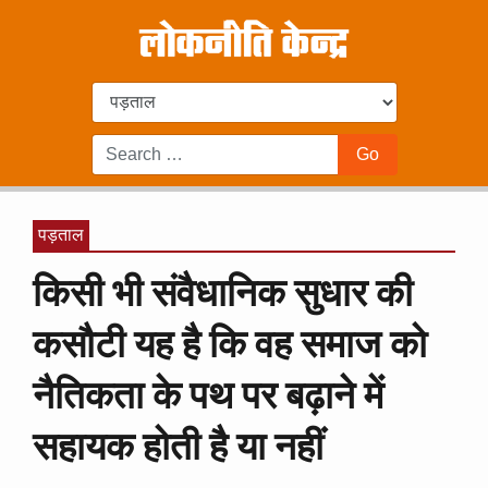
पड़ताल
किसी भी संवैधानिक सुधार की
कसौटी यह है कि वह समाज को
नैतिकता के पथ पर बढ़ाने में
सहायक होती है या नहीं