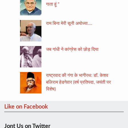
गाता हूं ”
राम बिना मेरी सूनी अयोध्या….
जब गांधी ने कांग्रेस को छोड़ दिया
राष्ट्रवाद की गंगा के भागीरथ: डॉ. केशव
बलिराम हेडगेवार (वर्ष प्रतिपदा, जयंती पर
विशेष)
Like on Facebook
Jont Us on Twitter