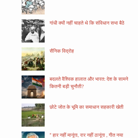
गांधी क्यों नहीं चाहते थे कि संविधान सभा बैठे
सैनिक विद्रोह
बदलते वैश्विक हालात और भारत: देश के सामने
कितनी बड़ी चुनौती?
छोटे जोत के भूमि का समाधान सहकारी खेती
“ हार नहीं मानूंगा, रार नहीं ठानूंगा , गीत नया