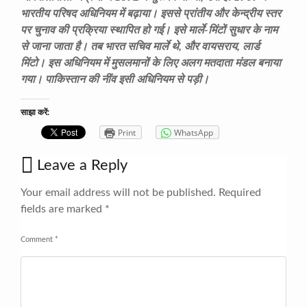
भारतीय परिषद अधिनियम में बढ़ाया। इससे प्रांतीय और केन्द्रीय स्तर
पर चुनाव की प्रक्रिया स्थापित हो गई। इसे मार्ले-मिंटों सुधार के नाम
से जाना जाता है। तब भारत सचिव मार्ले थे, और वायसराय, लार्ड
मिंटो। इस अधिनियम में मुसलमानों के लिए अलग मतदाता मंडल बनाया
गया। पाकिस्तान की नींव इसी अधिनियम से पड़ी।
साझा करें:
Print
WhatsApp
Leave a Reply
Your email address will not be published.
Required
fields are marked
*
Comment
*