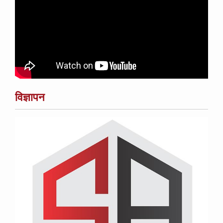
विज्ञापन