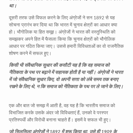
था।
दूसरी तरफ उसे विफल करने के लिए अंग्रेजों ने सन 1892 से यह
सोचना प्रारंभ कर दिया था कि भारत में चुनाव क्षेत्रों का आधार क्या
हो। भौगोलिक या हित समूह। अंग्रेजों ने भारत की वस्तुस्थिति को
समझकर अपने हित में फैसला किया कि चुनाव क्षेत्रों को भौगोलिक
आधार पर गठित किया जाए। उससे हमारी विविधताओं का वो राजनैतिक
शोषण करने में सफल हुए।
किसी भी संवैधानिक सुधार की कसौटी यह है कि वह समाज को
नैतिकता के पथ पर बढ़ाने में सहायक होती है या नहीं। अंग्रेजों ने भारत
में जो संवैधानिक सुधार किए, वो अपनी सत्ता को लंबे समय तक बनाए
रखने के लिए थे, न कि समाज को नैतिकता के पथ पर ले जाने के लिए।
एक और बात जो समझ में आती है, वह यह है कि भारतीय समाज को
विभाजित करके उसके अंदर जो विविधताएं हैं, उनको वे परस्पर
प्रतिस्पर्धी और विरोधी बनाना चाहते हैं। इसमें वे सफल भी हुए।
जो सिलसिला अंग्रेजों ने 1892 में शुरू किया था, उसे ही 1909 के