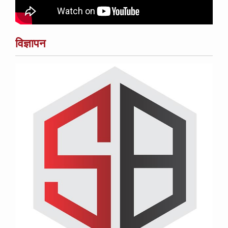
विज्ञापन