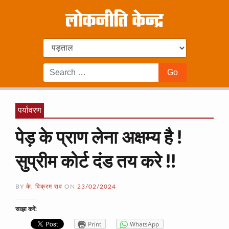
पर्यावरण
पेड़ के प्राण लेना अक्षम्य है !
सुप्रीम कोर्ट दंड तय करे !!
BY
के. विक्रम राव
ON
23/02/2024
साझा करें:
Print
WhatsApp