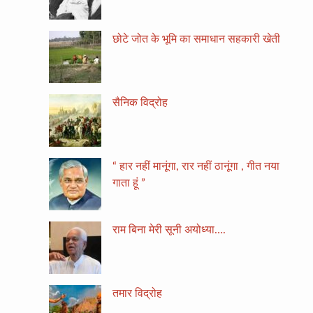
छोटे जोत के भूमि का समाधान सहकारी खेती
सैनिक विद्रोह
“ हार नहीं मानूंगा, रार नहीं ठानूंगा , गीत नया
गाता हूं ”
राम बिना मेरी सूनी अयोध्या….
तमार विद्रोह