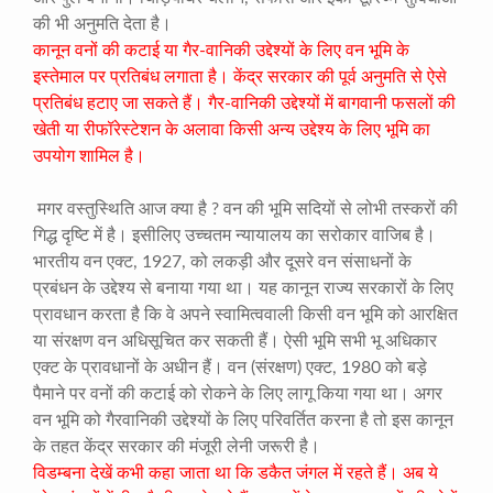
की भी अनुमति देता है।
कानून वनों की कटाई या गैर-वानिकी उद्देश्यों के लिए वन भूमि के
इस्तेमाल पर प्रतिबंध लगाता है। केंद्र सरकार की पूर्व अनुमति से ऐसे
प्रतिबंध हटाए जा सकते हैं। गैर-वानिकी उद्देश्यों में बागवानी फसलों की
खेती या रीफॉरेस्टेशन के अलावा किसी अन्य उद्देश्य के लिए भूमि का
उपयोग शामिल है।
मगर वस्तुस्थिति आज क्या है ? वन की भूमि सदियों से लोभी तस्करों की
गिद्ध दृष्टि में है। इसीलिए उच्चतम न्यायालय का सरोकार वाजिब है।
भारतीय वन एक्ट, 1927, को लकड़ी और दूसरे वन संसाधनों के
प्रबंधन के उद्देश्य से बनाया गया था। यह कानून राज्य सरकारों के लिए
प्रावधान करता है कि वे अपने स्वामित्ववाली किसी वन भूमि को आरक्षित
या संरक्षण वन अधिसूचित कर सकती हैं। ऐसी भूमि सभी भू अधिकार
एक्ट के प्रावधानों के अधीन हैं। वन (संरक्षण) एक्ट, 1980 को बड़े
पैमाने पर वनों की कटाई को रोकने के लिए लागू किया गया था। अगर
वन भूमि को गैरवानिकी उद्देश्यों के लिए परिवर्तित करना है तो इस कानून
के तहत केंद्र सरकार की मंजूरी लेनी जरूरी है।
विडम्बना देखें कभी कहा जाता था कि डकैत जंगल में रहते हैं। अब ये