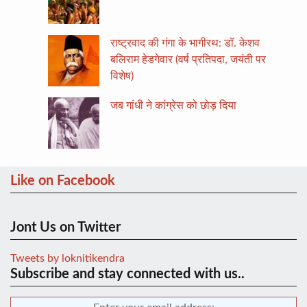
राष्ट्रवाद की गंगा के भागीरथ: डॉ. केशव
बलिराम हेडगेवार (वर्ष प्रतिपदा, जयंती पर
विशेष)
जब गांधी ने कांग्रेस को छोड़ दिया
Like on Facebook
Jont Us on Twitter
Tweets by loknitikendra
Subscribe and stay connected with us..