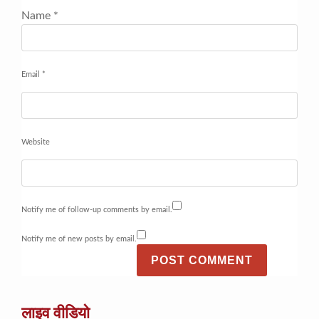
Name
*
Email
*
Website
Notify me of follow-up comments by email.
Notify me of new posts by email.
लाइव वीडियो