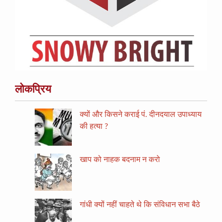
लोकप्रिय
क्यों और किसने कराई पं. दीनदयाल उपाध्याय
की हत्या ?
खाप को नाहक बदनाम न करो
गांधी क्यों नहीं चाहते थे कि संविधान सभा बैठे