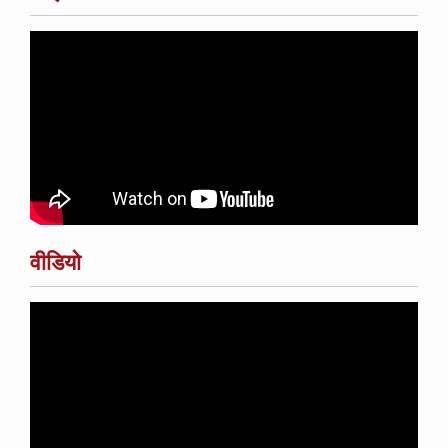
वीडियो