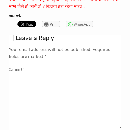
भाभा जैसे हो जायें तो ? कितना हरा रहेगा भारत ?
साझा करें:
Print
WhatsApp
Leave a Reply
Your email address will not be published.
Required
fields are marked
*
Comment
*