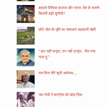
बदलते वैश्विक हालात और भारत: देश के सामने
कितनी बड़ी चुनौती?
छोटे जोत के भूमि का समाधान सहकारी खेती
“ हार नहीं मानूंगा, रार नहीं ठानूंगा , गीत नया
गाता हूं ”
राम बिना मेरी सूनी अयोध्या….
जब गांधी ने कांग्रेस को छोड़ दिया