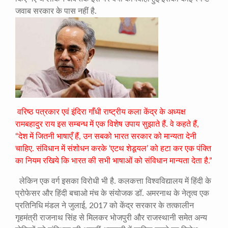
जवाब सरकार के पास नहीं है.
वरिष्ठ पत्रकार एवं इंदिरा गाँधी राष्ट्रीय कला केंद्र के अध्यक्ष
रामबहादुर राय इस सम्बन्ध में एक विशेष उपाय सुझाते हैं. वे कहते हैं,
“देश में जितनी भाषाएँ हैं, उन सबको भारत सरकार को मान्यता देनी
चाहिए. संविधान में संशोधन करके ‘एटथ शेडूयल’ को हटा कर एक पंक्ति
का नियम रखिये कि भारत की सभी भाषाओं को संविधान मान्यता देता है.”
लेकिन एक वर्ग इसका विरोधी भी है. कलकत्ता विश्वविद्यालय में हिंदी के
प्रोफेसर और हिंदी बचाओ मंच के संयोजक डॉ. अमरनाथ के नेतृत्व एक
प्रतिनिधि मंडल ने जुलाई, 2017 को केंद्र सरकार के तत्कालीन
गृहमंत्री राजनाथ सिंह से मिलकर भोजपुरी और राजस्थानी समेत अन्य