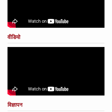
वीडियो
विज्ञापन