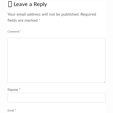
Leave a Reply
Your email address will not be published.
Required
fields are marked
*
Comment
*
Name
*
Email
*