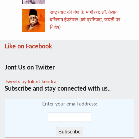
राष्ट्रवाद की गंगा के भागीरथ: डॉ. केशव
बलिराम हेडगेवार (वर्ष प्रतिपदा, जयंती पर
विशेष)
Like on Facebook
Jont Us on Twitter
Tweets by loknitikendra
Subscribe and stay connected with us..
Enter your email address: