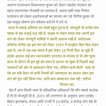
आसन्न राजस्थान विधानसभा चुनाव को लेकर गहलोत सरकार का
महज भावनात्मक गोलबंदी का प्रयास है, अथवा इसी तरह निरंतर
प्रशासन को लेकर आलोचनाओं का सामना कर रहे नीतीश कुमार भी
एक भावुक घोषणा कर संवेदना बटोरने में लगे थे.
भारत में भाषाई अस्मिता का संघर्ष बहुत पुराना है. भोजपुरी तो करीब पांच
दशक से यह लड़ाई लड़ रही है. सड़क से लेकर संसद तक अपनी इस
मांग को लेकर भोजपुरी भाषियों ने अपनी आवाज रखी है. सर्वप्रथम
कॉमरेड भोगेंद्र झा इस मांग को लेकर 1969 में प्राइवेट मेंबर बिल लेकर
आए थे. तब से अब तक संसद में इसे लेकर 18 निजी बिल आ चुके हैं.
इसके अलावा कई बार ध्यानाकर्षण प्रस्ताव के माध्यम से भी और शून्य
काल के दौरान भी इस मुद्दे को सदन में उठाया जा चुका है पिछली कई
सरकारों की ओर से आश्वासन दिया गया, लेकिन कभी बोली -भाषा के
भेद का तर्क देकर तो कभी नियमों की अस्पष्टता का हवाला देकर इस
मांग को पूरा नहीं किया गया. यानि बात आश्वासन तक रही, नतीजा
सिफत रहा.
देश में अगर किसी भाषा के संवैधानिक अधिकारों कि माँग सबसे सार्थक
हैं तो वो भोजपुरी ही है. 2011 की जनगणना के अनुसार उत्तर प्रदेश,
बिहार झारखण्ड, बंगाल आदि राज्यों में 14 करोड़, 4 करोड़ लोग देश के