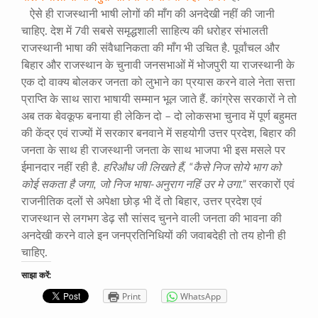
ऐसे ही राजस्थानी भाषी लोगों की माँग की अनदेखी नहीं की जानी
चाहिए. देश में 7वी सबसे समृद्धशाली साहित्य की धरोहर संभालती
राजस्थानी भाषा की संवैधानिकता की माँग भी उचित है. पूर्वांचल और
बिहार और राजस्थान के चुनावी जनसभाओं में भोजपुरी या राजस्थानी के
एक दो वाक्य बोलकर जनता को लुभाने का प्रयास करने वाले नेता सत्ता
प्राप्ति के साथ सारा भाषायी सम्मान भूल जाते हैं. कांग्रेस सरकारों ने तो
अब तक बेवकूफ बनाया ही लेकिन दो – दो लोकसभा चुनाव में पूर्ण बहुमत
की केंद्र एवं राज्यों में सरकार बनवाने में सहयोगी उत्तर प्रदेश, बिहार की
जनता के साथ ही राजस्थानी जनता के साथ भाजपा भी इस मसले पर
ईमानदार नहीं रही है.
हरिऔध जी लिखते हैं, “कैसे निज सोये भाग को
कोई सकता है जगा, जो निज भाषा-अनुराग नहिं उर मे उगा.”
सरकारों एवं
राजनीतिक दलों से अपेक्षा छोड़ भी दें तो बिहार, उत्तर प्रदेश एवं
राजस्थान से लगभग डेढ़ सौ सांसद चुनने वाली जनता की भावना की
अनदेखी करने वाले इन जनप्रतिनिधियों की जवाबदेही तो तय होनी ही
चाहिए.
साझा करें:
Print
WhatsApp