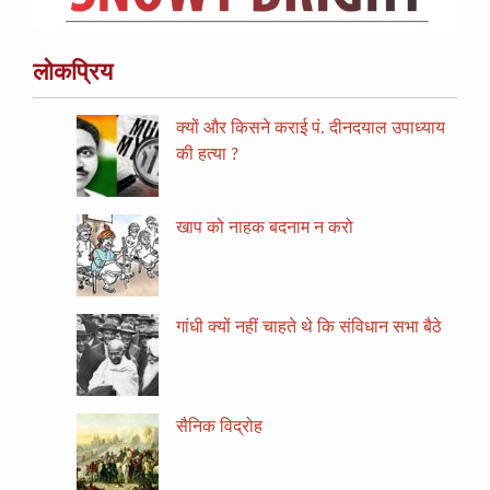
लोकप्रिय
क्यों और किसने कराई पं. दीनदयाल उपाध्याय
की हत्या ?
खाप को नाहक बदनाम न करो
गांधी क्यों नहीं चाहते थे कि संविधान सभा बैठे
सैनिक विद्रोह