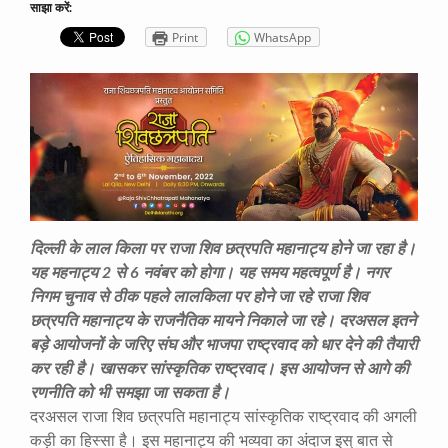
साझा करें:
Print
WhatsApp
दिल्ली के लाल किला पर राजा शिव छत्रपति महानाट्य होने जा रहा है।
यह महनाट्य 2 से 6 नवंबर को होगा। यह समय महत्वपूर्ण है। नगर
निगम चुनाव से ठीक पहले लालकिला पर होने जा रहे राजा शिव
छत्रपति महानाट्य के राजनैतिक मायने निकाले जा रहे। दरअसल इतने
बड़े आयोजनों के जरिए संघ और भाजपा राष्ट्रवाद को धार देने की तैयारी
कर रही है। खासकर सांस्कृतिक राष्ट्रवाद। इस आयोजन से आगे की
रणनीति को भी समझा जा सकता है।
दरअसल राजा शिव छत्रपति महानाट्य सांस्कृतिक राष्ट्रवाद की अगली
कड़ी का हिस्सा है। इस महानाट्य की भव्यवा का अंदाज इस् बात से