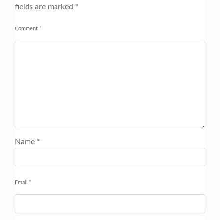
fields are marked
*
Comment
*
Name
*
Email
*