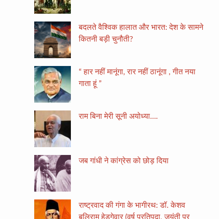
बदलते वैश्विक हालात और भारत: देश के सामने
कितनी बड़ी चुनौती?
“ हार नहीं मानूंगा, रार नहीं ठानूंगा , गीत नया
गाता हूं ”
राम बिना मेरी सूनी अयोध्या….
जब गांधी ने कांग्रेस को छोड़ दिया
राष्ट्रवाद की गंगा के भागीरथ: डॉ. केशव
बलिराम हेडगेवार (वर्ष प्रतिपदा, जयंती पर