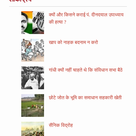
क्यों और किसने कराई पं. दीनदयाल उपाध्याय
की हत्या ?
खाप को नाहक बदनाम न करो
गांधी क्यों नहीं चाहते थे कि संविधान सभा बैठे
छोटे जोत के भूमि का समाधान सहकारी खेती
सैनिक विद्रोह