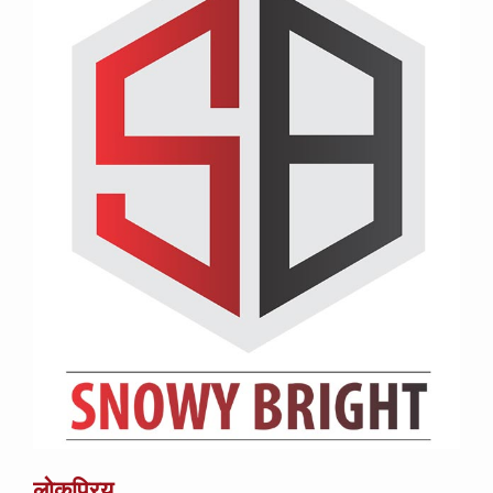
लोकप्रिय