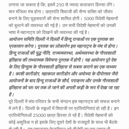
लगाया जा सकता है कि, इसमें 250 से ज्यादा कलाकार हिस्सा लेंगे।
चार मंजिला मंच होगा। छत्रपति शिवाजी की सैन्य सक्ति को जीवंत
बनाने के लिए घुड़सवारों की सेना शामिल होगी। 5000 विदेशी मेहमानों
को बुलाने की व्यवस्था की गई है। उन सभी विदेशी मेहमानों को उनकी
भाषा में महानाट्य को दिखाने की व्यवस्था की गई है।
आयोजन समिति दिल्ली ने दिल्ली में हिन्दू राजाओं पर एक पुस्तक का
प्रकाशन करेगा। पुस्तक का लोकार्पण इस महानाट्य के मंच से होगा।
हिन्दू राजाओं की युद्ध नीति, राज्यव्यवस्था, अर्थव्यवस्था के गौरवशाली
इतिहास की तथ्यात्मक विवेचना पुस्तक में होगी। यह आयोजन पूरे देश
के लिए हिन्दुत्व के गौरवशाली इतिहास से रूबरू कराने का एक माध्यम
है। काशी कारीडोर, महाकाल कारीडोर और अयोध्या के दीपोत्सव जैसे
आयोजनों के बाद हिन्दू राजाओं के शौर्य, पराक्रम और उनके गौरवशाली
इतिहास को घर-घर तक ले जाने की अगली कड़ी के रूप में देखा जा रहा
है।
पूरे दिल्ली में संघ परिवार के सभी संगठन इस महानाट्य को सफल बनाने
में लगे हैं। दिल्ली के स्कूलों में शिवाजी पर प्रतियोगिताएं हो रही है। इन
प्रतियोगिताओं 25000 छात्र हिस्सा ले रहें हैं। विदेशी मेहमानों को
कोई असुविधा न हो इसके लिए दूसरे देशों के राजदूतों के साथ भी बैठके