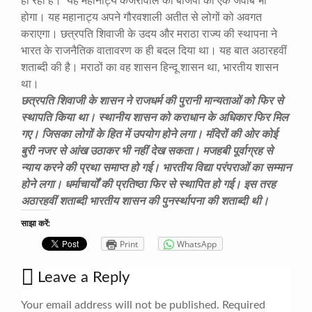
हो रही है। यह महानाट्य केजरीवाल को बीजेपी का एक जवाब भी
होगा। यह महानाट्य अपने गौरवशाली अतीत से लोगों को अवगत
कराएगा। छत्रपति शिवाजी के उदय और मराठा राज्य की स्थापना ने
भारत के राजनैतिक वातावरण क ही बदल दिया था। यह बात अठारहवीं
शताब्दी की है। मराठों का वह शासन हिन्दू शासन था, भारतीय शासन
था।
छत्रपति शिवाजी के शासन ने राजधर्म की पुरानी मान्यताओं को फिर से
स्थापति किया था। स्थानीय शासन को कराधान के अधिकार फिर मिल
गए। जिसका लोगों के हित में उपयोग होने लगा। मंदिरों की ओर कोई
बुरी नजर से आंख उठाकर भी नहीं देख सकता। मजहबी पूर्वाग्रह से
न्याय करने की प्रथा समाप्त हो गई। भारतीय विद्या परंपराओं का सम्मान
होने लगा। धर्माचार्यों की प्रतिष्ठा फिर से स्थापित हो गई। इस तरह
अठारहवीं शताब्दी भारतीय शासन की पुनर्स्थापना की शताब्दी थी।
साझा करें:
Print
WhatsApp
Leave a Reply
Your email address will not be published.
Required