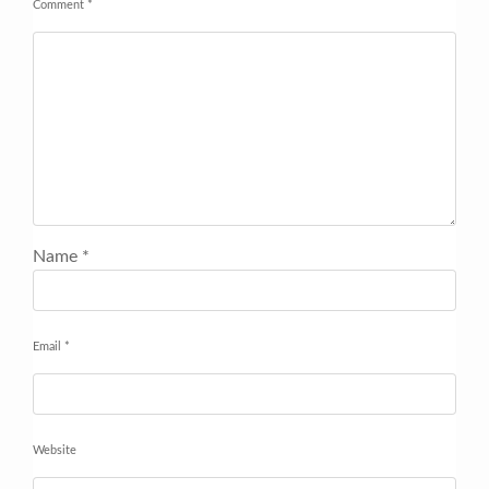
Comment
*
Name
*
Email
*
Website