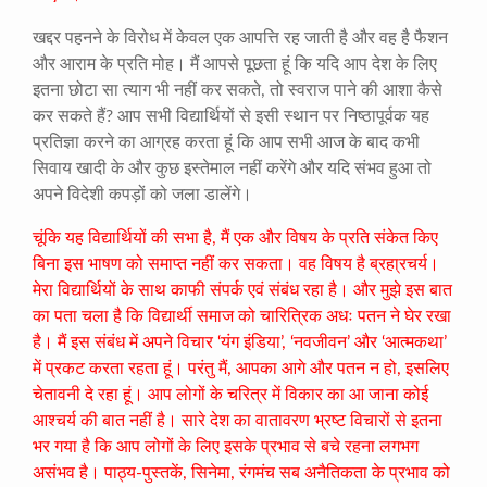
खद्दर पहनने के विरोध में केवल एक आपत्ति रह जाती है और वह है फैशन
और आराम के प्रति मोह। मैं आपसे पूछता हूं कि यदि आप देश के लिए
इतना छोटा सा त्याग भी नहीं कर सकते, तो स्वराज पाने की आशा कैसे
कर सकते हैं? आप सभी विद्यार्थियों से इसी स्थान पर निष्ठापूर्वक यह
प्रतिज्ञा करने का आग्रह करता हूं कि आप सभी आज के बाद कभी
सिवाय खादी के और कुछ इस्तेमाल नहीं करेंगे और यदि संभव हुआ तो
अपने विदेशी कपड़ों को जला डालेंगे।
चूंकि यह विद्यार्थियों की सभा है, मैं एक और विषय के प्रति संकेत किए
बिना इस भाषण को समाप्त नहीं कर सकता। वह विषय है ब्रहा्रचर्य।
मेरा विद्यार्थियों के साथ काफी संपर्क एवं संबंध रहा है। और मुझे इस बात
का पता चला है कि विद्यार्थी समाज को चारित्रिक अधः पतन ने घेर रखा
है। मैं इस संबंध में अपने विचार ‘यंग इंडिया’, ‘नवजीवन’ और ‘आत्मकथा’
में प्रकट करता रहता हूं। परंतु मैं, आपका आगे और पतन न हो, इसलिए
चेतावनी दे रहा हूं। आप लोगों के चरित्र में विकार का आ जाना कोई
आश्चर्य की बात नहीं है। सारे देश का वातावरण भ्रष्ट विचारों से इतना
भर गया है कि आप लोगों के लिए इसके प्रभाव से बचे रहना लगभग
असंभव है। पाठ्य-पुस्तकें, सिनेमा, रंगमंच सब अनैतिकता के प्रभाव को