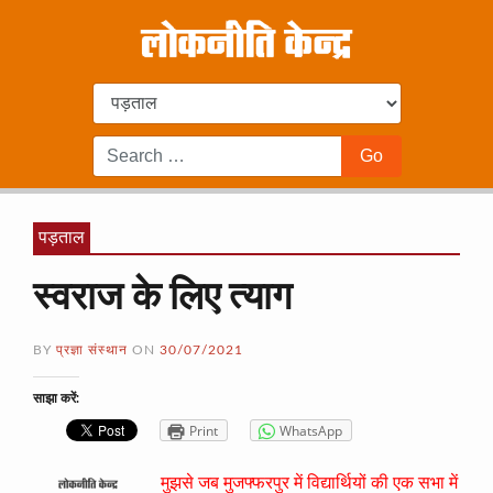
पड़ताल
स्वराज के लिए त्याग
BY
प्रज्ञा संस्थान
ON
30/07/2021
साझा करें:
Print
WhatsApp
मुझसे जब मुजफ्फरपुर में विद्यार्थियों की एक सभा में