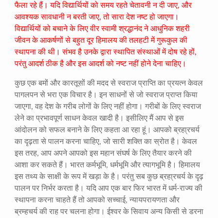
फैला रहे हैं। यदि विद्यार्थियों को समय रहते चेतावनी न दी जाए, और
आवश्यक सावधानी न बरती जाए, तो सारा देश नष्ट हो जाएगा।
विद्यार्थियों को बचाने के लिए वीर स्वामी श्रद्धानंद ने आधुनिक शहरी
जीवन के आकर्षणों से बहुत दूर हिमालय की तलहटी में गुरूकुल की
स्थापना की थी। संभव है उनके द्वारा स्थापित संस्थाओं में दोष रहे हों,
परंतु आदर्श ठीक है और इस आदर्श को नष्ट नहीं होने देना चाहिए।
कुछ एक बमों और कारतूसों की मदद से स्वराज प्राप्ति का प्रयत्न केवल
पागलपन से भरा एक विचार है। इन साधनों से जो स्वराज प्राप्त किया
जाएगा, वह देश के गरीब लोगों के लिए नहीं होगा। गरीबों के लिए स्वराज
लेने का प्रभावपूर्ण साधन केवल खादी है। इसीलिए मैं आप से इस
आंदोलन को सफल बनाने के लिए कहता आ रहा हूं। आपको ब्रहा्रचर्य
का दृढ़ता से पालन करना चाहिए, जो सारी शक्ति का स्रोत है। केवल
इस तरह, आप अपने आपको इस महान संघर्ष के लिए तैयार करने की
आशा कर सकते हैं। भारत कर्मभूमि, धर्मभूमि और त्यागभूमि है। हिमालय
इस तथ्य के साक्षी के रूप में खड़ा के है। परंतु सब कुछ ब्रहा्रचर्य के दृढ़
पालन पर निर्भर करता है। यदि आप एक बार फिर भारत में धर्म-राज्य की
स्थापना करना चाहते हैं तो आपको सच्चाई, न्यायपरायणता और
ब्रम्हचर्य की राह पर चलना होगा। ईश्वर के सिवाय अन्य किसी से डरना