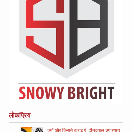
लोकप्रिय
क्यों और किसने कराई पं. दीनदयाल उपाध्याय