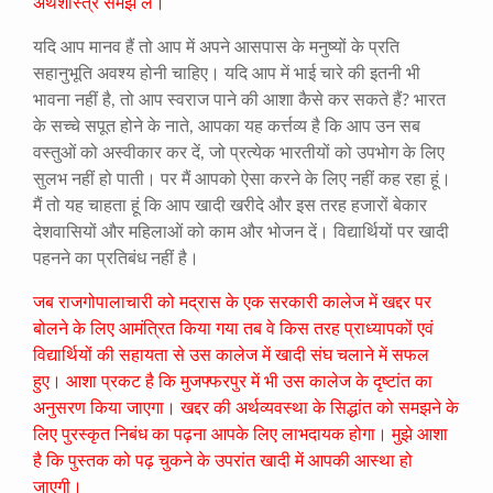
अर्थशास्त्र समझ लें।
यदि आप मानव हैं तो आप में अपने आसपास के मनुष्यों के प्रति
सहानुभूति अवश्य होनी चाहिए। यदि आप में भाई चारे की इतनी भी
भावना नहीं है, तो आप स्वराज पाने की आशा कैसे कर सकते हैं? भारत
के सच्चे सपूत होने के नाते, आपका यह कर्त्तव्य है कि आप उन सब
वस्तुओं को अस्वीकार कर दें, जो प्रत्येक भारतीयों को उपभोग के लिए
सुलभ नहीं हो पाती। पर मैं आपको ऐसा करने के लिए नहीं कह रहा हूं।
मैं तो यह चाहता हूं कि आप खादी खरीदे और इस तरह हजारों बेकार
देशवासियों और महिलाओं को काम और भोजन दें। विद्यार्थियों पर खादी
पहनने का प्रतिबंध नहीं है।
जब राजगोपालाचारी को मद्रास के एक सरकारी कालेज में खद्दर पर
बोलने के लिए आमंत्रित किया गया तब वे किस तरह प्राध्यापकों एवं
विद्यार्थियों की सहायता से उस कालेज में खादी संघ चलाने में सफल
हुए। आशा प्रकट है कि मुजफ्फरपुर में भी उस कालेज के दृष्टांत का
अनुसरण किया जाएगा। खद्दर की अर्थव्यवस्था के सिद्धांत को समझने के
लिए पुरस्कृत निबंध का पढ़ना आपके लिए लाभदायक होगा। मुझे आशा
है कि पुस्तक को पढ़ चुकने के उपरांत खादी में आपकी आस्था हो
जाएगी।