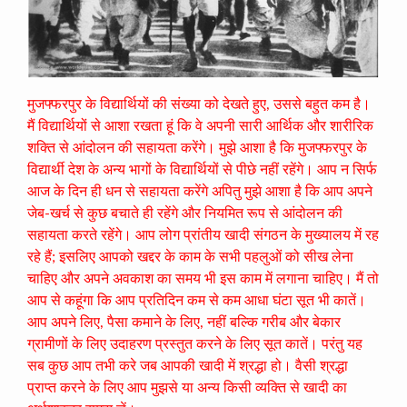
मुजफ्फरपुर के विद्यार्थियों की संख्या को देखते हुए, उससे बहुत कम है।
मैं विद्यार्थियों से आशा रखता हूं कि वे अपनी सारी आर्थिक और शारीरिक
शक्ति से आंदोलन की सहायता करेंगे। मुझे आशा है कि मुजफ्फरपुर के
विद्यार्थी देश के अन्य भागों के विद्यार्थियों से पीछे नहीं रहेंगे। आप न सिर्फ
आज के दिन ही धन से सहायता करेंगे अपितु मुझे आशा है कि आप अपने
जेब-खर्च से कुछ बचाते ही रहेंगे और नियमित रूप से आंदोलन की
सहायता करते रहेंगे। आप लोग प्रांतीय खादी संगठन के मुख्यालय में रह
रहे हैं; इसलिए आपको खद्दर के काम के सभी पहलुओं को सीख लेना
चाहिए और अपने अवकाश का समय भी इस काम में लगाना चाहिए। मैं तो
आप से कहूंगा कि आप प्रतिदिन कम से कम आधा घंटा सूत भी कातें।
आप अपने लिए, पैसा कमाने के लिए, नहीं बल्कि गरीब और बेकार
ग्रामीणों के लिए उदाहरण प्रस्तुत करने के लिए सूत कातें। परंतु यह
सब कुछ आप तभी करे जब आपकी खादी में श्रद्धा हो। वैसी श्रद्धा
प्राप्त करने के लिए आप मुझसे या अन्य किसी व्यक्ति से खादी का