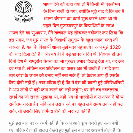
भाषण देने को कहा गया तो मैं किसी भी प्रलोभन
के बिना राजी हो गया; क्योंकि मुझे याद है कि जब मैं
अपना चंपारण का कार्य शुरू करने आया था तो
पहले दिन मुजफ्फरपुर के विद्यार्थियों के समक्ष
भाषण देने का सुअवसर, मैंने तत्काल यह सोचकर स्वीकार कर लिया कि
इस समय, जब मुझे भारत के विद्यार्थी समुदाय के बहुत ज्यादा मदद की
जरूरत है, यहां के विद्यार्थी शायद मुझे मदद पहुंचाएंगे। आप मुझे 1920
की याद दिला देते हैं। निश्चय ही वे बड़े शानदार दिन थे, निश्चय ही उन
दिनों देश में, राष्ट्रीय चेतना का जो प्रखर उभार दिखाई देता था, वह अब
दब गया है, लेकिन उस आंदोलन का असर अब भी बाकी है। यदि आप
उस जोश के उभार को बनाए नहीं रख सके हैं, तो केवल आप ही उसके
लिए दोषी नहीं हैं। स्वाभाविक ही है कि मैं देश की बदली हुई परिस्थितियों
में आप लोगों से वही काम करने को नहीं कहूंगा; पर मैंने तब स्वतंत्रता
संघर्ष का जो रास्ता सुझाया था, वही अब भी भारतीयों द्वारा अपनाने योग्य
सर्वोत्तम रास्ता है। यदि आप उस रास्ते पर बहुत लंबे समय तक नहीं चल
सके, तो उसके लिए शर्मिन्दा होने की जरूरत नहीं है।
मुझे इस बात पर आश्चर्य नहीं है कि आप आगे कूच करते हुए रूक क्यों
गए, बल्कि देश की हालत देखते हुए मुझे इस बात पर आश्चर्य होता है कि