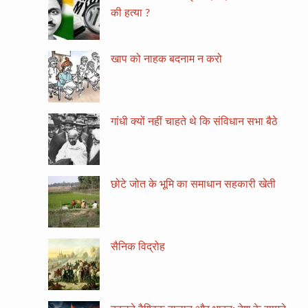
की हत्या ?
खाप को नाहक बदनाम न करो
गांधी क्यों नहीं चाहते थे कि संविधान सभा बैठे
छोटे जोत के भूमि का समाधान सहकारी खेती
सैनिक विद्रोह