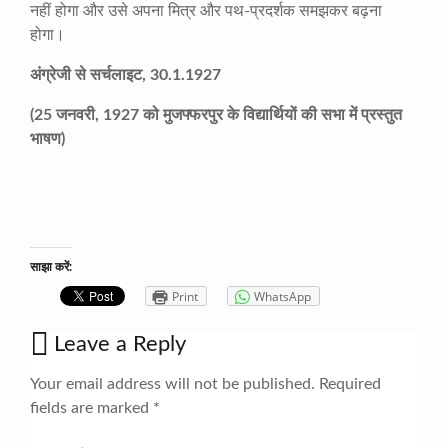
नहीं होगा और उसे अपना मित्र और पथ-प्रदर्शक समझकर बढ़ना
होगा।
अंग्रेजी से सर्चलाइट, 30.1.1927
(25 जनवरी, 1927 को मुजफ्फरपुर के विद्यार्थियों की सभा में प्रस्तुत
भाषण)
साझा करें:
Print
WhatsApp
Leave a Reply
Your email address will not be published.
Required
fields are marked
*