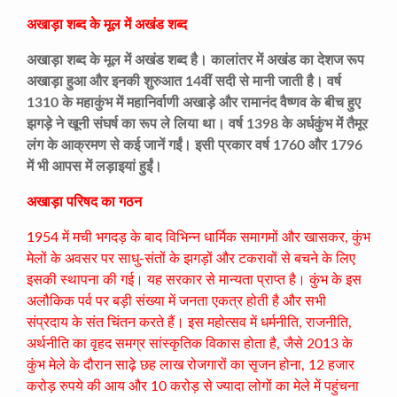
अखाड़ा शब्द के मूल में अखंड शब्द
अखाड़ा शब्द के मूल में अखंड शब्द है। कालांतर में अखंड का देशज रूप
अखाड़ा हुआ और इनकी शुरुआत 14वीं सदी से मानी जाती है। वर्ष
1310 के महाकुंभ में महानिर्वाणी अखाड़े और रामानंद वैष्णव के बीच हुए
झगड़े ने खूनी संघर्ष का रूप ले लिया था। वर्ष 1398 के अर्धकुंभ में तैमूर
लंग के आक्रमण से कई जानें गईं। इसी प्रकार वर्ष 1760 और 1796
में भी आपस में लड़ाइयां हुईं।
अखाड़ा परिषद का गठन
1954 में मची भगदड़ के बाद विभिन्न धार्मिक समागमों और खासकर, कुंभ
मेलों के अवसर पर साधु-संतों के झगड़ों और टकरावों से बचने के लिए
इसकी स्थापना की गई। यह सरकार से मान्यता प्राप्त है। कुंभ के इस
अलौकिक पर्व पर बड़ी संख्या में जनता एकत्र होती है और सभी
संप्रदाय के संत चिंतन करते हैं। इस महोत्सव में धर्मनीति, राजनीति,
अर्थनीति का वृहद समग्र सांस्कृतिक विकास होता है, जैसे 2013 के
कुंभ मेले के दौरान साढ़े छह लाख रोजगारों का सृजन होना, 12 हजार
करोड़ रुपये की आय और 10 करोड़ से ज्यादा लोगों का मेले में पहुंचना