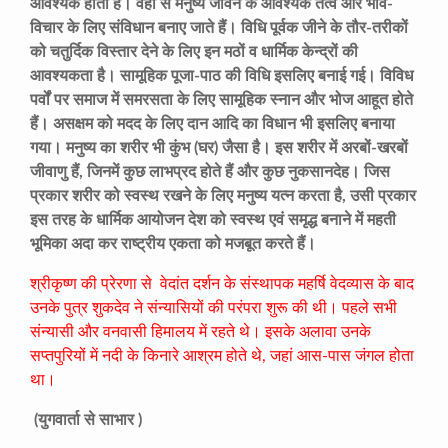
आवश्यक होता है। वहीं से मनुष्य जीवन के आवश्यक तत्व और भाव-
विचार के लिए संविधान बनाए जाते हैं। विधि पूर्वक जीने के तौर-तरीकों
को चतुर्दिक विस्तार देने के लिए इन मठों व धार्मिक केन्द्रों की
आवश्यकता है। सामूहिक पूजा-पाठ की विधि इसलिए बनाई गई। विविध
पर्वों पर समाज में समरसता के लिए सामूहिक स्नान और भोज आहूत होते
हैं। असक्षम को मदद के लिए दान आदि का विधान भी इसलिए बनाया
गया। मनुष्य का शरीर भी कुंभ (घर) जैसा है। इस शरीर में अरबों-खरबों
जीवाणु हैं, जिनमें कुछ लाभप्रद होते हैं और कुछ नुकसानदेह। जिस
प्रकार शरीर को स्वस्थ रखने के लिए मनुष्य यत्न करता है, उसी प्रकार
इस तरह के धार्मिक आयोजन देश को स्वस्थ एवं समृद्ध बनाने में महती
भूमिका अदा कर राष्ट्रीय एकता को मजबूत करते हैं।
श्रीकृष्ण की प्रेरणा से वेदांत दर्शन के संस्थापक महर्षि वेदव्यास के बाद
उनके पुत्र शुकदेव ने संन्यासियों की परंपरा शुरू की थी। पहले सभी
संन्यासी और वनवासी हिमालय में रहते थे। इसके अलावा उनके
सप्तपुरियों में नदी के किनारे आश्रम होते थे, जहां आस-पास जंगल होता
था।
(युगवार्ता से साभार )