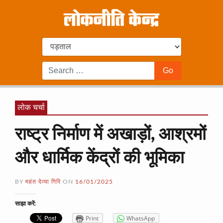
लोक चर्चा
राष्ट्र निर्माण में अखाड़ों, आश्रमों
और धार्मिक केंद्रों की भूमिका
BY
महंत देव्या गिरि
ON
16/01/2025
साझा करें:
Print
WhatsApp