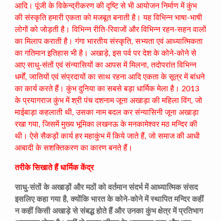
आदि। पूंजी के विकेन्द्रीकरण की दृष्टि से भी आयोजन निर्माण में कुंभ
की संस्कृति हमारी एकता को मजबूत बनाती है। यह विभिन्न भाषा-भाषी
लोगों को जोड़ती है। विभिन्न रीति-रिवाजों और विभिन्न रहन-सहन वालों
का मिलाप कराती है। गंगा भारतीय संस्कृति, सभ्यता एवं आध्यात्मिकता
का गतिमान इतिहास भी है। अखाड़े, इस पर्व पर देश के कोने-कोने से
आए साधु-संतों एवं संन्यासियों का आपस में मिलना, तदोपरांत विभिन्न
धर्मों, जातियों एवं संप्रदायों का साथ रहना आदि एकता के सूत्र में बांधने
का कार्य करते हैं। कुंभ दुनिया का सबसे बड़ा धार्मिक मेला है। 2013
के प्रयागराज कुंभ में श्री पंच दशनाम जूना अखाड़ा की महिला विंग, जो
माईबाड़ा कहलाती थी, उसका नाम बदल कर संन्यासिनी जूना अखाड़ा
रखा गया, जिसमें मुख्य भूमिका लखनऊ के मनकामेश्वर मठ मन्दिर की
थी। ऐसे सैकड़ों कार्य हर महाकुंभ में किये जाते हैं, जो समाज की आधी
आबादी के सशक्तिकरण का कारण बनते हैं।
तरीके सिखाते हैं धार्मिक केंद्र
साधु-संतों के अखाड़ों और मठों को वर्तमान संदर्भ में आध्यात्मिक संसद
इसलिए कहा गया है, क्योंकि भारत के कोने-कोने में स्थापित मन्दिर कहीं
न कहीं किसी अखाड़े से संबद्ध होते हैं और उनका कुंभ क्षेत्र में प्रतिभाग