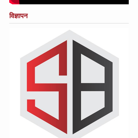
विज्ञापन