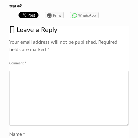
साझा करें:
Print
WhatsApp
Leave a Reply
Your email address will not be published.
Required
fields are marked
*
Comment
*
Name
*