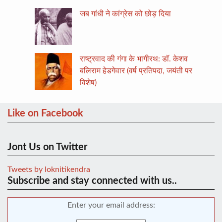
जब गांधी ने कांग्रेस को छोड़ दिया
राष्ट्रवाद की गंगा के भागीरथ: डॉ. केशव
बलिराम हेडगेवार (वर्ष प्रतिपदा, जयंती पर
विशेष)
Like on Facebook
Jont Us on Twitter
Tweets by loknitikendra
Subscribe and stay connected with us..
Enter your email address: