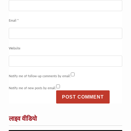
Email
*
Website
Notify me of follow-up comments by email.
Notify me of new posts by email.
लाइव वीडियो