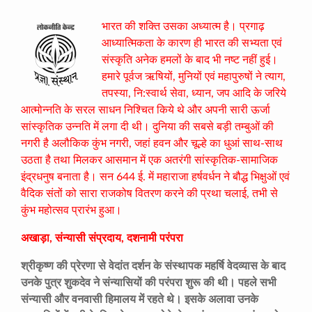
भारत की शक्ति उसका अध्यात्म है। प्रगाढ़
आध्यात्मिकता के कारण ही भारत की सभ्यता एवं
संस्कृति अनेक हमलों के बाद भी नष्ट नहीं हुई।
हमारे पूर्वज ऋषियों, मुनियों एवं महापुरुषों ने त्याग,
तपस्या, नि:स्वार्थ सेवा, ध्यान, जप आदि के जरिये
आत्मोन्नति के सरल साधन निश्चित किये थे और अपनी सारी ऊर्जा
सांस्कृतिक उन्नति में लगा दी थी। दुनिया की सबसे बड़ी तम्बुओं की
नगरी है अलौकिक कुंभ नगरी, जहां हवन और चूल्हे का धुआं साथ-साथ
उठता है तथा मिलकर आसमान में एक अतरंगी सांस्कृतिक-सामाजिक
इंद्रधनुष बनाता है। सन 644 ई. में महाराजा हर्षवर्धन ने बौद्ध भिक्षुओं एवं
वैदिक संतों को सारा राजकोष वितरण करने की प्रथा चलाई, तभी से
कुंभ महोत्सव प्रारंभ हुआ।
अखाड़ा, संन्यासी संप्रदाय, दशनामी परंपरा
श्रीकृष्ण की प्रेरणा से वेदांत दर्शन के संस्थापक महर्षि वेदव्यास के बाद
उनके पुत्र शुकदेव ने संन्यासियों की परंपरा शुरू की थी। पहले सभी
संन्यासी और वनवासी हिमालय में रहते थे। इसके अलावा उनके