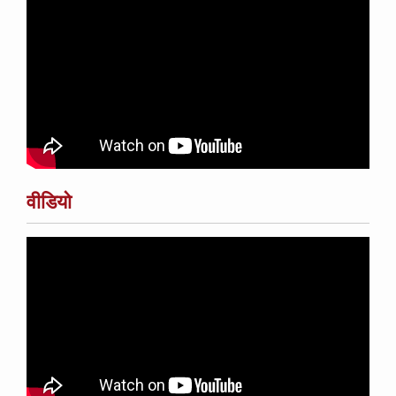
वीडियो