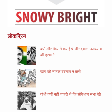
लोकप्रिय
क्यों और किसने कराई पं. दीनदयाल उपाध्याय
की हत्या ?
खाप को नाहक बदनाम न करो
गांधी क्यों नहीं चाहते थे कि संविधान सभा बैठे