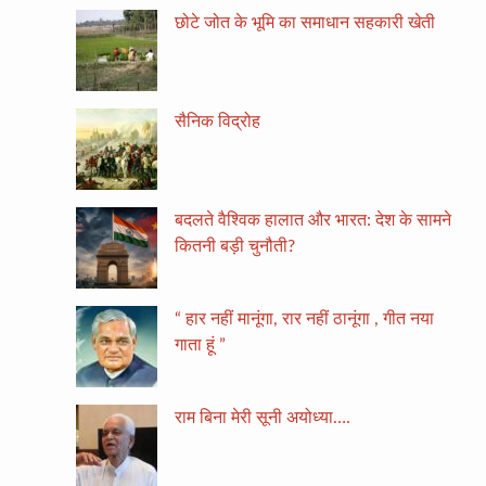
छोटे जोत के भूमि का समाधान सहकारी खेती
सैनिक विद्रोह
बदलते वैश्विक हालात और भारत: देश के सामने
कितनी बड़ी चुनौती?
“ हार नहीं मानूंगा, रार नहीं ठानूंगा , गीत नया
गाता हूं ”
राम बिना मेरी सूनी अयोध्या….