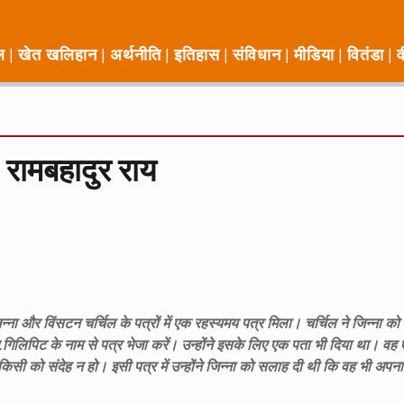
ल
खेत खलिहान
अर्थनीति
इतिहास
संविधान
मीडिया
वितंडा
व
 रामबहादुर राय
न्ना और विंसटन चर्चिल के पत्रों में एक रहस्यमय पत्र मिला। चर्चिल ने जिन्ना क
ए.गिलिपिट के नाम से पत्र भेजा करें। उन्होंने इसके लिए एक पता भी दिया था। वह 
िसी को संदेह न हो। इसी पत्र में उन्होंने जिन्ना को सलाह दी थी कि वह भी अपन