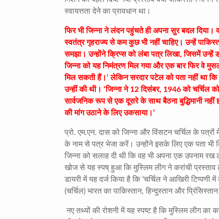
स्वायत्तता देने का प्रावधान था।
फिर भी जिन्ना ने लंदन पहुंचते ही अपना सुर बदल दिया।
स्वतंत्र गृहराज्य से कम कुछ भी नहीं चाहिए। उन्हें पाक
समझा। उन्होंने क्रिप्स को लंबा पत्र लिखा, जिसमें उन्ह
जिन्ना को यह निमंत्रण मिल गया और एक बार फिर वे मुसलम
मिल सकती हैं।’ लेकिन सरदार पटेल को पता नहीं था कि इ
उन्हीं की थी। ‘जिन्ना ने 12 दिसंबर, 1946 को चर्चिल
सार्वजनिक रूप से एक दूसरे के साथ बैठना बुद्धिमानी नहीं 
की मांग उठाने के लिए उकसाया।’
प्रो. एम.एन. दास को जिन्ना और विंसटन चर्चिल के पत्रों 
के नाम से पत्र भेजा करें। उन्होंने इसके लिए एक पता भी 
जिन्ना को सलाह दी थी कि वह भी अपना एक उपनाम रख ले
खोज से यह स्पष् हुआ कि मुस्लिम लीग ने करांची प्रस्
डायरी में यह दर्ज किया है कि ‘चर्चिल ने आखिरी टिप्पणी म
(चर्चिल) भारत का पाकिस्तान, हिन्दुस्तान और प्रिंसिस्ता
नए तथ्यों की रोशनी में यह स्पष्ट है कि मुस्लिम लीग का क