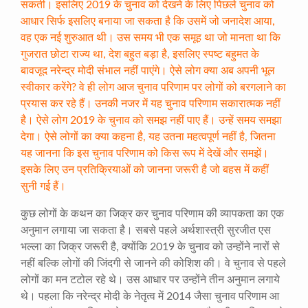
सकती। इसलिए 2019 के चुनाव को देखने के लिए पिछले चुनाव को
आधार सिर्फ इसलिए बनाया जा सकता है कि उसमें जो जनादेश आया,
वह एक नई शुरुआत थी। उस समय भी एक समूह था जो मानता था कि
गुजरात छोटा राज्य था, देश बहुत बड़ा है, इसलिए स्पष्ट बहुमत के
बावजूद नरेन्द्र मोदी संभाल नहीं पाएंगे। ऐसे लोग क्या अब अपनी भूल
स्वीकार करेंगे? वे ही लोग आज चुनाव परिणाम पर लोगों को बरगलाने का
प्रयास कर रहे हैं। उनकी नजर में यह चुनाव परिणाम सकारात्मक नहीं
है। ऐसे लोग 2019 के चुनाव को समझ नहीं पाए हैं। उन्हें समय समझा
देगा। ऐसे लोगों का क्या कहना है, यह उतना महत्वपूर्ण नहीं है, जितना
यह जानना कि इस चुनाव परिणाम को किस रूप में देखें और समझें।
इसके लिए उन प्रतिक्रियाओं को जानना जरूरी है जो बहस में कहीं
सुनी गई हैं।
कुछ लोगों के कथन का जिक्र कर चुनाव परिणाम की व्यापकता का एक
अनुमान लगाया जा सकता है। सबसे पहले अर्थशास्त्री सुरजीत एस
भल्ला का जिक्र जरूरी है, क्योंकि 2019 के चुनाव को उन्होंने नारों से
नहीं बल्कि लोगों की जिंदगी से जानने की कोशिश की। वे चुनाव से पहले
लोगों का मन टटोल रहे थे। उस आधार पर उन्होंने तीन अनुमान लगाये
थे। पहला कि नरेन्द्र मोदी के नेतृत्व में 2014 जैसा चुनाव परिणाम आ