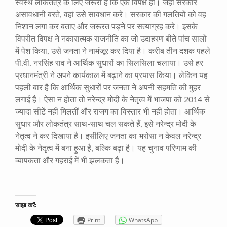
स्वस्थ लोकतंत्र के लिए जरूरी है कि एक विपक्ष हो। जहां सरकार
असावधानी बरते, वहां उसे सावधान करे। सरकार की गलतियों को वह
निशान लगा कर बताए और जरूरत पड़ने पर सत्याग्रह करे। इसके
विपरीत विपक्ष ने नकारात्मक राजनीति का जो उदाहरण बीते पांच सालों
में पेश किया, उसे जनता ने नामंजूर कर दिया है। करीब तीन दशक पहले
पी.वी. नरसिंह राव ने आर्थिक सुधारों का सिलसिला चलाया। उसे हर
प्रधानमंत्री ने अपने कार्यकाल में बढ़ाने का प्रयास किया। लेकिन यह
पहली बार है कि आर्थिक सुधारों पर जनता ने अपनी सहमति की मुहर
लगाई है। ऐसा न होता तो नरेन्द्र मोदी के नेतृत्व में भाजपा को 2014 से
ज्यादा सीटें नहीं मिलतीं और राजग का विस्तार भी नहीं होता। आर्थिक
सुधार और लोकतंत्र साथ-साथ चल सकते हैं, इसे नरेन्द्र मोदी के
नेतृत्व ने कर दिखाया है। इसीलिए जनता का भरोसा न केवल नरेन्द्र
मोदी के नेतृत्व में बना हुआ है, बल्कि बढ़ा है। यह चुनाव परिणाम की
व्यापकता और गहराई में भी झलकता है।
साझा करें:
Print
WhatsApp