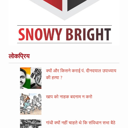
लोकप्रिय
क्यों और किसने कराई पं. दीनदयाल उपाध्याय
की हत्या ?
खाप को नाहक बदनाम न करो
गांधी क्यों नहीं चाहते थे कि संविधान सभा बैठे