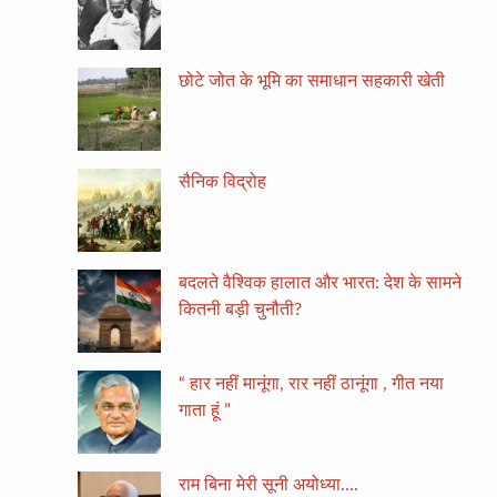
छोटे जोत के भूमि का समाधान सहकारी खेती
सैनिक विद्रोह
बदलते वैश्विक हालात और भारत: देश के सामने
कितनी बड़ी चुनौती?
“ हार नहीं मानूंगा, रार नहीं ठानूंगा , गीत नया
गाता हूं ”
राम बिना मेरी सूनी अयोध्या….