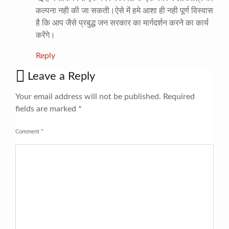
कल्पना नही की जा सकती।ऐसे में हमे आशा ही नही पूर्ण विस्वास
है कि आप जैसे प्रबुद्ध जन सरकार का मार्गदर्शन करने का कार्य
करेंगे।
Reply
Leave a Reply
Your email address will not be published.
Required
fields are marked
*
Comment
*