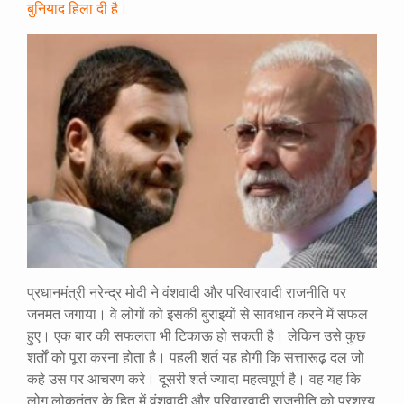
बुनियाद हिला दी है।
प्रधानमंत्री नरेन्द्र मोदी ने वंशवादी और परिवारवादी राजनीति पर
जनमत जगाया। वे लोगों को इसकी बुराइयों से सावधान करने में सफल
हुए। एक बार की सफलता भी टिकाऊ हो सकती है। लेकिन उसे कुछ
शर्तों को पूरा करना होता है। पहली शर्त यह होगी कि सत्तारूढ़ दल जो
कहे उस पर आचरण करे। दूसरी शर्त ज्यादा महत्वपूर्ण है। वह यह कि
लोग लोकतंत्र के हित में वंशवादी और परिवारवादी राजनीति को प्रश्रय