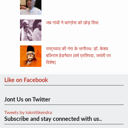
जब गांधी ने कांग्रेस को छोड़ दिया
राष्ट्रवाद की गंगा के भागीरथ: डॉ. केशव
बलिराम हेडगेवार (वर्ष प्रतिपदा, जयंती पर
विशेष)
Like on Facebook
Jont Us on Twitter
Tweets by loknitikendra
Subscribe and stay connected with us..