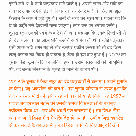
इसमें लगे थे, वे नामी पत्रकार माने जाते हैं। अपनी साख और छवि को
दांव पर लगाकर ऐसे डेढ़ दर्जन पत्रकार नरेन्द्र मोदी के खिलाफ झूठ
फैलाने के काम में जुटे हुए थे। उन्हें दो तरह का भ्रम था। पहला यह कि
वे जो कहेंगे उसे देववाणी माना जाएगा। लोग उस पर भरोसा करेंगे।
दूसरा भ्रम उनको स्वयं के बारे में भी था। वह यह कि उनके लिखे पढ़े से
ही देश चलेगा। यह आत्म छवि उन्होंने स्वयं बना ली थी। कोई पत्रकार
ऐसी आत्म छवि अगर गढ़ ले और उसपर यकीन करता रहे तो वह जिस
तरह मजाक का विषय हो सकता है, वैसा ही इस बार हुआ है। 2009 का
चुनाव पेड न्यूज के लिए कलंकित हुआ। उसमें पत्रकारों की जो भूमिका
थी, वह उनके संस्थान के भ्रष्ट हो जाने के कारण थी।
2019 के चुनाव में फेक न्यूज को चंद पत्रकारों ने चलाया। अपने मुनाफे
के लिए। यह अफसोस की बात है। इस चुनाव परिणाम से स्पष्ट हुआ कि
देश ने नरेन्द्र मोदी को उसी तरह स्वीकार किया है, जिस तरह 1957 में
पंडित जवाहरलाल नेहरू को उनकी अनेक विफलताओं के बावजूद
स्वीकार किया था। तब और अब में एक समानता है। तब विपक्ष भीड़
था। आज भी विपक्ष भीड़ में परिवर्तित हो गया है। उम्मीद जिस कांग्रेस
से कर सकते हैं, वह उस भीड़ का हिस्सा बनने के लिए आतुर दिखी।