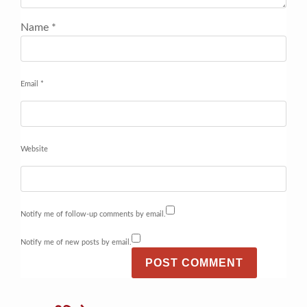
Name
*
Email
*
Website
Notify me of follow-up comments by email.
Notify me of new posts by email.