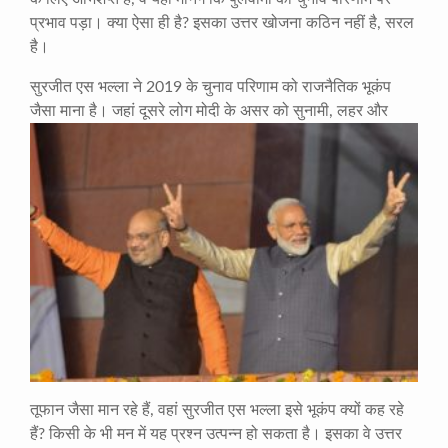
प्रभाव पड़ा। क्या ऐसा ही है? इसका उत्तर खोजना कठिन नहीं है, सरल
है।
सुरजीत एस भल्ला ने 2019 के चुनाव परिणाम को राजनैतिक भूकंप
जैसा माना है। जहां दूसरे लोग मोदी के असर को सुनामी, लहर और
तूफान जैसा मान रहे हैं, वहां सुरजीत एस भल्ला इसे भूकंप क्यों कह रहे
हैं? किसी के भी मन में यह प्रश्न उत्पन्न हो सकता है। इसका वे उत्तर