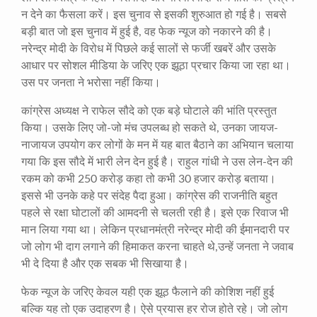
न देने का फैसला करें। इस चुनाव से इसकी शुरुआत हो गई है। सबसे
बड़ी बात जो इस चुनाव में हुई है, वह फेक न्यूज को नकारने की है।
नरेन्द्र मोदी के विरोध में पिछले कई सालों से फर्जी खबरें और उसके
आधार पर सोशल मीडिया के जरिए एक झूठा प्रचार किया जा रहा था।
उस पर जनता ने भरोसा नहीं किया।
कांग्रेस अध्यक्ष ने राफेल सौदे को एक बड़े घोटाले की भांति प्रस्तुत
किया। उसके लिए जो-जो मंच उपलब्ध हो सकते थे, उनका जायज-
नाजायज उपयोग कर लोगों के मन में यह बात बैठाने का अभियान चलाया
गया कि इस सौदे में भारी लेन देन हुई है। राहुल गांधी ने उस लेन-देन की
रकम को कभी 250 करोड़ कहा तो कभी 30 हजार करोड़ बताया।
इससे भी उनके कहे पर संदेह पैदा हुआ। कांग्रेस की राजनीति बहुत
पहले से रक्षा घोटालों की आमदनी से चलती रही है। इसे एक रिवाज भी
मान लिया गया था। लेकिन प्रधानमंत्री नरेन्द्र मोदी की ईमानदारी पर
जो लोग भी दाग लगाने की हिमाकत करना चाहते थे,उन्हें जनता ने जवाब
भी दे दिया है और एक सबक भी सिखाया है।
फेक न्यूज के जरिए केवल यही एक झूठ फैलाने की कोशिश नहीं हुई
बल्कि यह तो एक उदाहरण है। ऐसे प्रयास हर रोज होते रहे। जो लोग