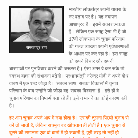
भा
रतीय लोकतंत्र अपनी यात्रा के
नए पड़ाव पर है। यह नयापन
आशाप्रद है। इसमें सकारात्मकता
है। लेकिन एक समूह ऐसा भी है जो
17वीं लोकसभा के चुनाव परिणाम
की गलत व्याख्या अपनी पूर्वधारणाओं
रामबहादुर राय
के आधार पर कर रहा है। इस समूह
को अपने विचार और अपनी
धारणाओं पर पुनर्विचार करने की जरूरत है। ऐसा अगर वे कर सके तो
स्वस्थ बहस की संभावना बढ़ेगी। प्रधानमंत्री नरेन्द्र मोदी ने अपने बोध
वाक्य में एक शब्द जोड़ा है। ‘सबका साथ, सबका विकास’ में चुनाव
परिणाम के बाद उन्होंने जो जोड़ा वह ‘सबका विश्वास’ है। इसे ही वे
चुनाव परिणाम का निष्कर्ष बता रहे हैं। इसे न मानने का कोई कारण नहीं
है।
हर आम चुनाव अपने आप में नया होता है। उसकी तुलना पिछले चुनाव से
की तो जाती है, लेकिन सचमुच वह खींचतान ही होती है। एक चुनाव से
दूसरे की समानता एक दो बातों में हो सकती है, पूरी तरह तो नहीं हो