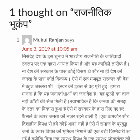
1 thought on “
राजनीतिक
भूकंप
”
Mukul Ranjan
says:
June 3, 2019 at 10:05 am
निसंदेह देश के इस चुनाव ने भारतीय राजनीति के जातिवादी
स्वरूप पर एक गहरा आघात किया है और यह काबिले तारीफ है।
ना देश की सरकार के पास कोई विसय थे और ना ही देश की
जनता के पास कोई विकल्प। ऐसे में एक मजबूत सरकार की देश
में बहुत जरूरत थी ।ईस्वर की इच्छा से वह पूरी हुई।हमारा
मानना है कि यह जनाकांक्षाओं का जनादेश है।यह फूलों का ताज
नही काँटों की सेज मिली है।स्वाभाविक है कि जनता की समझ
के स्तर का विकास हुआ है ऐसे में सरकार के द्वारा लिए गए हर
फैसले के ऊपर जनता की नज़र रहने वाली है।एक कमजोर और
दिशाहीन विपक्ष से हमे कोई आशा नही है ऐसे में समाज के प्रबुद्ध
जनो के ऊपर विपक्ष की भूमिका निभाने की एक बड़ी जिम्मेदारी आ
गई है क्योकि बिना एक स्वस्थ विपक्ष के एक स्वस्थ लोकतंत्र की