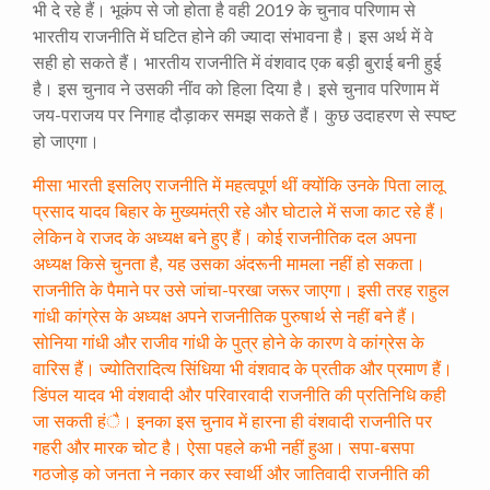
भी दे रहे हैं। भूकंप से जो होता है वही 2019 के चुनाव परिणाम से
भारतीय राजनीति में घटित होने की ज्यादा संभावना है। इस अर्थ में वे
सही हो सकते हैं। भारतीय राजनीति में वंशवाद एक बड़ी बुराई बनी हुई
है। इस चुनाव ने उसकी नींव को हिला दिया है। इसे चुनाव परिणाम में
जय-पराजय पर निगाह दौड़ाकर समझ सकते हैं। कुछ उदाहरण से स्पष्ट
हो जाएगा।
मीसा भारती इसलिए राजनीति में महत्वपूर्ण थीं क्योंकि उनके पिता लालू
प्रसाद यादव बिहार के मुख्यमंत्री रहे और घोटाले में सजा काट रहे हैं।
लेकिन वे राजद के अध्यक्ष बने हुए हैं। कोई राजनीतिक दल अपना
अध्यक्ष किसे चुनता है, यह उसका अंदरूनी मामला नहीं हो सकता।
राजनीति के पैमाने पर उसे जांचा-परखा जरूर जाएगा। इसी तरह राहुल
गांधी कांग्रेस के अध्यक्ष अपने राजनीतिक पुरुषार्थ से नहीं बने हैं।
सोनिया गांधी और राजीव गांधी के पुत्र होने के कारण वे कांग्रेस के
वारिस हैं। ज्योतिरादित्य सिंधिया भी वंशवाद के प्रतीक और प्रमाण हैं।
डिंपल यादव भी वंशवादी और परिवारवादी राजनीति की प्रतिनिधि कही
जा सकती हंै। इनका इस चुनाव में हारना ही वंशवादी राजनीति पर
गहरी और मारक चोट है। ऐसा पहले कभी नहीं हुआ। सपा-बसपा
गठजोड़ को जनता ने नकार कर स्वार्थी और जातिवादी राजनीति की