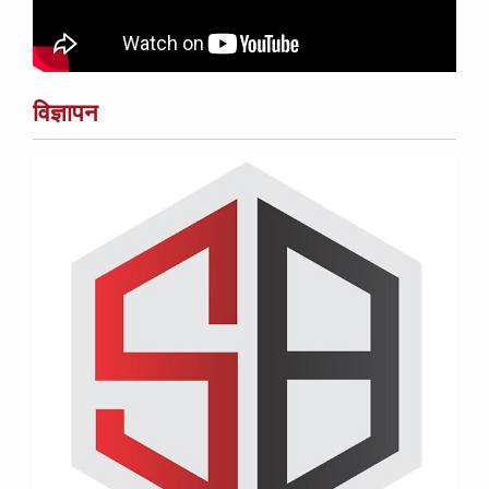
विज्ञापन