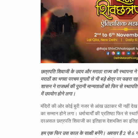
छत्रपति शिवाजी के उदय और मराठा राज्य की स्थापना ने
मराठों का भगवा परचम मुगलों से भी बड़े क्षेत्र पर फहर
शासन ने राजधर्म की पुरानी मान्यताओं को फिर से स्थ
में उपयोग होने लगा।
मंदिरों की ओर कोई बुरी नजर से आंख उठाकर भी नहीं देख 
का सम्मान होने लगा। धर्माचार्यों की प्रतिष्ठा फिर से 
दरअसल छत्रपति शिवाजी का इतिहास देशभक्ति का इतिहा
हम एक फिर उस काल के साक्षी बनेंगे। अवसर है 2 से 6 नव