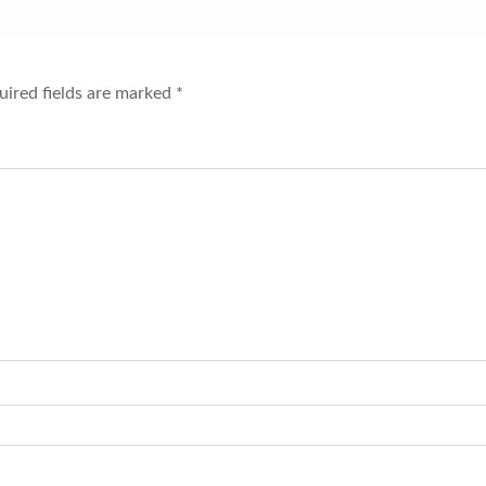
ired fields are marked
*