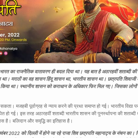
 भारत का राजनैतिक वातावरण ही बदल दिया था। यह बात है अठारहवीं शताब्दी क
ा रहा था। मराठों का वह शासन हिंदू शासन था, भारतीय शासन था। छत्रपति शिवाजी 
ापति किया था। स्थानीय शासन को कराधान के अधिकार फिर मिल गए। जिसका लोगों 
सकता। मजहबी पूर्वाग्रह से न्याय करने की प्रथा समाप्त हो गई। भारतीय विद्या प
स्थापित हो गई। इस तरह अठारहवीं शताब्दी भारतीय शासन की पुनर्स्थापना की शताब्दी
स है। बलिदान और समृद्धि का इतिहास है।
ंबर 2022 को दिल्ली में होने जा रहे राजा शिव छत्रपति महानाट्य के मंचन का। द