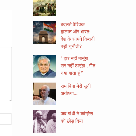
बदलते वैश्विक
हालात और भारत:
देश के सामने कितनी
बड़ी चुनौती?
“ हार नहीं मानूंगा,
रार नहीं ठानूंगा , गीत
नया गाता हूं ”
राम बिना मेरी सूनी
अयोध्या….
जब गांधी ने कांग्रेस
को छोड़ दिया