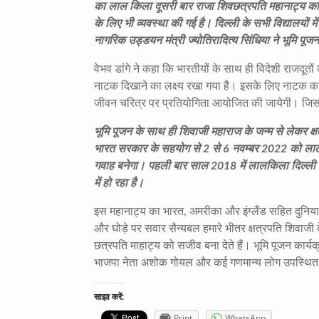
का लाल किला दूसरी बार राजा शिवछत्रपति महानाट्य का ग
के लिए भी व्यवस्था की गई है। दिल्ली के सभी विद्यालयों
नागरिक उड्डयन मंत्री ज्योतिरादित्य सिंधिया ने भूमि प
वेभव डांगे ने कहा कि भारतीयों के साथ ही विदेशी राजदूत
नाटक दिखाने का लक्ष्य रखा गया है। इसके लिए नाटक का अंग
जीवन चरित्र पर प्रतियोगिता आयोजित की जायेगी। जिसमें 
भूमि पूजन के साथ ही शिवाजी महाराज के जन्म से लेकर क्
भारत सरकार के सहयोग से 2 से 6 नवम्बर 2022 को लाल 
गवाह बनेगा। पहली बार साल 2018 में लालकिला दिल्ली 
में हो रहा है।
इस महानाट्य का भारत, अमरीका और इंग्लैंड सहित दुनियाभ
और घोड़े पर सवार सैन्यबल हमारे भीतर क्षत्रपति शिवाजी 
छत्रपति माहाट्य को सजीव बना देते हैं। भूमि पूजन कार्यक्रम
भाजपा नेता अशोक गोयल और कई गणमान्य लोग उपस्थित
साझा करें:
Print
WhatsApp