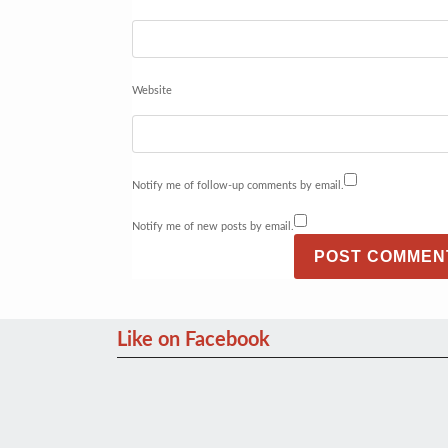
Website
Notify me of follow-up comments by email.
Notify me of new posts by email.
Like on Facebook