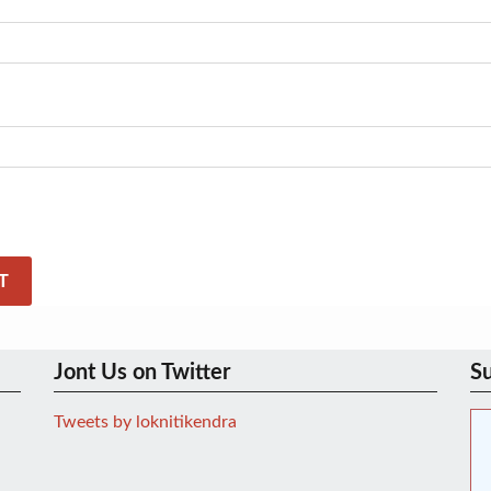
Jont Us on Twitter
Su
Tweets by loknitikendra