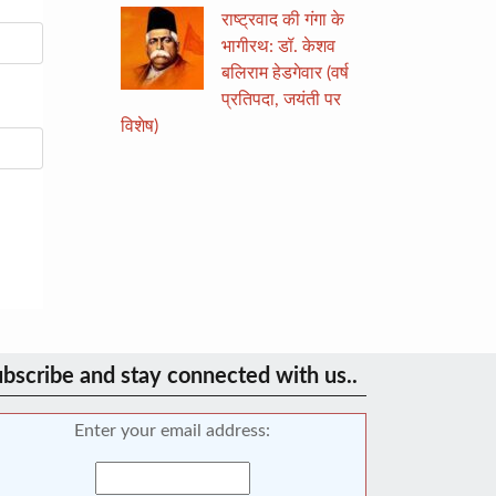
राष्ट्रवाद की गंगा के
भागीरथ: डॉ. केशव
बलिराम हेडगेवार (वर्ष
प्रतिपदा, जयंती पर
विशेष)
bscribe and stay connected with us..
Enter your email address: