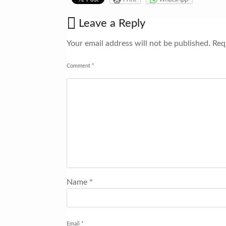
Leave a Reply
Your email address will not be published.
Requ
Comment
*
Name
*
Email
*