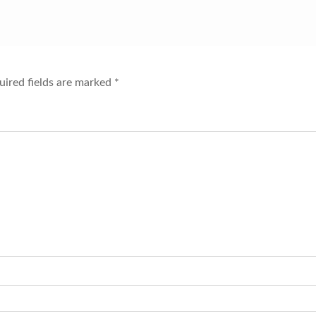
ired fields are marked
*