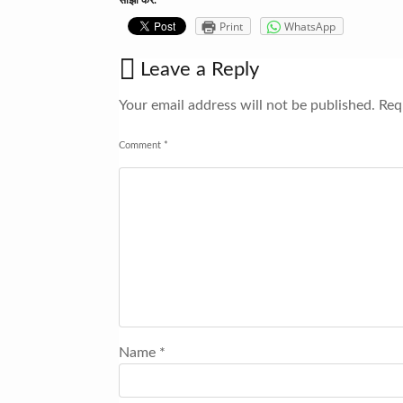
Print
WhatsApp
Leave a Reply
Your email address will not be published.
Requ
Comment
*
Name
*