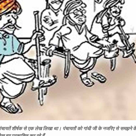
 पंचायतें शीर्षक से एक लेख लिखा था। पंचायतों को गांधी जी के नजरिए से समझने क
ेख हम प्रकाशित कर रहे हैं……