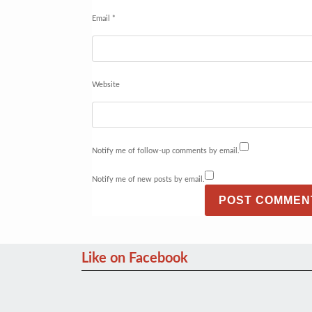
Email
*
Website
Notify me of follow-up comments by email.
Notify me of new posts by email.
Like on Facebook