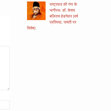
राष्ट्रवाद की गंगा के
भागीरथ: डॉ. केशव
बलिराम हेडगेवार (वर्ष
प्रतिपदा, जयंती पर
विशेष)