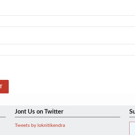
Jont Us on Twitter
Su
Tweets by loknitikendra