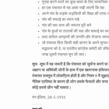
गुनाह करने वालों का कुछ समय के लिए सामाजिक य
हर एक पंचायत से यह आशा रखी जाएगी कि वहः
अपने गांव के लड़के-लड़कियों की शिक्षा की तरफ ध्
गांव की सफाई का ध्यान रखे
गांव की दवा-दारू की जरूरत पूरी करे
गांव के कुओं या तालाबों की रक्षा और सफाई का का
तथा कथित अस्पृश्यों की उन्नति और रोजाना जरूरते
जो पंचायत बिना किसी सही कारण के अपने चुनाव के छ
सद्भावना को दे, या प्रांतीय कांग्रेस कमेटी को उ
जगह दूसरी पंचायत चुन ली जाए।
शुरू -शुरू में यह जरूरी है कि पंचायत को जुर्माना करने य
अज्ञान या अविवेकी लोगों के हाथ में एक खतरनाक हथियार
पंचायत सचमुच में लोकप्रिय होती है और नियम 9 में सुझा
नैतिक प्रतिष्ठा के कारण ही लोग उसके फैसलों और सत्त
कोई उससे छीन नहीं सकता।
यंग इंडिया, 28-5-1931
साझा करें: