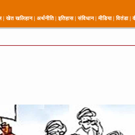
ल
खेत खलिहान
अर्थनीति
इतिहास
संविधान
मीडिया
वितंडा
व