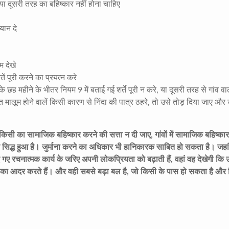
ा दूसरी तरह का बहिष्कार नहीं होना चाहिए
यान दे
म देखे
ं पूरी करने का प्रयत्न करे
ह महीने के भीतर नियम 9 में बताई गई शर्ते पूरी न करे, या दूसरी तरह से गांव वा
चित मालूम होने वालें किसी कारण से निंदा की पात्र ठहरे, तो उसे तोड़ दिया जाए औ
ा किसी का सामाजिक बहिष्कार करने की सत्ता न दी जाए, गांवों में सामाजिक बहिष्कार
 सिद्ध हुआ है। जुर्माना करने का अधिकार भी हानिकारक साबित हो सकता है। जहां
ए गए रचनात्मक कार्य के जरिए अपनी लोकप्रियता को बढ़ाती हैं, वहां वह देखेगी क
ा का आदर करते हैं। और वही सबसे बड़ा बल है, जो किसी के पास हो सकता है और 