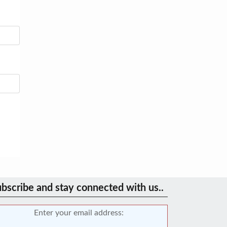
bscribe and stay connected with us..
Enter your email address: