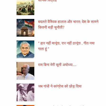
सैनिक विद्रोह
बदलते वैश्विक हालात और भारत: देश के सामने
कितनी बड़ी चुनौती?
“ हार नहीं मानूंगा, रार नहीं ठानूंगा , गीत नया
गाता हूं ”
राम बिना मेरी सूनी अयोध्या….
जब गांधी ने कांग्रेस को छोड़ दिया