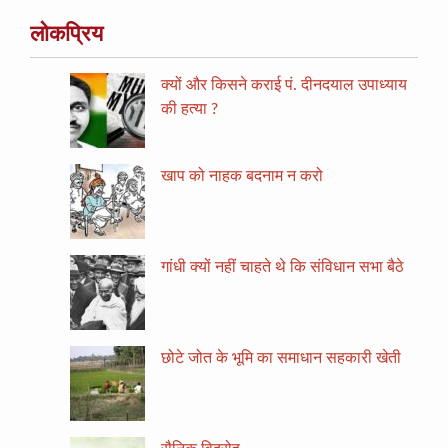
लोकप्रिय
क्यों और किसने कराई पं. दीनदयाल उपाध्याय
की हत्या ?
खाप को नाहक बदनाम न करो
गांधी क्यों नहीं चाहते थे कि संविधान सभा बैठे
छोटे जोत के भूमि का समाधान सहकारी खेती