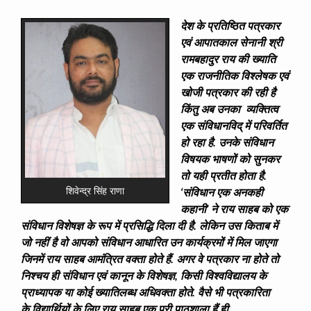
देश के प्रतिष्ठित पत्रकार
एवं आपातकाल सेनानी श्री
रामबहादुर राय की ख्याति
एक राजनीतिक विश्लेषक एवं
खोजी पत्रकार की रही है
किंतु अब उनका व्यक्तित्व
एक संविधानविद् में परिवर्तित
हो रहा है. उनके संविधान
विषयक भाषणों को सुनकर
तो यही प्रतीत होता है.
शिवेन्द्र सिंह राणा
‘संविधान एक अनकही
कहानी’ ने राय साहब को एक
संविधान विशेषज्ञ के रूप में प्रसिद्धि दिला दी है. लेकिन उस किताब में
जो नहीं है वो आपको संविधान आधारित उन कार्यक्रमों में मिल जाएगा
जिनमें राय साहब आमंत्रित वक्ता होते हैं. अगर वे पत्रकार ना होते तो
निश्चय ही संविधान एवं कानून के विशेषज्ञ, किसी विश्वविद्यालय के
प्राध्यापक या कोई ख्यातिलब्ध अधिवक्ता होते. वैसे भी पत्रकारिता
के विद्यार्थियों के लिए राय साहब एक पूरी पाठशाला हैं ही.