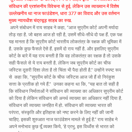
संविधान की प्रशंसनीय विवेचना से हुई, लेकिन उस व्याख्यान में विशेष
उल्लेखनीय था नाज फाउंडेशन, धारा 377 का विवाद और उस वर्तमान
मुख्य न्यायधीश चंद्रचूड़ साहब का रुख.
अपने संबोधन में राय साहब ने कहा, “आज सुप्रीम कोर्ट अपनी मर्यादा
तोड़ रहा है. जो बहस आज हो रही है, उसमें सीधे-सीधे दो पक्ष हैं. एक पक्ष
यह मानता है कि सुप्रीम कोर्ट
भारतीय लोकतंत्र के रक्षक की भूमिका में
है. उसके कुछ फैसले ऐसे हैं. इसमें दो राय नहीं है. और इसलिए सुप्रीम
कोर्ट के बारे में यह राय बनती है कि वह लोकतंत्र का रक्षक है तो उसके
सही फैसले से ये राय बनती है. लेकिन जब सुप्रीम कोर्ट का चीफ
जस्टिस दूसरी दिशा लेता है तो चिंता भी पैदा होती है.” उन्होंने स्पष्ट रूप
से कहा कि, ”सुप्रीम कोर्ट के चीफ जस्टिस आज जो हैं वो निरंकुश
सत्ता के प्रतीक हो गये हैं.” उनका कहना था कि, “यह बात तो सही है
कि संविधान निर्माताओं ने संविधान की व्याख्या का अधिकार सुप्रीम कोर्ट
को दिया है लेकिन संविधान की अनर्थ व्याख्या का अधिकार नहीं दिया है.
संविधान की व्याख्या जनहित में हो. संविधान की व्याख्या भारत की
परंपरा, संस्कृति और इतिहास को नष्ट करने के लिए नहीं की जानी
चाहिए. इसकी शुरुआत नाज फाउंडेशन मामले से हुई है.” राय साहेब ने
अपने मनोभाव कुछ यूँ व्यक्त किये, ‘हे प्रभु, इस विध्वँस से भारत को