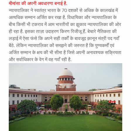
मीमांसा की अपनी अवधारणा बनाई है.
न्यायपालिका ने स्वतंत्र भारत के 70 दशकों से अधिक के कालखंड में
अत्यधिक सम्मान अर्जित कर रखा है. विधायिका और न्यायपालिका के
बीच किसी भी टकराव में आम भारतीयों का झुकाव न्यायपालिका की ओर
ही रहा है. इसका ताज़ा उदाहरण किरण रिजीजू हैं. बेचारे नैतिकता की
लड़ाई में ऐसा फंसे कि अपने सही तर्कों के बावजूद क़ानून मंत्री पद गवाँ
बैठे. लेकिन न्यायपालिका कों समझने की जरुरत है कि पुण्यकर्मों एवं
अर्जित सम्मान के क्षय की भी सीमा है जिसे अपनी अनावश्यक सक्रियता
और सर्वाधिकार के वेग में वह गवाँ रही है.