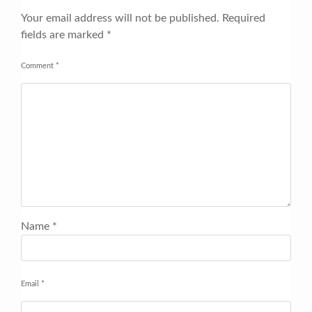
Your email address will not be published.
Required
fields are marked
*
Comment
*
Name
*
Email
*