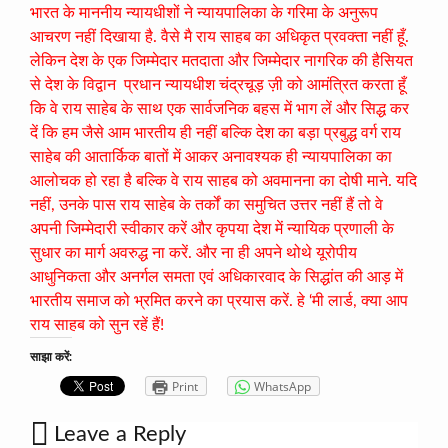
भारत के माननीय न्यायधीशों ने न्यायपालिका के गरिमा के अनुरूप
आचरण नहीं दिखाया है. वैसे मै राय साहब का अधिकृत प्रवक्ता नहीं हूँ.
लेकिन देश के एक जिम्मेदार मतदाता और जिम्मेदार नागरिक की हैसियत
से देश के विद्वान प्रधान न्यायधीश चंद्रचूड़ ज़ी को आमंत्रित करता हूँ
कि वे राय साहेब के साथ एक सार्वजनिक बहस में भाग लें और सिद्ध कर
दें कि हम जैसे आम भारतीय ही नहीं बल्कि देश का बड़ा प्रबुद्ध वर्ग राय
साहेब की आतार्किक बातों में आकर अनावश्यक ही न्यायपालिका का
आलोचक हो रहा है बल्कि वे राय साहब को अवमानना का दोषी माने. यदि
नहीं, उनके पास राय साहेब के तर्कों का समुचित उत्तर नहीं हैं तो वे
अपनी जिम्मेदारी स्वीकार करें और कृपया देश में न्यायिक प्रणाली के
सुधार का मार्ग अवरुद्ध ना करें. और ना ही अपने थोथे यूरोपीय
आधुनिकता और अनर्गल समता एवं अधिकारवाद के सिद्धांत की आड़ में
भारतीय समाज को भ्रमित करने का प्रयास करें. हे ‘मी लार्ड, क्या आप
राय साहब को सुन रहें हैं!
साझा करें:
Print
WhatsApp
Leave a Reply