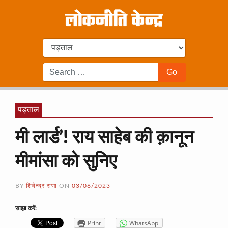
पड़ताल
मी लार्ड’! राय साहेब की क़ानून
मीमांसा को सुनिए
BY
शिवेन्द्र राणा
ON
03/06/2023
साझा करें:
Print
WhatsApp