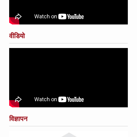
वीडियो
विज्ञापन