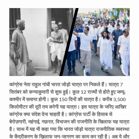
कांग्रेस नेता राहुल गांधी भारत जोड़ो यात्रा पर निकले हैं। यात्रा 7
सितंबर को कन्याकुमारी से शुरू हुई। कुल 12 राज्यों से होते हुए जम्मू-
कश्मीर में समाप्त होगी। कुल 150 दिनों की यात्रा है। करीब 3,500
किलोमीटर की दूरी तय करेगी यह यात्रा। इस यात्रा के जरिए आखिर
कांग्रेस क्या संदेश देना चाहती है। कांग्रेस पार्टी के हिसाब से
बेरोज़गारी, महंगाई, नफ़रत, विभाजन की राजनीति के खिलाफ यह यात्रा
है। साथ में यह भी कहा गया कि भारत जोड़ो यात्रा राजनीतिक व्यवस्था
के केंद्रीकरण के ख़िलाफ जन-जागरण का काम कर रही है। अब ये और