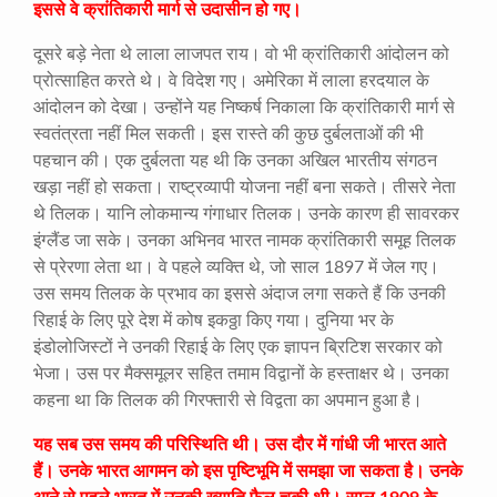
इससे वे क्रांतिकारी मार्ग से उदासीन हो गए।
दूसरे बड़े नेता थे लाला लाजपत राय। वो भी क्रांतिकारी आंदोलन को
प्रोत्साहित करते थे। वे विदेश गए। अमेरिका में लाला हरदयाल के
आंदोलन को देखा। उन्होंने यह निष्कर्ष निकाला कि क्रांतिकारी मार्ग से
स्वतंत्रता नहीं मिल सकती। इस रास्ते की कुछ दुर्बलताओं की भी
पहचान की। एक दुर्बलता यह थी कि उनका अखिल भारतीय संगठन
खड़ा नहीं हो सकता। राष्ट्रव्यापी योजना नहीं बना सकते। तीसरे नेता
थे तिलक। यानि लोकमान्य गंगाधार तिलक। उनके कारण ही सावरकर
इंग्लैंड जा सके। उनका अभिनव भारत नामक क्रांतिकारी समूह तिलक
से प्रेरणा लेता था। वे पहले व्यक्ति थे, जो साल 1897 में जेल गए।
उस समय तिलक के प्रभाव का इससे अंदाज लगा सकते हैं कि उनकी
रिहाई के लिए पूरे देश में कोष इकठ्ठा किए गया। दुनिया भर के
इंडोलोजिस्टों ने उनकी रिहाई के लिए एक ज्ञापन ब्रिटिश सरकार को
भेजा। उस पर मैक्समूलर सहित तमाम विद्वानों के हस्ताक्षर थे। उनका
कहना था कि तिलक की गिरफ्तारी से विद्वता का अपमान हुआ है।
यह सब उस समय की परिस्थिति थी। उस दौर में गांधी जी भारत आते
हैं। उनके भारत आगमन को इस पृष्टिभूमि में समझा जा सकता है। उनके