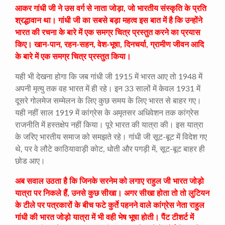
आकर गांधी जी ने उस वर्ग से नाता जोड़ा, जो भारतीय संस्कृति के प्रति
श्रद्धावान था। गांधी जी का सबसे बड़ा महत्व इस बात में है कि उन्होंने
भारत की रचना के बारे में एक समग्र चित्र प्रस्तुत करने का प्रयास
किए। खान-पान, रहन-सहन, वेश-भूषा, दिनचर्या, ग्रामीण जीवन आदि
के बारे में एक समग्र चित्र प्रस्तुत किया।
यही भी देखना होगा कि जब गांधी जी 1915 में भारत आए तो 1948 में
अपनी मृत्यु तक वह भारत में ही रहे। इन 33 सालों में केवल 1931 में
दूसरे गोलमेज सम्मेलन के लिए कुछ समय के लिए भारत से बाहर गए।
यही नहीं साल 1919 में कांग्रेस के अमृतसर अधिवेशन तक कांग्रेस
राजनीति में हस्तक्षेप नहीं किया। पूरे भारत की यात्रा की। इस यात्रा
के जरिए भारतीय समाज को समझते रहे। गांधी जी सूट-बूट में विदेश गए
थे, पर वे लौटे काठियावाड़ी कोट, धोती और पगड़ी में, सूट-बूट बाहर ही
छोड आए।
अब सवाल उठता है कि जिनके सरनेम को लगाए राहुल जी भारत जोड़ो
यात्रा पर निकले हैं, उनसे कुछ सीखा। अगर सीखा होता तो तो लुटियन
के टीले पर पत्रकारों के बीच फटे कुर्ते पहनने वाले कांग्रेस नेता राहुल
गांधी की भारत जोड़ो यात्रा में भी वही भेष भूषा होती। पैंट टीशर्ट में