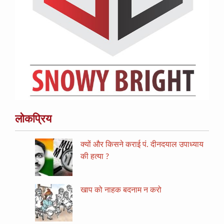
लोकप्रिय
क्यों और किसने कराई पं. दीनदयाल उपाध्याय
की हत्या ?
खाप को नाहक बदनाम न करो