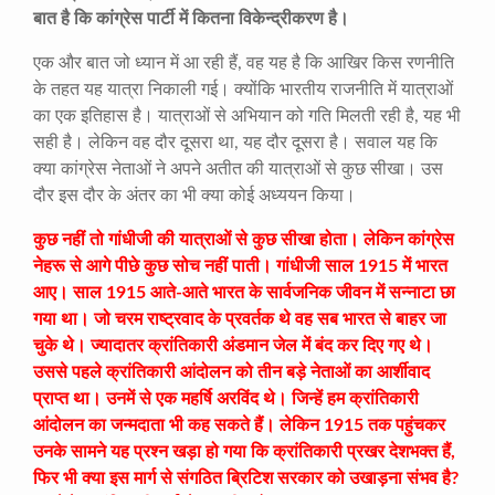
बात है कि कांग्रेस पार्टी में कितना विकेन्द्रीकरण है।
एक और बात जो ध्यान में आ रही हैं, वह यह है कि आखिर किस रणनीति
के तहत यह यात्रा निकाली गई। क्योंकि भारतीय राजनीति में यात्राओं
का एक इतिहास है। यात्राओं से अभियान को गति मिलती रही है, यह भी
सही है। लेकिन वह दौर दूसरा था, यह दौर दूसरा है। सवाल यह कि
क्या कांग्रेस नेताओं ने अपने अतीत की यात्राओं से कुछ सीखा। उस
दौर इस दौर के अंतर का भी क्या कोई अध्ययन किया।
कुछ नहीं तो गांधीजी की यात्राओं से कुछ सीखा होता। लेकिन कांग्रेस
नेहरू से आगे पीछे कुछ सोच नहीं पाती। गांधीजी साल 1915 में भारत
आए। साल 1915 आते-आते भारत के सार्वजनिक जीवन में सन्नाटा छा
गया था। जो चरम राष्ट्रवाद के प्रवर्तक थे वह सब भारत से बाहर जा
चुके थे। ज्यादातर क्रांतिकारी अंडमान जेल में बंद कर दिए गए थे।
उससे पहले क्रांतिकारी आंदोलन को तीन बड़े नेताओं का आर्शीवाद
प्राप्त था। उनमें से एक महर्षि अरविंद थे। जिन्हें हम क्रांतिकारी
आंदोलन का जन्मदाता भी कह सकते हैं। लेकिन 1915 तक पहुंचकर
उनके सामने यह प्रश्न खड़ा हो गया कि क्रांतिकारी प्रखर देशभक्त हैं,
फिर भी क्या इस मार्ग से संगठित ब्रिटिश सरकार को उखाड़ना संभव है?