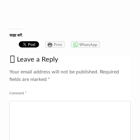
साझा करें:
Print
WhatsApp
Leave a Reply
Your email address will not be published.
Required
fields are marked
*
Comment
*