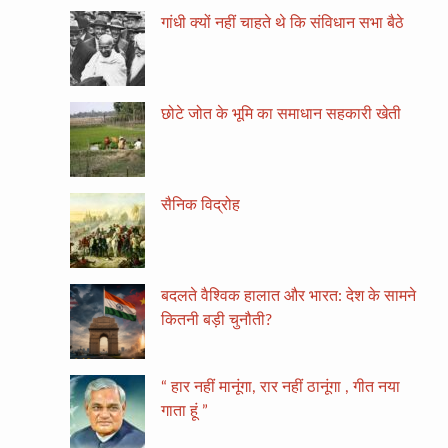
गांधी क्यों नहीं चाहते थे कि संविधान सभा बैठे
छोटे जोत के भूमि का समाधान सहकारी खेती
सैनिक विद्रोह
बदलते वैश्विक हालात और भारत: देश के सामने
कितनी बड़ी चुनौती?
“ हार नहीं मानूंगा, रार नहीं ठानूंगा , गीत नया
गाता हूं ”