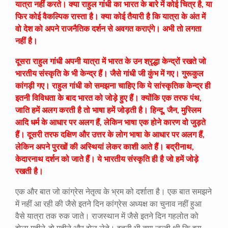
यात्रा नहीं करते। क्या राहुल गांधी का भारत के बारे में कोई चित्र है, या
फिर कोई वैकल्पिक रास्ता है। क्या कोई तैयारी है कि यात्रा के अंत में
वो देश को अपने राजनैतिक दर्शन से अवगत कराएंगे। अभी तो लगता
नहीं है।
दूसरा राहुल गांधी अपनी यात्रा में भारत के उन श्रृद्धा केन्द्रों रखते जो
भारतीय संस्कृति के भी केन्द्र हैं। जैसे गांधी जी कुंभ में गए। गुरूकुल
कांगड़ी गए। राहुल गांधी को समझना चाहिए कि ये सांस्कृतिक केन्द्र ही
इतनी विविधता के बाद भारत को जोड़े हुए हैं। क्योंकि एक तरफ पंथ,
जाति हमें अलग करती है तो भाषा हमें जोड़ती है। हिन्दू, जैन, मुस्लिम
आदि धर्म के आधार पर अलग हैं, लेकिन भाषा एक होने कारण वो जुड़ते
हैं। दूसरी तरफ दक्षिण और उत्तर के लोग भाषा के आधार पर अलग हैं,
लेकिन अपने पुरखों की अस्थियां लेकर काशी आते हैं। बद्रीनाथ,
केदारनाथ दर्शन को जाते हैं। ये भारतीय संस्कृति ही है जो हमें जोड़े
रखती है।
एक और बात जो कांग्रेस नेतृत्व के भ्रम को दर्शाता है। एक बात समझने
में नहीं आ रही की जैसे इतने दिन कांग्रेस अध्यक्ष का चुनाव नहीं हुआ
वैसे यात्रा तक रुक जाते। राजस्थान में जैसे इतने दिन गहलोत को