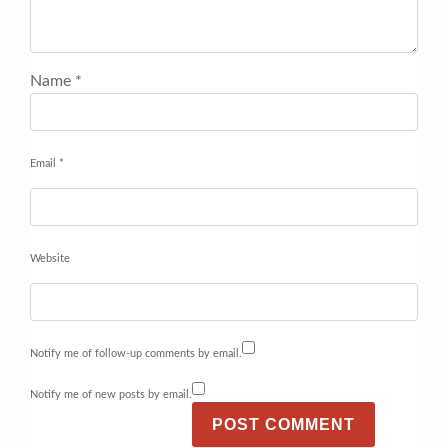
Name
*
Email
*
Website
Notify me of follow-up comments by email.
Notify me of new posts by email.