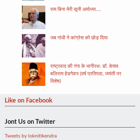
राम बिना मेरी सूनी अयोध्या….
जब गांधी ने कांग्रेस को छोड़ दिया
राष्ट्रवाद की गंगा के भागीरथ: डॉ. केशव
बलिराम हेडगेवार (वर्ष प्रतिपदा, जयंती पर
विशेष)
Like on Facebook
Jont Us on Twitter
Tweets by loknitikendra