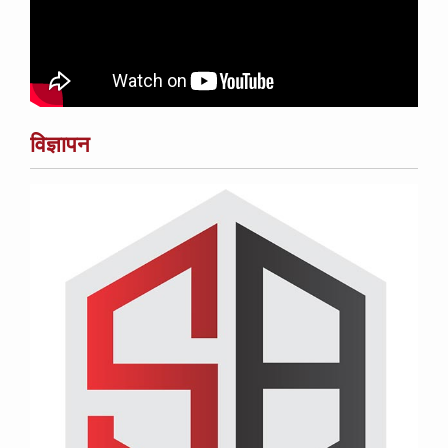
विज्ञापन