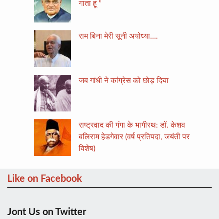
गाता हूं ”
राम बिना मेरी सूनी अयोध्या….
जब गांधी ने कांग्रेस को छोड़ दिया
राष्ट्रवाद की गंगा के भागीरथ: डॉ. केशव
बलिराम हेडगेवार (वर्ष प्रतिपदा, जयंती पर
विशेष)
Like on Facebook
Jont Us on Twitter