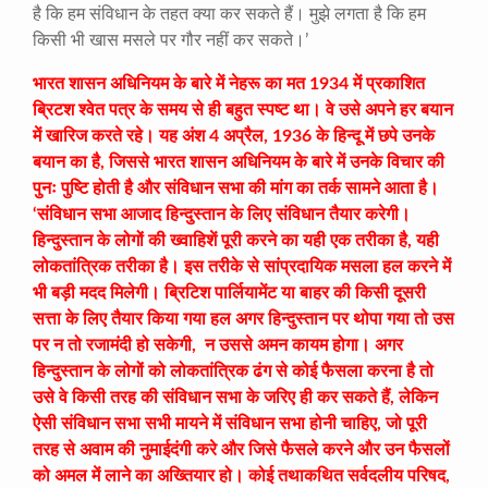
है कि हम संविधान के तहत क्या कर सकते हैं। मुझे लगता है कि हम
किसी भी खास मसले पर गौर नहीं कर सकते।’
भारत शासन अधिनियम के बारे में नेहरू का मत 1934 में प्रकाशित
ब्रिटश श्वेत पत्र के समय से ही बहुत स्पष्ट था। वे उसे अपने हर बयान
में खारिज करते रहे। यह अंश 4 अप्रैल, 1936 के हिन्दू में छपे उनके
बयान का है, जिससे भारत शासन अधिनियम के बारे में उनके विचार की
पुनः पुष्टि होती है और संविधान सभा की मांग का तर्क सामने आता है।
‘संविधान सभा आजाद हिन्दुस्तान के लिए संविधान तैयार करेगी।
हिन्दुस्तान के लोगों की ख्वाहिशें पूरी करने का यही एक तरीका है, यही
लोकतांत्रिक तरीका है। इस तरीके से सांप्रदायिक मसला हल करने में
भी बड़ी मदद मिलेगी। ब्रिटिश पार्लियामेंट या बाहर की किसी दूसरी
सत्ता के लिए तैयार किया गया हल अगर हिन्दुस्तान पर थोपा गया तो उस
पर न तो रजामंदी हो सकेगी, न उससे अमन कायम होगा। अगर
हिन्दुस्तान के लोगों को लोकतांत्रिक ढंग से कोई फैसला करना है तो
उसे वे किसी तरह की संविधान सभा के जरिए ही कर सकते हैं, लेकिन
ऐसी संविधान सभा सभी मायने में संविधान सभा होनी चाहिए, जो पूरी
तरह से अवाम की नुमाईदंगी करे और जिसे फैसले करने और उन फैसलों
को अमल में लाने का अख्तियार हो। कोई तथाकथित सर्वदलीय परिषद,