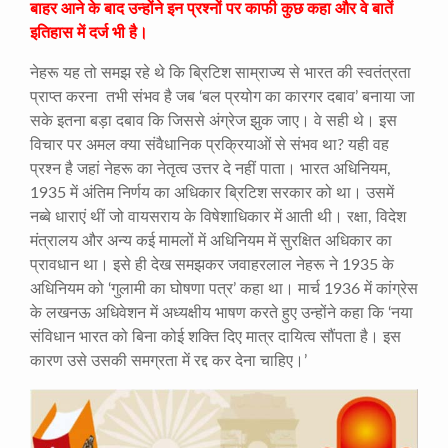
बाहर आने के बाद उन्होंने इन प्रश्नों पर काफी कुछ कहा और वे बातें
इतिहास में दर्ज भी है।
नेहरू यह तो समझ रहे थे कि ब्रिटिश साम्राज्य से भारत की स्वतंत्रता
प्राप्त करना तभी संभव है जब ‘बल प्रयोग का कारगर दबाव’ बनाया जा
सके इतना बड़ा दबाव कि जिससे अंग्रेज झुक जाए। वे सही थे। इस
विचार पर अमल क्या संवैधानिक प्रक्रियाओं से संभव था? यही वह
प्रश्न है जहां नेहरू का नेतृत्व उत्तर दे नहीं पाता। भारत अधिनियम,
1935 में अंतिम निर्णय का अधिकार ब्रिटिश सरकार को था। उसमें
नब्बे धाराएं थीं जो वायसराय के विषेशाधिकार में आती थी। रक्षा, विदेश
मंत्रालय और अन्य कई मामलों में अधिनियम में सुरक्षित अधिकार का
प्रावधान था। इसे ही देख समझकर जवाहरलाल नेहरू ने 1935 के
अधिनियम को ‘गुलामी का घोषणा पत्र’ कहा था। मार्च 1936 में कांग्रेस
के लखनऊ अधिवेशन में अध्यक्षीय भाषण करते हुए उन्होंने कहा कि ‘नया
संविधान भारत को बिना कोई शक्ति दिए मात्र दायित्व सौंपता है। इस
कारण उसे उसकी समग्रता में रद्द कर देना चाहिए।’