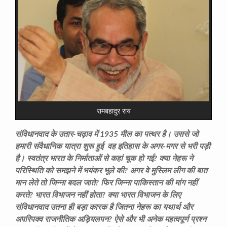
रामबहादुर राय
संविधानवाद के उतार-चढ़ाव में 1935 मील का पत्थर है। उससे जो
हमारी संवैधानिक यात्रा शुरू हुई वह इतिहास के अगर-मगर से भरी पड़ी
है। स्वतंत्र भारत के निर्माताओं से कहां चूक हो गई? क्या नेहरू ने
परिस्थिति को समझने में भयंकर भूले की? अगर वे मुस्लिम लीग की बात
मान लेते तो जिन्ना बदल जाते? फिर जिन्ना पाकिस्तान की मांग नहीं
करते? भारत विभाजन नहीं होता? क्या भारत विभाजन के लिए
संविधानवाद उतना ही बड़ा कारक है जितना नेहरू का यथार्थ और
अपरिपक्व राजनीतिक अड़ियलपन? ऐसे और भी अनेक महत्वपूर्ण प्रश्न