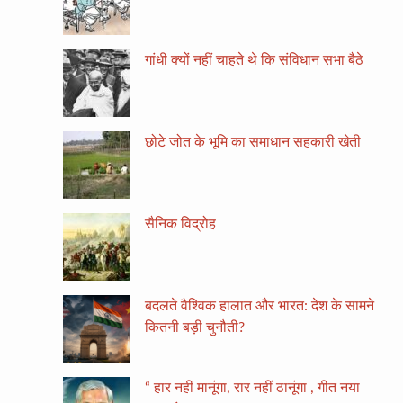
गांधी क्यों नहीं चाहते थे कि संविधान सभा बैठे
छोटे जोत के भूमि का समाधान सहकारी खेती
सैनिक विद्रोह
बदलते वैश्विक हालात और भारत: देश के सामने
कितनी बड़ी चुनौती?
“ हार नहीं मानूंगा, रार नहीं ठानूंगा , गीत नया