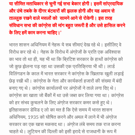
या सीमित मताधिकार से चुनी गई सभा बेकार होगी। इसमें सांप्रदायिक
और उंचे तबके के दीगर बंटवारों की झलक होगी और यह अवाम से
ताल्लुक रखने वाले मसलों को सामने आने से रोकेगी। इस तरह
संविधान सभा की कांग्रेस की मांग बहुत जरूरी है और उसे हासिल करने
केे लिए हमें काम करना चाहिए।’
भारत शासन अधिनियम में नेहरू ये सब सीमाएं देख रहे थे। इसीलिए वे
विरोध कर रहे थे। नेहरू के विरोध में अंग्रेजों के प्रति एक अविश्वास
का भाव तो था ही, यह भी था कि ब्रिटिश सरकार के हाथों कांग्रेस को
जो कुछ झेलना पड़ रहा था उसकी एक प्रतिक्रिया भी थी। लार्ड
विलिंगडन के काल में भारत सरकार ने कांग्रेस के खिलाफ खुली लड़ाई
छेड़ रखी थी। कांग्रेस के नेता और कार्यकर्ता हजारों की संख्या में बंदी
बनाए गए थे। कांग्रेस कार्यालयों पर अंग्रेजों ने ताले लगा दिए थे।
कांग्रेस का खाता जो बैंकों में था उसे जब्त कर लिया गया था। कांग्रेस
को हर संभव कुचलने के लिए अंग्रेज सरकार कमर कसे हुए थे।
इतिहासकार डेविड ए लो का मत है कि ऐसे समय में भारत शासन
अधिनियम, 1935 को घोषित करने और अमल में लाने में भी अंग्रेज
सरकार का एक खास मकसद था। अंग्रेज लंबे समय तक राज करना
चाहते थे। लुटियन की दिल्ली को इसी इरादे से राजधानी के रूप में