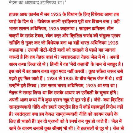
नेहरू का आशावाद अपरिपक्व था।’
हाउस आफ कामंस में जब 1935 के विधान के लिए विधेयक आया तब
जाड़े के दिन थे। विधेयक अपनी प्रक्रिया पूरी कर विधान बना। वही
भारत शासन अधिनियम, 1935 कहलाया। साइमन कमिशन, तीन
चक्रों के राउंड टेबल, श्वेत पत्र और ब्रिटिश ससंद की संयुक्त प्रवर
समिति से गुजर कर जो विधेयक बना था वही भारत अधिनियम 1935
कहलाया। उसकी मोटी-मोटी बातों को समझने से पहले यह जानना
जरूरी है कि तब नेहरू कहां थे? जवाहरलाल नेहरू जेल में थे। अपनी
आत्म कथा लिख रहे थे। हिन्दी में वह ‘मेरी कहानी’ के नाम से मशहूर है।
इस बारे में वह आत्म कथा बहुत मदद नहीं करती। कुछ संकेत जरूर उसे
पढ़ते हुए मिल जाते हैं। 1934 से 1935 के बीच नेहरू जेल में थे। वहीं
उन्होंने इसे लिखा। उस समय भारत अधिनियम, 1935 आ गया था।
नेहरू ने समझ लिया था कि उसके आधार पर एसेंबली के चुनाव होंगे।
अपनी आत्म कथा में वे कुछ प्रश्न खुद से पूछ रहे हैं। जैसे- क्या ब्रिटिश
साम्राज्यवादी नीति और हमारे राष्ट्रीय हित में कोई महत्वपूर्ण विरोध नहीं
है? स्वतंत्रता क्या हम केवल साम्राज्यवादी नीति को कायम रखने के
लिए ही चाहते हैं? इन दो प्रश्नों को वे स्पर्श कर चुप हो जाते हैं। जेल में
रहने के कारण उनकी कुछ सीमाएं भी थी। वे हलचलों से दूर थे। जेल से