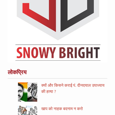
लोकप्रिय
क्यों और किसने कराई पं. दीनदयाल उपाध्याय
की हत्या ?
खाप को नाहक बदनाम न करो