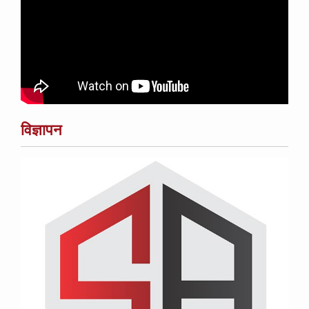
विज्ञापन