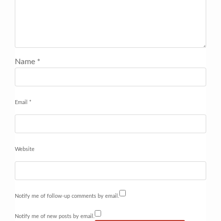
Name
*
Email
*
Website
Notify me of follow-up comments by email.
Notify me of new posts by email.