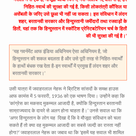
निहित-स्वार्थ की सुरक्षा की गई है, किसी लोकतंत्री कौंसिल या
असेंबली के जरिए उसे छुआ भी नहीं जा सकता। इस संविधान में लंदन
शहर, बरतानवी सरकार और हिन्दुस्तानी जमींदारों तथा रजवाड़ों के
हितों, यहां तक कि हिन्दुस्तान में स्काॅटिश प्रेस्टिबटेरियन चर्च के हितों
की भी सुरक्षा की गई है।’
‘यह गवर्नमेंट आफ इंडिया अधिनियम ऐसा अधिनियम है, जो
हिन्दुस्तान की शकल बदलता है और उसे पूरी तरह से निहित-स्वार्थों
के हाथों बंधक रख देता है-इन स्वार्थों में प्रमुख हैं लंदन शहर और
बरतानवी सरकार।’
उसी यात्रा में जवाहरलाल नेहरू ने ब्रिटिश सांसदों के समक्ष हाउस
आफ कामंस में 5 फरवरी, 1936 को एक भाषण दिया। उन्होंने कहा कि
‘कांग्रेस का मकसद मुकम्मल आजादी है, क्योंकि हिन्दुस्तान बरतानवी
साम्राज्यवाद के दायरे से अलग होना चाहता है।’ उनसे सवाल था कि
‘अगर हिन्दुस्तान के लोग यह दिखा दें कि वे मौजूदा संविधान को चला
सकते हैं तो क्या वह मुकम्मल आजादी का सबसे जल्दी का रास्ता नहीं
होगा?’ जवाहरलाल नेहरू का जबाव था कि ‘इसमें यह सवाल भी शामिल