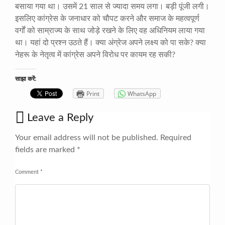
बसाया गया था। उसमें 21 साल से ज्यादा समय लगा। बड़ी पूंजी लगी।
इसलिए कांग्रेस के जनाधार को चौपट करने और समाज के महत्वपूर्ण
वर्गों को साम्राज्य के साथ जोड़े रखने के लिए वह अधिनियम लाया गया
था। यहां दो प्रश्न उठते हैं। क्या अंग्रेज अपने लक्ष्य को पा सके? क्या
नेहरू के नेतृत्व में कांग्रेस अपने विरोध पर कायम रह सकी?
साझा करें:
Print
WhatsApp
Leave a Reply
Your email address will not be published.
Required
fields are marked
*
Comment
*