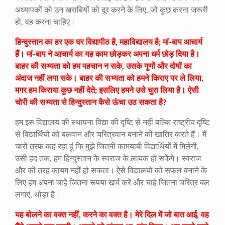
अध्यापकों को उन खराबियों को दूर करने के लिए, जो कुछ करना जरूरी
हो, वह करना चाहिए।
हिन्दुस्तान का हर एक घर विद्यापीठ है, महाविद्यालय है; मां-बाप आचार्य
हैं। मां-बाप ने आचार्य का यह काम छोड़कर अपना धर्म छोड़ दिया है।
बाहर की सभ्यता को हम पहचान न सके, उसके गुणों और दोषों का
अंदाज नहीं लगा सके। बाहर की सभ्यता को हमने किराए पर ले लिया,
मगर हम किराया कुछ नहीं देते; इसलिए हमने उसे चुरा लिया है। ऐसी
चोरी की सभ्यता से हिन्दुस्तान कैसे ऊंचा उठ सकता है?
हम इस विद्यालय की स्थापना विद्या की दृष्टि से नहीं बल्कि राष्ट्रीय दृष्टि
से विद्यार्थियों को बलवान और चरित्रवान बनाने की खातिर करते हैं। मैं
चारों तरफ कह रहा हूं कि मुझे जितनी कामयाबी विद्यार्थियों में मिलेगी,
उसी हद तक, हम हिन्दुस्तान के स्वराज के लायक हो सकेंगे। स्वराज
और की तरह कायम नहीं हो सकता। ऐसे विद्यालयों को सफल बनाने के
लिए हम अपना चाहे जितना रूपया खर्च करें और चाहे जितना चरित्र बल
लगाएं, थोड़ा है।
यह बोलने का वक्त नहीं, करने का वक्त है। मेरे दिल में जो बात आई, वह