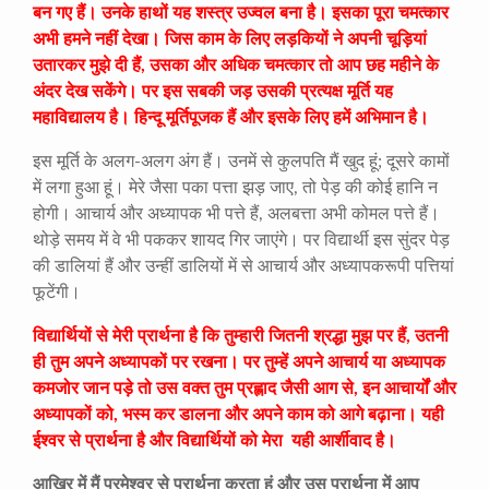
बन गए हैं। उनके हाथों यह शस्त्र उज्वल बना है। इसका पूरा चमत्कार
अभी हमने नहीं देखा। जिस काम के लिए लड़कियों ने अपनी चूड़ियां
उतारकर मुझे दी हैं, उसका और अधिक चमत्कार तो आप छह महीने के
अंदर देख सकेंगे। पर इस सबकी जड़ उसकी प्रत्यक्ष मूर्ति यह
महाविद्यालय है। हिन्दू मूर्तिपूजक हैं और इसके लिए हमें अभिमान है।
इस मूर्ति के अलग-अलग अंग हैं। उनमें से कुलपति मैं खुद हूं; दूसरे कामों
में लगा हुआ हूं। मेरे जैसा पका पत्ता झड़ जाए, तो पेड़ की कोई हानि न
होगी। आचार्य और अध्यापक भी पत्ते हैं, अलबत्ता अभी कोमल पत्ते हैं।
थोड़े समय में वे भी पककर शायद गिर जाएंगे। पर विद्यार्थी इस सुंदर पेड़
की डालियां हैं और उन्हीं डालियों में से आचार्य और अध्यापकरूपी पत्तियां
फूटेंगी।
विद्यार्थियों से मेरी प्रार्थना है कि तुम्हारी जितनी श्रद्धा मुझ पर हैं, उतनी
ही तुम अपने अध्यापकों पर रखना। पर तुम्हें अपने आचार्य या अध्यापक
कमजोर जान पड़े तो उस वक्त तुम प्रह्लाद जैसी आग से, इन आचार्यों और
अध्यापकों को, भस्म कर डालना और अपने काम को आगे बढ़ाना। यही
ईश्वर से प्रार्थना है और विद्यार्थियों को मेरा यही आर्शीवाद है।
आखिर में मैं परमेश्वर से प्रार्थना करता हूं और उस प्रार्थना में आप