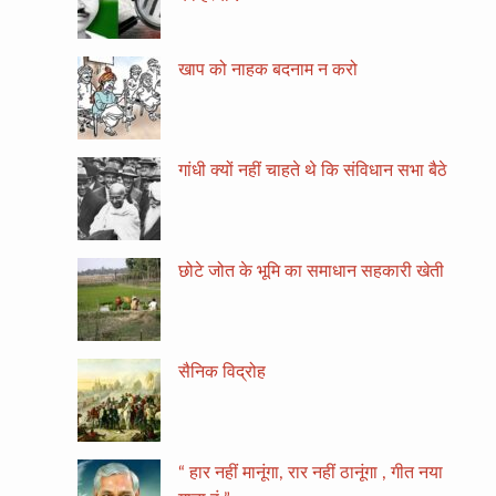
खाप को नाहक बदनाम न करो
गांधी क्यों नहीं चाहते थे कि संविधान सभा बैठे
छोटे जोत के भूमि का समाधान सहकारी खेती
सैनिक विद्रोह
“ हार नहीं मानूंगा, रार नहीं ठानूंगा , गीत नया