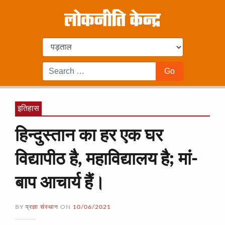
इतिहास
हिन्दुस्तान का हर एक घर
विद्यापीठ है, महाविद्यालय है; मां-
बाप आचार्य हैं।
BY
प्रज्ञा संस्थान
ON
10/06/2021