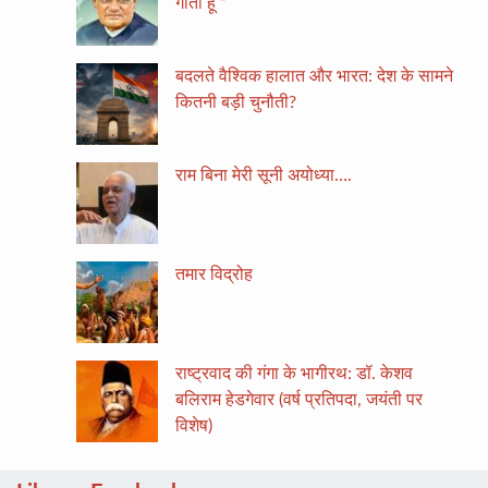
गाता हूं ”
बदलते वैश्विक हालात और भारत: देश के सामने
कितनी बड़ी चुनौती?
राम बिना मेरी सूनी अयोध्या….
तमार विद्रोह
राष्ट्रवाद की गंगा के भागीरथ: डॉ. केशव
बलिराम हेडगेवार (वर्ष प्रतिपदा, जयंती पर
विशेष)