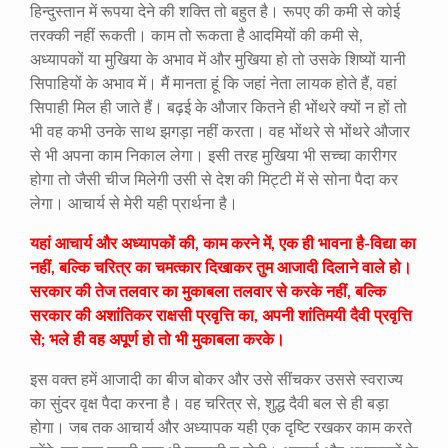
हिन्दुस्तान में रूपया देने की शक्ति तो बहुत है। रूपए की कमी से कोई
तरक्की नहीं रूकती। काम तो रूकता है आदमियों की कमी से,
अध्यापकों या मुखिया के अभाव में और मुखिया हो तो उसके शिष्यों यानी
सिपाहियों के अभाव में। मैं मानता हूं कि जहां नेता लायक होते हैं, वहां
सिपाही मिल ही जाते हैं। बढ़ई के औजार कितने ही भोंथरे क्यों न हों तो
भी वह कभी उनके साथ झगड़ा नहीं करता। वह भोंथरे से भोंथरे औजार
से भी अपना काम निकाल लेगा। इसी तरह मुखिया भी सच्चा कारीगर
होगा तो जैसी चीज मिलेगी उसी से देश की मिट्टी में से सोना पैदा कर
लेगा। आचार्य से मेरी यही प्रार्थना है।
यहां आचार्य और अध्यापकों की, काम करने में, एक ही भावना है-विद्या का
नहीं, बल्कि चरित्र का चमत्कार दिखाकर तुम आजादी दिलाने वाले हो।
सरकार की तेज तलवार का मुकाबला तलवार से करके नहीं, बल्कि
सरकार की अशांतिकर राक्षसी प्रवृत्ति का, अपनी शांतिमयी दैवी प्रवृत्ति
से; भले ही वह अपूर्ण हो तो भी मुकाबला करके।
इस वक्त हमें आजादी का बीज बोकर और उसे सींचकर उससे स्वराज्य
का सुंदर वृक्ष पैदा करना है। वह चरित्र से, शुद्ध दैवी बल से ही बड़ा
होगा। जब तक आचार्य और अध्यापक यही एक दृष्टि रखकर काम करते