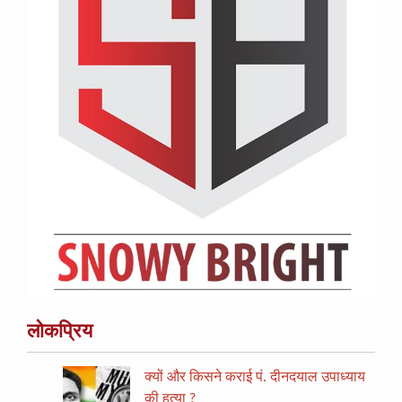
लोकप्रिय
क्यों और किसने कराई पं. दीनदयाल उपाध्याय
की हत्या ?