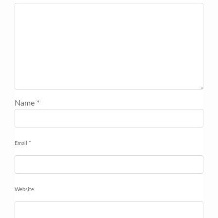
Name
*
Email
*
Website