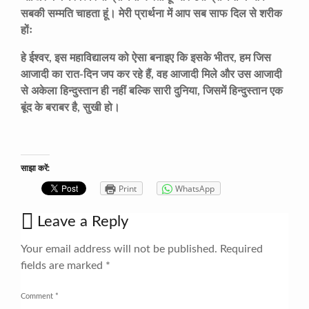
सबकी सम्मति चाहता हूं। मेरी प्रार्थना में आप सब साफ दिल से शरीक
होंः
हे ईश्वर, इस महाविद्यालय को ऐसा बनाइए कि इसके भीतर, हम जिस
आजादी का रात-दिन जप कर रहे हैं, वह आजादी मिले और उस आजादी
से अकेला हिन्दुस्तान ही नहीं बल्कि सारी दुनिया, जिसमें हिन्दुस्तान एक
बूंद के बराबर है, सुखी हो।
साझा करें:
Print
WhatsApp
Leave a Reply
Your email address will not be published.
Required
fields are marked
*
Comment
*