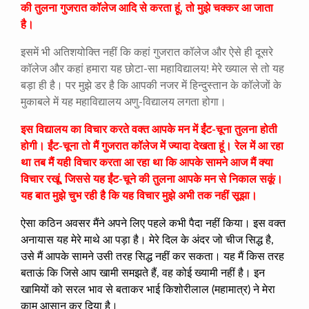
की तुलना गुजरात कॉलेज आदि से करता हूं, तो मुझे चक्कर आ जाता
है।
इसमें भी अतिशयोक्ति नहीं कि कहां गुजरात कॉलेज और ऐसे ही दूसरे
कॉलेज और कहां हमारा यह छोटा-सा महाविद्यालय! मेरे ख्याल से तो यह
बड़ा ही है। पर मुझे डर है कि आपकी नजर में हिन्दुस्तान के कॉलेजों के
मुकाबले में यह महाविद्यालय अणु-विद्यालय लगता होगा।
इस विद्यालय का विचार करते वक्त आपके मन में ईंट-चूना तुलना होती
होगी। ईंट-चूना तो मैं गुजरात कॉलेज में ज्यादा देखता हूं। रेल में आ रहा
था तब मैं यही विचार करता आ रहा था कि आपके सामने आज मैं क्या
विचार रखूं, जिससे यह ईंट-चूने की तुलना आपके मन से निकाल सकूं।
यह बात मुझे चुभ रही है कि यह विचार मुझे अभी तक नहीं सूझा।
ऐसा कठिन अवसर मैंने अपने लिए पहले कभी पैदा नहीं किया। इस वक्त
अनायास यह मेरे माथे आ पड़ा है। मेरे दिल के अंदर जो चीज सिद्ध है,
उसे मैं आपके सामने उसी तरह सिद्ध नहीं कर सकता। यह मैं किस तरह
बताऊं कि जिसे आप खामी समझते हैं, वह कोई ख्यामी नहीं है। इन
खामियों को सरल भाव से बताकर भाई किशोरीलाल (महामात्र) ने मेरा
काम आसान कर दिया है।