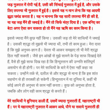
जड़ गुजरात में रोपी गई है, उसी की सिंचाई गुजरात में हुई है, और उसके
लिए तपस्या भी गुजरात में हुई है। इससे यह न मान लेना कि यह आदमी
झूठा घमंड करता है। यह न मानना कि यह सारी तपस्या मैंने ही की है,
या यह जड़ मैंने ही जमाई है। मैंने तो सिर्फ मंत्र दिया है। एक बनिए का
बेटा अगर ऐसा कर सकता हो तो मैंने यह ऋषि का काम किया है।
इससे ज्यादा मैंने कुछ नहीं किया। उसकी जड़ तो मेरे साथियों ने जमाई
है। उसकी श्रद्धा तो मुझसे भी ज्यादा थी, तभी तो काम हुआ। मेरा दावा
है कि मुझे अनुभव-ज्ञान है। देवता भी आकर समझाए तो भी मेरी श्रद्धा
हिल नहीं सकती। जैसे इन आंखों से मुझे सामने के पेड़ साफ दिखाई देते
हैं, वैसे ही मुझे साफ दिख रहा है कि हिन्दुस्तान की उन्नति शांतिपूर्ण
असयोग से ही होगी। पर मेरे साथियों के बारे में ऐसा नहीं कहा जा
सकता। उन्होंने तर्क से, दलील से और श्रद्धा से माना है कि इस शांत
सहयोग से ही तरक्की हो सकेगी।हिन्दुस्तान में या दुनिया में, कहीं भी
कोई अपने ही अनुभव से काम नहीं करता। कुछ को अनुभव होता है,
जबकि और लोग वही काम श्रद्धा से करते हैं।
मेरे साथियों ने बुनियाद डाली हैं, उसमें ज्यादा गुजराती हैं, महाराष्ट्री भी
हैं। पर ये महाराष्ट्री गुजरात में आकर आधे, पौने या सवाये गुजराती ही