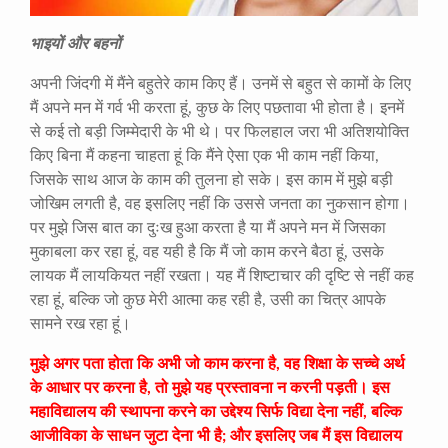
भाइयों और बहनों
अपनी जिंदगी में मैंने बहुतेरे काम किए हैं। उनमें से बहुत से कामों के लिए
मैं अपने मन में गर्व भी करता हूं, कुछ के लिए पछतावा भी होता है। इनमें
से कई तो बड़ी जिम्मेदारी के भी थे। पर फिलहाल जरा भी अतिशयोक्ति
किए बिना मैं कहना चाहता हूं कि मैंने ऐसा एक भी काम नहीं किया,
जिसके साथ आज के काम की तुलना हो सके। इस काम में मुझे बड़ी
जोखिम लगती है, वह इसलिए नहीं कि उससे जनता का नुकसान होगा।
पर मुझे जिस बात का दुःख हुआ करता है या मैं अपने मन में जिसका
मुकाबला कर रहा हूं, वह यही है कि मैं जो काम करने बैठा हूं, उसके
लायक मैं लायकियत नहीं रखता। यह मैं शिष्टाचार की दृष्टि से नहीं कह
रहा हूं, बल्कि जो कुछ मेरी आत्मा कह रही है, उसी का चित्र आपके
सामने रख रहा हूं।
मुझे अगर पता होता कि अभी जो काम करना है, वह शिक्षा के सच्चे अर्थ
के आधार पर करना है, तो मुझे यह प्रस्तावना न करनी पड़ती। इस
महाविद्यालय की स्थापना करने का उद्देश्य सिर्फ विद्या देना नहीं, बल्कि
आजीविका के साधन जुटा देना भी है; और इसलिए जब मैं इस विद्यालय