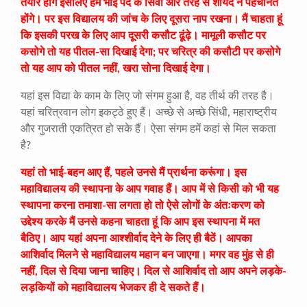
तैयार होंगे इसलिए हमें भाई पद के सिवा और तरह से शायद न पहचानते
होंगे। पर इस विद्यालय की जांच के लिए दूसरा नाप रखना। मैं चाहता हूं
कि इसकी परख के लिए आप दूसरी कसौट ढूंढ़े। मामूली कसौट पर
कसोगे तो यह पीतल-सा दिखाई देगा; पर चरित्र की कसौटी पर कसोगे
तो यह आप को पीतल नहीं, खरा सोना दिखाई देगा।
यहां इस विद्या के काम के लिए जो संगम हुआ है, वह तीर्थ की तरह है।
यहां चरित्रवान लोग इकट्ठे हुए हैं। अच्छे से अच्छे सिंधी, महाराष्ट्रीय
और गुजराती एकत्रित हो सके हैं। ऐसा संगम हमें कहां से मिल सकता
है?
यहां तो भाई-बहन आए हैं, पहले उनसे मैं प्रार्थना करूंगा। इस
महाविद्यालय की स्थापना के आप गवाह हैं। आप में से किसी को भी यह
स्थापना करना तमाशा-सा लगता हो तो ऐसे लोगों के अंतःकरण को
उद्देश्य करके मैं उनसे कहना चाहता हूं कि आप इस स्थापना में मत
बैठिए। आप यहां अपना आश्शीर्वाद देने के लिए ही बैठें। आपका
आशिर्वाद मिलने से महाविद्यालय महान बन जाएगा। मगर वह मुंह से ही
नहीं, दिल से दिया जाना चाहिए। दिल से आशिर्वाद तो आप अपने लड़के-
लड़कियों को महाविद्यालय भेजकर ही दे सकते हैं।