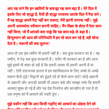
आप यह माने कि इन खामियों के बावजूद यह काम बढ़ा है। मेरे दिल में
इसके लिए जो श्रद्धा है, वैसी ही श्रद्धा परमात्मा आपके दिल में पैदा करे।
मैं यह श्रद्धा आपमें पैदा नहीं कर सकता, मेरी इतनी तपस्या नहीं। मुझे
अपनी असमर्थता स्वीकार करनी चाहिए। मैंन शिक्षा के क्षेत्र में ऐसा काम
नहीं किया, जो मैं आपको बता सकूं कि यह काम बड़े-से-बड़ा है।
हिन्दुस्तान की आज की परिस्थिति में हम जो काम कर रहे हैं, वही शोभा
देता है। मकानों की क्या तुलना?
आज तो एक इंच जमीन भी हमारी नहीं है। सब कुछ सरकार का है। यह
जमीन, ये पेड़ सब कुछ सरकारी हैं। शरीर भी सरकार का है और आज
मुझे इसमें भी शंका हो रही है कि हमारी आत्मा भी हमारी अपनी है या
नहीं। ऐसी दयाजनक हालत में हम महाविद्यालय के लिए अच्छे से-अच्छे
मकान कैसे टूढ़े? विद्वानों को ढूंढ़ते रहें तो कैसे काम चले? कोई अज्ञानी
से अज्ञानी और अनाड़ी आदमी भी आकर कहे और समझा सके कि हमारी
आत्माएं शुष्क हो गई हैं और यह देश निस्तेज और ज्ञानहीन हो गया है तो
उस मनुष्य को मैं आचार्य की पदवी दूंगा।
मुझे यकीन नहीं कि आप किसी गड़रिए को आचार्य का ओहदा देने को