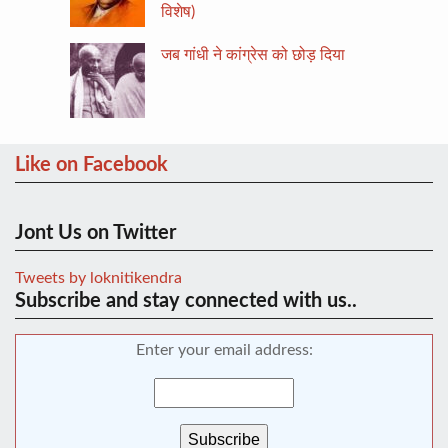
विशेष)
जब गांधी ने कांग्रेस को छोड़ दिया
Like on Facebook
Jont Us on Twitter
Tweets by loknitikendra
Subscribe and stay connected with us..
Enter your email address: