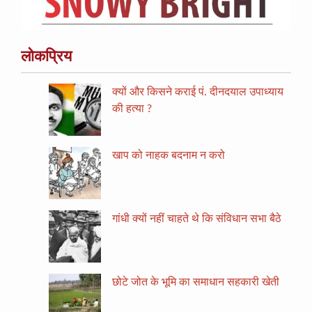
लोकप्रिय
क्यों और किसने कराई पं. दीनदयाल उपाध्याय
की हत्या ?
खाप को नाहक बदनाम न करो
गांधी क्यों नहीं चाहते थे कि संविधान सभा बैठे
छोटे जोत के भूमि का समाधान सहकारी खेती