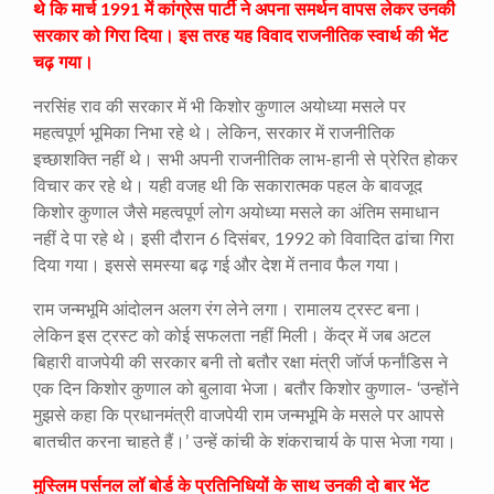
थे कि मार्च 1991 में कांग्रेस पार्टी ने अपना समर्थन वापस लेकर उनकी
सरकार को गिरा दिया। इस तरह यह विवाद राजनीतिक स्वार्थ की भेंट
चढ़ गया।
नरसिंह राव की सरकार में भी किशोर कुणाल अयोध्या मसले पर
महत्वपूर्ण भूमिका निभा रहे थे। लेकिन, सरकार में राजनीतिक
इच्छाशक्ति नहीं थे। सभी अपनी राजनीतिक लाभ-हानी से प्रेरित होकर
विचार कर रहे थे। यही वजह थी कि सकारात्मक पहल के बावजूद
किशोर कुणाल जैसे महत्वपूर्ण लोग अयोध्या मसले का अंतिम समाधान
नहीं दे पा रहे थे। इसी दौरान 6 दिसंबर, 1992 को विवादित ढांचा गिरा
दिया गया। इससे समस्या बढ़ गई और देश में तनाव फैल गया।
राम जन्मभूमि आंदोलन अलग रंग लेने लगा। रामालय ट्रस्ट बना।
लेकिन इस ट्रस्ट को कोई सफलता नहीं मिली। केंद्र में जब अटल
बिहारी वाजपेयी की सरकार बनी तो बतौर रक्षा मंत्री जॉर्ज फर्नांडिस ने
एक दिन किशोर कुणाल को बुलावा भेजा। बतौर किशोर कुणाल- ‘उन्होंने
मुझसे कहा कि प्रधानमंत्री वाजपेयी राम जन्मभूमि के मसले पर आपसे
बातचीत करना चाहते हैं।’ उन्हें कांची के शंकराचार्य के पास भेजा गया।
मुस्लिम पर्सनल लॉ बोर्ड के प्रतिनिधियों के साथ उनकी दो बार भेंट