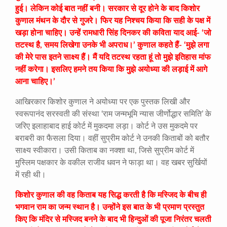
हुई। लेकिन कोई बात नहीं बनी। सरकार से दूर होने के बाद किशोर
कुणाल मंथन के दौर से गुजरे। फिर यह निश्चय किया कि सही के पक्ष में
खड़ा होना चाहिए। उन्हें रामधारी सिंह दिनकर की कविता याद आई- ‘जो
तटस्थ है, समय लिखेगा उनके भी अपराध।’ कुणाल कहते हैं- ‘मुझे लगा
की मेरे पास इतने साक्ष्य हैं। मैं यदि तटस्थ रहता हूं तो मुझे इतिहास मांफ
नहीं करेगा। इसलिए हमने तय किया कि मुझे अयोध्या की लड़ाई में आगे
आना चाहिए।’
आखिरकार किशोर कुणाल ने अयोध्या पर एक पुस्तक लिखी और
स्वरूपानंद सरस्वती की संस्था ‘राम जन्मभूमि न्यास जीर्णोद्धार समिति’ के
जरिए इलाहाबाद हाई कोर्ट में मुकदमा लड़ा। कोर्ट ने उस मुकदमे पर
बराबरी का फैसला दिया। वहीं सुप्रीम कोर्ट ने उनकी किताबों को बतौर
साक्ष्य स्वीकारा। उसी किताब का नक्शा था, जिसे सुप्रीम कोर्ट में
मुस्लिम पक्षकार के वकील राजीव धवन ने फाड़ा था। वह खबर सुर्खियों
में रही थी।
किशोर कुणाल की वह किताब यह सिद्ध करती है कि मस्जिद के बीच ही
भगवान राम का जन्म स्थान है। उन्होंने इस बात के भी प्रमाण प्रस्तुत
किए कि मंदिर से मस्जिद बनने के बाद भी हिन्दुओं की पूजा निरंतर चलती