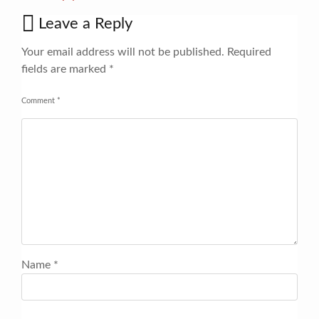
Leave a Reply
Your email address will not be published.
Required
fields are marked
*
Comment
*
Name
*