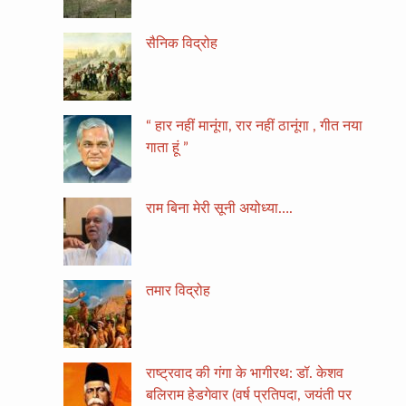
सैनिक विद्रोह
“ हार नहीं मानूंगा, रार नहीं ठानूंगा , गीत नया
गाता हूं ”
राम बिना मेरी सूनी अयोध्या….
तमार विद्रोह
राष्ट्रवाद की गंगा के भागीरथ: डॉ. केशव
बलिराम हेडगेवार (वर्ष प्रतिपदा, जयंती पर