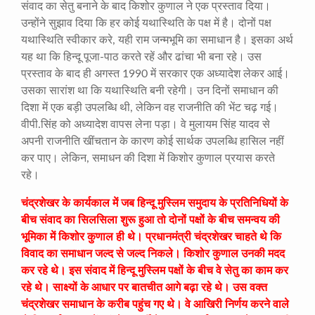
संवाद का सेतु बनाने के बाद किशोर कुणाल ने एक प्रस्ताव दिया।
उन्होंने सुझाव दिया कि हर कोई यथास्थिति के पक्ष में है। दोनों पक्ष
यथास्थिति स्वीकार करे, यही राम जन्मभूमि का समाधान है। इसका अर्थ
यह था कि हिन्दू पूजा-पाठ करते रहें और ढांचा भी बना रहे। उस
प्रस्ताव के बाद ही अगस्त 1990 में सरकार एक अध्यादेश लेकर आई।
उसका सारांश था कि यथास्थिति बनी रहेगी। उन दिनों समाधान की
दिशा में एक बड़ी उपलब्धि थी, लेकिन वह राजनीति की भेंट चढ़ गई।
वीपी.सिंह को अध्यादेश वापस लेना पड़ा। वे मुलायम सिंह यादव से
अपनी राजनीति खींचतान के कारण कोई सार्थक उपलब्धि हासिल नहीं
कर पाए। लेकिन, समाधन की दिशा में किशोर कुणाल प्रयास करते
रहे।
चंद्रशेखर के कार्यकाल में जब हिन्दू मुस्लिम समुदाय के प्रतिनिधियों के
बीच संवाद का सिलसिला शुरू हुआ तो दोनों पक्षों के बीच समन्वय की
भूमिका में किशोर कुणाल ही थे। प्रधानमंत्री चंद्रशेखर चाहते थे कि
विवाद का समाधान जल्द से जल्द निकले। किशोर कुणाल उनकी मदद
कर रहे थे। इस संवाद में हिन्दू मुस्लिम पक्षों के बीच वे सेतु का काम कर
रहे थे। साक्ष्यों के आधार पर बातचीत आगे बढ़ा रहे थे। उस वक्त
चंद्रशेखर समाधान के करीब पहुंच गए थे। वे आखिरी निर्णय करने वाले