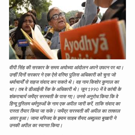
वीपी सिंह की सरकार के समय अयोध्या आंदोलन अपने उफान पर था।
उन्हीं दिनों सरकार ने एक ऐसे वरिष्ठ पुलिस अधिकारी को चुना जो
धर्माचार्यों से सहज संवाद कर सकते थे। वह नाम किशोर कुणाल का
था। तब वे डीआईजी रेंक के अधिकारी थे। जून 1990 में वे कांची के
शंकराचार्य जयेंद्र सरस्वती के पास गए। उनसे अनुरोध किया कि वे
हिन्दू मुस्लिम धर्मगुरुओं के नाम एक अपील जारी करें, ताकि संवाद का
रास्ता तैयार किया जा सके। जयेंद्र सरस्वती की अपील का तत्काल
असर हुआ। जामा मस्जिद के इमाम साहब सैयद अब्दुल्ला बुखारी ने
उनकी अपील का स्वागत किया।