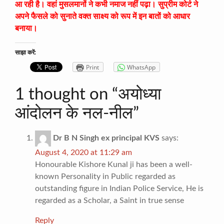
आ रही है। वहां मुसलमानों ने कभी नमाज नहीं पढ़ा। सुप्रीम कोर्ट ने
अपने फैसले को सुनाते वक्त साक्ष्य को रूप में इन बातों को आधार
बनाया।
साझा करें:
Print
WhatsApp
1 thought on “
अयोध्या
आंदोलन के नल-नील
”
Dr B N Singh ex principal KVS
says:
August 4, 2020 at 11:29 am
Honourable Kishore Kunal ji has been a well-
known Personality in Public regarded as
outstanding figure in Indian Police Service, He is
regarded as a Scholar, a Saint in true sense
Reply