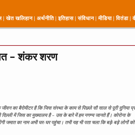
ल
खेत खलिहान
अर्थनीति
इतिहास
संविधान
मीडिया
वितंडा
व
मात – शंकर शरण
 जीवन का बैरोमीटर है कि जिस संस्था के काम से पिछले सौ साल से पूरी दुनिया प्
दिल्ली में जिस का मुख्यालय है – उस के बारे में हम नगण्य जानते हैं। कोरोना के
ीगी जमात का नाम अभी घर-घर पहुंचा। तभी यह भी पता चला कि बड़े-बड़े लोगों क