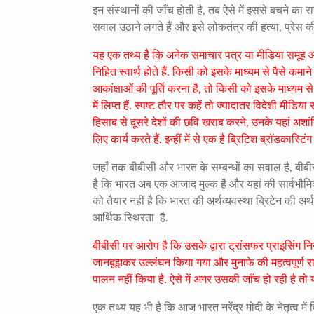
इन संस्थानों की जाँच होती है, तब ऐसे में इससे बचने का
सवाल उठाने लगते हैं और इसे लोकतंत्र की हत्या, प्रेस 
यह एक तथ्य है कि अनेक समाचार पत्र या मीडिया समूह आज
निहित स्वार्थ होते हैं. किसी को इसके माध्यम से पैसे क
आकांक्षाओं की पूर्ति करना है, तो किसी को इसके माध्यम स
में लिप्त हैं. स्पष्ट तौर पर कहें तो ज्यादातर विदेशी मीडि
हिसाब से दूसरे देशों की छवि खराब करने, उनके यहां अशां
लिए कार्य करते हैं. इन्हीं में से एक है ब्रिटिश ब्रॉडकास्ट
जहाँ तक बीबीसी और भारत के सम्बन्धों का सवाल है, बीब
है कि भारत अब एक आजाद मुल्क है और यहां की सार्वभौम
को तैयार नहीं है कि भारत की अर्थव्यवस्था ब्रिटेन की अर्थव
आर्थिक स्थिरता है.
बीबीसी पर आरोप है कि उसके द्वारा ट्रांसफर प्राइसिंग न
जानबूझकर उल्लंघन किया गया और मुनाफे की महत्वपूर्ण 
पालन नहीं किया है. ऐसे में अगर उसकी जाँच हो रही है तो
एक तथ्य यह भी है कि आज भारत नरेंद्र मोदी के नेतृत्व मे