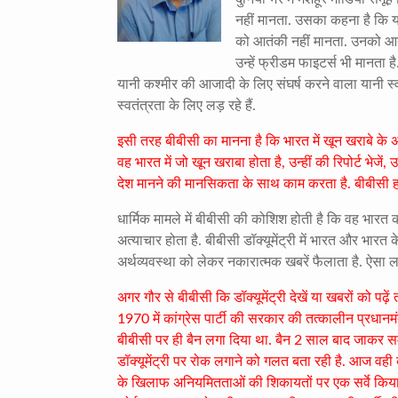
नहीं मानता. उसका कहना है कि यह
को आतंकी नहीं मानता. उनको आत
उन्हें फ्रीडम फाइटर्स भी मानता है
यानी कश्मीर की आजादी के लिए संघर्ष करने वाला यानी स
स्वतंत्रता के लिए लड़ रहे हैं.
इसी तरह बीबीसी का मानना है कि भारत में खून खराबे के अ
वह भारत में जो खून खराबा होता है, उन्हीं की रिपोर्ट भेजें
देश मानने की मानसिकता के साथ काम करता है. बीबीसी हर
धार्मिक मामले में बीबीसी की कोशिश होती है कि वह भारत को 
अत्याचार होता है. बीबीसी डॉक्यूमेंट्री में भारत और भार
अर्थव्यवस्था को लेकर नकारात्मक खबरें फैलाता है. ऐसा 
अगर गौर से बीबीसी कि डॉक्यूमेंट्री देखें या खबरों को 
1970 में कांग्रेस पार्टी की सरकार की तत्कालीन प्रधानमंत्
बीबीसी पर ही बैन लगा दिया था. बैन 2 साल बाद जाकर समा
डॉक्यूमेंट्री पर रोक लगाने को गलत बता रही है. आज वह
के खिलाफ अनियमितताओं की शिकायतों पर एक सर्वे किया है 