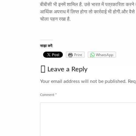
बीबीसी भी इनमें शामिल है. उसे भारत में पत्रकारिता करन
आर्थिक अपराध में लिप्त होगा तो कार्रवाई भी होगी.और वै
चोला पहन रखा है.
साझा करें:
Print
WhatsApp
Leave a Reply
Your email address will not be published.
Requ
Comment
*