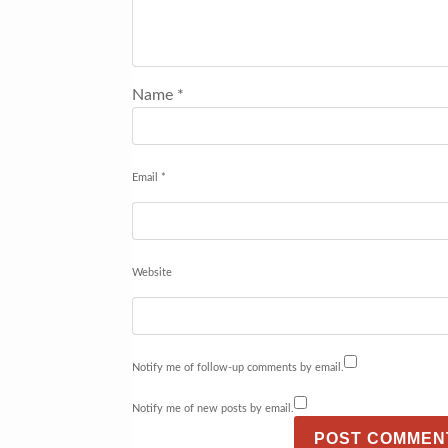
Name
*
Email
*
Website
Notify me of follow-up comments by email.
Notify me of new posts by email.