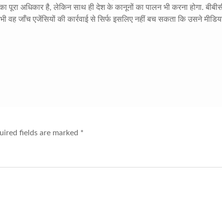
े का पूरा अधिकार है, लेकिन साथ ही देश के कानूनों का पालन भी करना होगा. बीबी
से भी वह जाँच एजेंसियों की कार्रवाई से सिर्फ इसलिए नहीं बच सकता कि उसने मीडिय
ired fields are marked
*