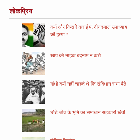
लोकप्रिय
क्यों और किसने कराई पं. दीनदयाल उपाध्याय
की हत्या ?
खाप को नाहक बदनाम न करो
गांधी क्यों नहीं चाहते थे कि संविधान सभा बैठे
छोटे जोत के भूमि का समाधान सहकारी खेती