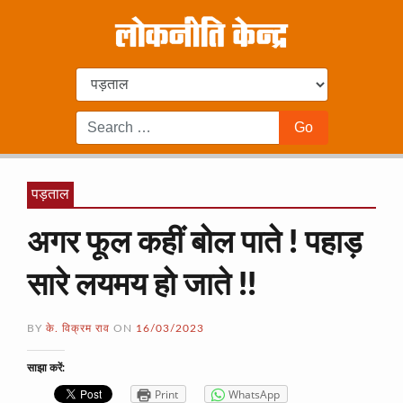
पड़ताल
अगर फूल कहीं बोल पाते ! पहाड़
सारे लयमय हो जाते !!
BY
के. विक्रम राव
ON
16/03/2023
साझा करें:
Print
WhatsApp