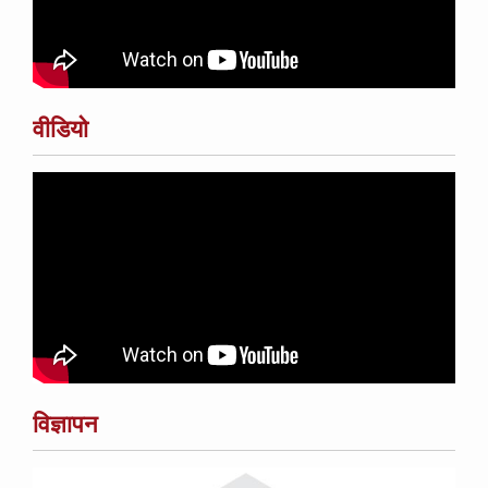
वीडियो
विज्ञापन