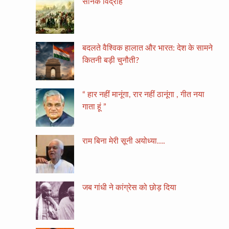
सैनिक विद्रोह
बदलते वैश्विक हालात और भारत: देश के सामने
कितनी बड़ी चुनौती?
“ हार नहीं मानूंगा, रार नहीं ठानूंगा , गीत नया
गाता हूं ”
राम बिना मेरी सूनी अयोध्या….
जब गांधी ने कांग्रेस को छोड़ दिया