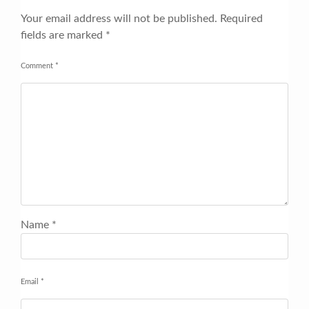
Your email address will not be published.
Required
fields are marked
*
Comment
*
Name
*
Email
*