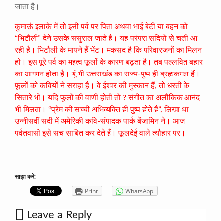
जाता है।
कुमाऊं इलाके में तो इसी पर्व पर पिता अथवा भाई बेटी या बहन को
“भिटौली” देने उसके ससुराल जाते हैं। यह परंपरा सदियों से चली आ
रही है। भिटौली के मायने हैं भेंट। मकसद है कि परिवारजनों का मिलन
हो। इस पूरे पर्व का महत्व फूलों के कारण बढ़ता है। तब पल्लवित बहार
का आगमन होता है। यूं भी उत्तराखंड का राज्य-पुष्प ही ब्रह्मकमल हैं।
फूलों को कवियों ने सराहा है। वे ईश्वर की मुस्कान हैं, तो धरती के
सितारे भी। यदि फूलों की वाणी होती तो ? संगीत का अलौकिक आनंद
भी मिलता। “प्रेम की सच्ची अभिव्यक्ति ही पुष्प होते हैं”, लिखा था
उन्नीसवीं सदी में अमेरिकी कवि-संपादक पार्क बेंजामिन ने। आज
पर्वतवासी इसे सच साबित कर देते हैं। फूलदेई वाले त्यौहार पर।
साझा करें:
Print
WhatsApp
Leave a Reply