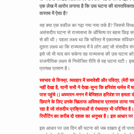
एक लेख में आरोप लगाया है कि उस घटना की वास्तविकता 
वास्तव में ऐसा है?
यह क्या एक वकील का गढ़ा गया नया तर्क है? जिससे विपक्
असंसदीय घटना से राज्यसभा के औचित्य पर बहस छिड़ सकती ह
से की थी। पहला लक्ष्य था कि चरित्र में एकात्मक संविधा
दूसरा लक्ष्य था कि राज्यसभा में वे लोग आएं जो संसदीय सं
इसे जो भी याद कर सकेगा वह राज्यसभा की उस घटना को स
राजनीतिक लक्ष्य से नियोजित रीति से वह घटना घटी। इ
प्रत्यक्ष प्रमाण है।
स्वभाव से विनम्र, व्यवहार में समावेशी और पवित्र, (मेरी 
नहीं देखा है, यानी सभी ने देखा-सुना कि हरिवंश थर्मस मे
पास पहुंचे।) अध्ययन-मनन में बेमिशाल हरिवंश पर हमला 
छिपाने के लिए उनके खिलाफ अविश्वास प्रस्ताव लाया गया
रहा है जो संसदीय प्रक्रियाओं से रंचमात्र भी परिचित है।
रिर्पोटिंग का करीब दो दशक का अनुभव है। इस आधार पर कह
इस आधार पर उस दिन की घटना को जब दखता हूं तो पाता हूं 