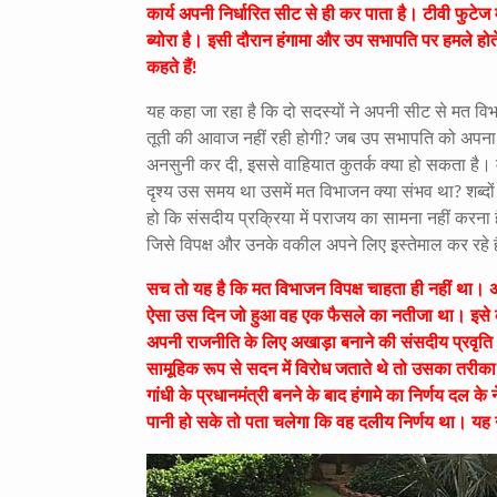
कार्य अपनी निर्धारित सीट से ही कर पाता है। टीवी फुटे
ब्योरा है। इसी दौरान हंगामा और उप सभापति पर हमले होते 
कहते हैं!
यह कहा जा रहा है कि दो सदस्यों ने अपनी सीट से मत व
तूती की आवाज नहीं रही होगी? जब उप सभापति को अपना अं
अनसुनी कर दी, इससे वाहियात कुतर्क क्या हो सकता है। मान
दृश्य उस समय था उसमें मत विभाजन क्या संभव था? शब्दो
हो कि संसदीय प्रक्रिया में पराजय का सामना नहीं करना है
जिसे विपक्ष और उनके वकील अपने लिए इस्तेमाल कर रहे ह
सच तो यह है कि मत विभाजन विपक्ष चाहता ही नहीं था। 
ऐसा उस दिन जो हुआ वह एक फैसले का नतीजा था। इसे कौ
अपनी राजनीति के लिए अखाड़ा बनाने की संसदीय प्रवृति अ
सामूहिक रूप से सदन में विरोध जताते थे तो उसका तरीका स
गांधी के प्रधानमंत्री बनने के बाद हंगामे का निर्णय द
पानी हो सके तो पता चलेगा कि वह दलीय निर्णय था। यह नेत