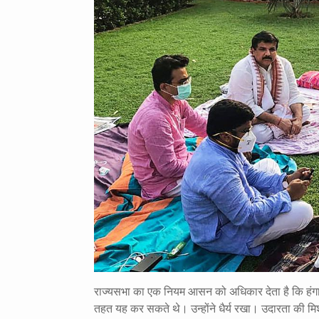
राज्यसभा का एक नियम आसन को अधिकार देता है कि हंगा
तहत यह कर सकते थे। उन्होंने धैर्य रखा। उदारता की म