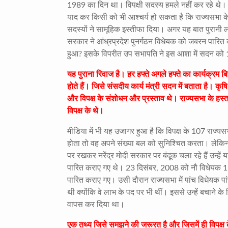
1989 का दिन था। विपक्षी सदस्य हमले नहीं कर रहे थे। अप
याद कर किसी को भी आश्चर्य हो सकता है कि राज्यसभा 
सदस्यों ने सामूहिक इस्तीफा दिया। अगर यह बात पुरानी
सरकार ने आंध्रप्रदेश पुनर्गठन विधेयक को जबरन पारित 
हुआ? इसके विपरीत उप सभापति ने इस आशा में सदन को 1
यह पुराना रिवाज है। हर हफ्ते अगले हफ्ते का कार्यक्रम ब
होते हैं। जिसे संसदीय कार्य मंत्री सदन में बताता है। क
और विपक्ष के संशोधन और प्रस्ताव थे। राज्यसभा के हस्ता
विपक्ष के थे।
मीडिया में भी यह उजागर हुआ है कि विपक्ष के 107 राज्यस
होता तो वह अपने संख्या बल को सुनिश्चित करता। लेकिन
पर रखकर नरेंद्र मोदी सरकार पर बंदूक चला रहे हैं उन्हे
पारित कराए गए थे। 23 दिसंबर, 2008 को नौ विधेयक 15 
पारित कराए गए। उसी दौरान राज्यसभा में पांच विधेयक पां
थी क्योंकि वे लाभ के पद पर भी थीं। इससे उन्हें बचाने 
वापस कर दिया था।
एक तथ्य जिसे समझने की जरूरत है और जिसमें ही विपक्ष