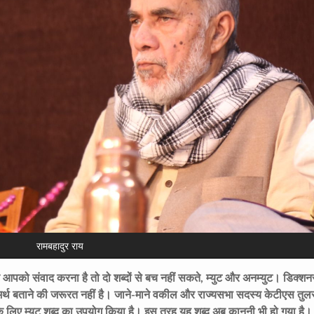
रामबहादुर राय
र आपको संवाद करना है तो दो शब्दों से बच नहीं सकते, म्युट और अनम्युट। डिक्शनरी
 अर्थ बताने की जरूरत नहीं है। जाने-माने वकील और राज्यसभा सदस्य केटीएस तुलस
 लिए म्युट शब्द का उपयोग किया है। इस तरह यह शब्द अब कानूनी भी हो गया है।