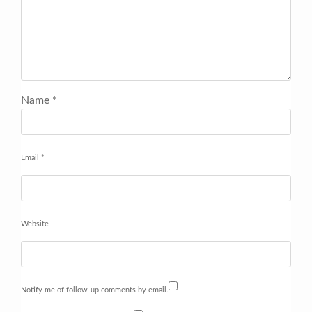
Name
*
Email
*
Website
Notify me of follow-up comments by email.