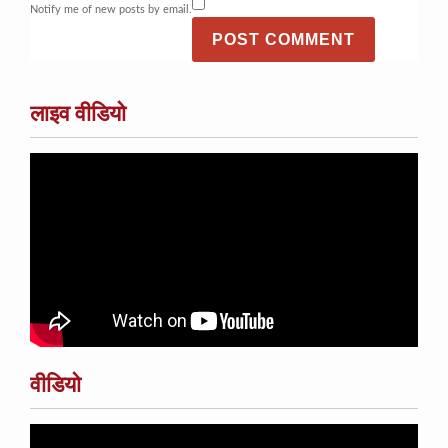
Notify me of new posts by email.
लाइव वीडियो
वीडियो