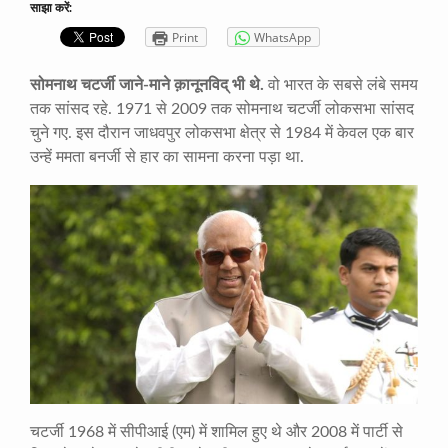
साझा करें:
Print
WhatsApp
सोमनाथ चटर्जी जाने-माने क़ानूनविद् भी थे.
वो भारत के सबसे लंबे समय
तक सांसद रहे. 1971 से 2009 तक सोमनाथ चटर्जी लोकसभा सांसद
चुने गए. इस दौरान जाधवपुर लोकसभा क्षेत्र से 1984 में केवल एक बार
उन्हें ममता बनर्जी से हार का सामना करना पड़ा था.
चटर्जी 1968 में सीपीआई (एम) में शामिल हुए थे और 2008 में पार्टी से