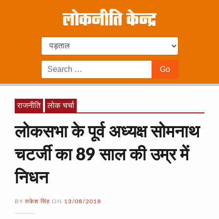
राजनीति
लोक चर्चा
लोकसभा के पूर्व अध्यक्ष सोमनाथ
चटर्जी का 89 साल की उम्र में
निधन
BY
राकेश सिंह
ON
13/08/2018