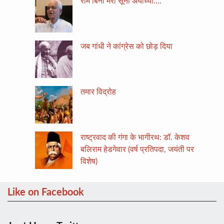
राम बिना मेरी सूनी अयोध्या….
जब गांधी ने कांग्रेस को छोड़ दिया
तमार विद्रोह
राष्ट्रवाद की गंगा के भागीरथ: डॉ. केशव
बलिराम हेडगेवार (वर्ष प्रतिपदा, जयंती पर
विशेष)
Like on Facebook