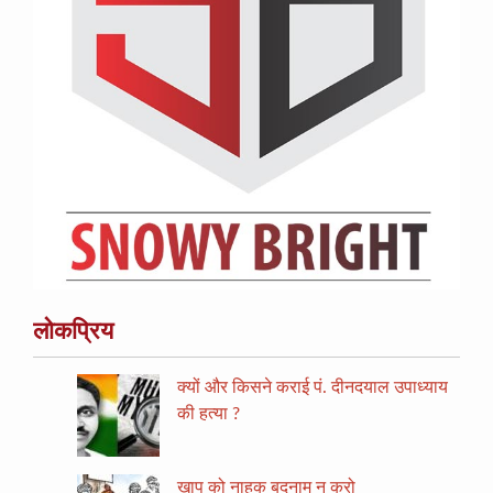
लोकप्रिय
क्यों और किसने कराई पं. दीनदयाल उपाध्याय
की हत्या ?
खाप को नाहक बदनाम न करो