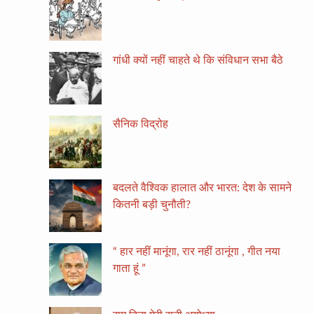
गांधी क्यों नहीं चाहते थे कि संविधान सभा बैठे
सैनिक विद्रोह
बदलते वैश्विक हालात और भारत: देश के सामने
कितनी बड़ी चुनौती?
“ हार नहीं मानूंगा, रार नहीं ठानूंगा , गीत नया
गाता हूं ”