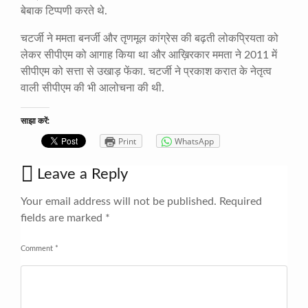
बेबाक टिप्पणी करते थे.
चटर्जी ने ममता बनर्जी और तृणमूल कांग्रेस की बढ़ती लोकप्रियता को
लेकर सीपीएम को आगाह किया था और आख़िरकार ममता ने 2011 में
सीपीएम को सत्ता से उखाड़ फेंका. चटर्जी ने प्रकाश करात के नेतृत्व
वाली सीपीएम की भी आलोचना की थी.
साझा करें:
Print
WhatsApp
Leave a Reply
Your email address will not be published.
Required
fields are marked
*
Comment
*