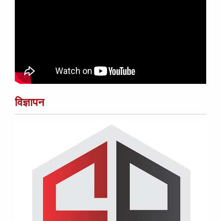
विज्ञापन