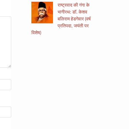
राष्ट्रवाद की गंगा के
भागीरथ: डॉ. केशव
बलिराम हेडगेवार (वर्ष
प्रतिपदा, जयंती पर
विशेष)