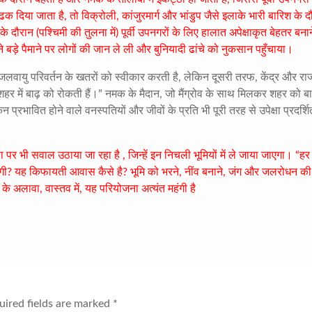
 दिया जाता है, तो विक्रोली, कांजुरमार्ग और भांडुप जैसे इलाके भारी बारिश के द
े दौरान (पश्चिमी की तुलना में) पूर्वी उपनगरों के लिए हालात अपेक्षाकृत बेहतर बनान
 बड़े पैमाने पर लोगों की जान ले ली और बुनियादी ढांचे को नुकसान पहुँचाया।
जलवायु परिवर्तन के खतरों को स्वीकार करती है, लेकिन दूसरी तरफ, केंद्र और राज
ैं जो शहर में बाढ़ को रोकती हैं।” नमक के मैदान, जो मैंग्रोव के साथ मिलकर शहर को बा
किन प्रभावित होने वाले वनस्पतियों और जीवों के प्रति भी पूरी तरह से उपेक्षा प्रदर्शि
त्ता पर भी सवाल उठाया जा रहा है , जिन्हें इन निचली भूमियों में ले जाया जाएगा। “ह
 होगी? यह किफायती आवास कैसे है? भूमि को भरने, नींव बनाने, जंग और जलरोधन की
े अलावा, वास्तव में, यह परियोजना अत्यंत महंगी है
ired fields are marked
*