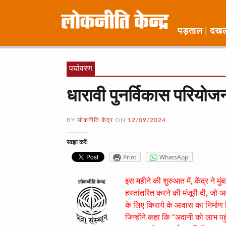
पड़ताल
दख
पर्यावरण
धारावी पुनर्विकास परियोजन
BY
लोकनीति केंद्र
ON
12/09/2024
साझा करें:
Print
WhatsApp
इस महीने की शुरुआत में, केंद्र ने 
हस्तांतरित करने की मंजूरी दी, जो अ
के लिए किराये के आवास का निर्माण 
जिन्होंने कहा कि “अदानी को लाभ पह