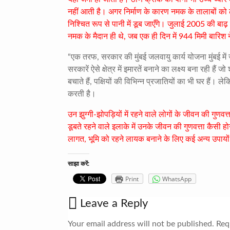
नहीं आती है। अगर निर्माण के कारण नमक के तालाबों को ढक
निश्चित रूप से पानी में डूब जाएँगे। जुलाई 2005 की बाढ़ क
नमक के मैदान ही थे, जब एक ही दिन में 944 मिमी बारिश ने
“एक तरफ, सरकार की मुंबई जलवायु कार्य योजना मुंबई में 
सरकारें ऐसे क्षेत्र में इमारतें बनाने का लक्ष्य बना रही ह
बचाते हैं, पक्षियों की विभिन्न प्रजातियों का भी घर हैं। ले
करती है।
उन झुग्गी-झोपड़ियों में रहने वाले लोगों के जीवन की गुणव
डूबते रहने वाले इलाके में उनके जीवन की गुणवत्ता कैसी
लागत, भूमि को रहने लायक बनाने के लिए कई अन्य उपायों क
साझा करें:
Print
WhatsApp
Leave a Reply
Your email address will not be published.
Requ