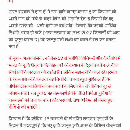
है |
भारत सरकार ने हाल ही में नया कृषि कानून बनाया है जो किसानों को
अपने माल को मंडी से बाहर बेचने की अनुमति देता है जिससे कि वह
अपनी उपज को अच्छे दामों पर बेच सके | जिससे कि उनकी आर्थिक
स्थिति अच्छा हो सके |भारत सरकार का लक्ष्य 2022 किसानों की आय
को दुगुना करना है | यह कानून इसी लक्ष्य को ध्यान में रख कर बनाया
गया है |
ये सुधार अल्पकालिक, कोविड-19 से संबंधित विनियमों और दीर्घावधि में
भारत के कृषि क्षेत्र के डिज़ाइन की ओर ध्यान केंद्रित करने वाले नीति
निर्धारकों के बदलाव को दर्शाते हैं। लेकिन महामारी के चल रहे प्रभाव
के आसपास अनिश्चितता यह निर्धारित करना बहुत मुश्किल है कि
दीर्घकालिक जोखिमों को कम करने के लिए कौन से नीतिगत नुस्खे
आवश्यक हैं। तदनुसार, यह महत्वपूर्ण है कि नीति निर्माता बुनियादी
सच्चाइयों को उजागर करने और प्रभावी, तथा भविष्य को देखते हुए
नीतियों को बनाएँगे |
विश्वास है कि कोविड-19 महामारी के संभावित लगातार प्रभावों के
निदान में महत्वपूर्ण है कि नए कृषि कानून कृषि क्षेत्र के विभिन्न योजनाओं