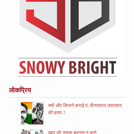
लोकप्रिय
क्यों और किसने कराई पं. दीनदयाल उपाध्याय
की हत्या ?
खाप को नाहक बदनाम न करो