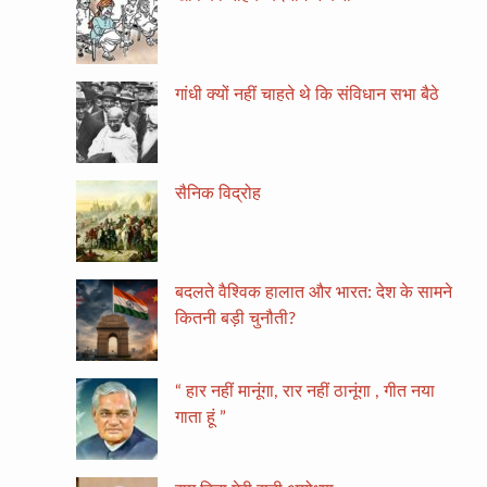
गांधी क्यों नहीं चाहते थे कि संविधान सभा बैठे
सैनिक विद्रोह
बदलते वैश्विक हालात और भारत: देश के सामने
कितनी बड़ी चुनौती?
“ हार नहीं मानूंगा, रार नहीं ठानूंगा , गीत नया
गाता हूं ”