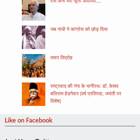
राम बिना मेरी सूनी अयोध्या….
जब गांधी ने कांग्रेस को छोड़ दिया
तमार विद्रोह
राष्ट्रवाद की गंगा के भागीरथ: डॉ. केशव
बलिराम हेडगेवार (वर्ष प्रतिपदा, जयंती पर
विशेष)
Like on Facebook