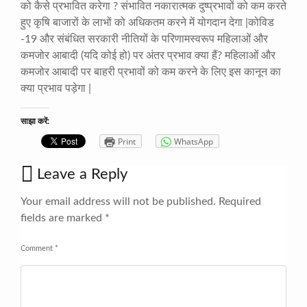
को कैसे प्रभावित करेगा ? संभावित नकारात्मक दुष्प्रभावों को कम करते
हुए कृषि बाजारों के लाभों को अधिकतम करने में योगदान देगा |कोविड ​​
-19 और संबंधित सरकारी नीतियों के परिणामस्वरूप महिलाओं और
कमजोर आबादी (यदि कोई हो) पर अंतर प्रभाव क्या हैं? महिलाओं और
कमजोर आबादी पर बाहरी प्रभावों को कम करने के लिए इस कानून का
क्या प्रभाव पड़ेगा |
साझा करें:
Print
WhatsApp
Leave a Reply
Your email address will not be published.
Required
fields are marked
*
Comment
*