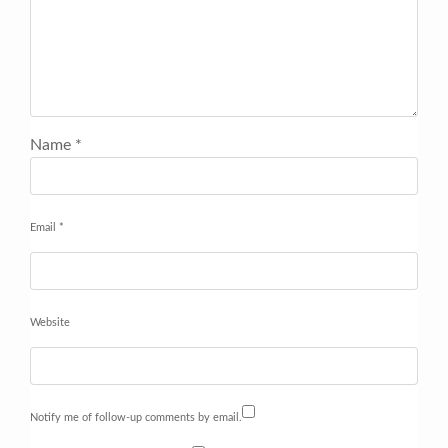
Name
*
Email
*
Website
Notify me of follow-up comments by email.