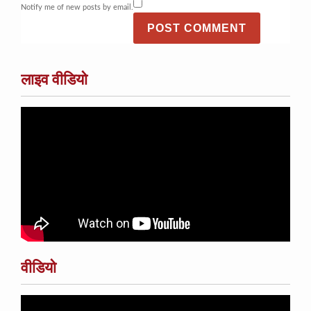
Notify me of new posts by email.
लाइव वीडियो
वीडियो