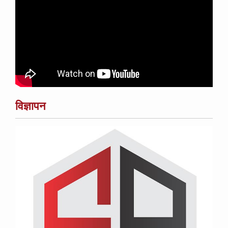
विज्ञापन