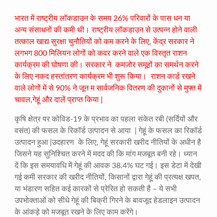
भारत में राष्ट्रीय लॉकडाउन के समय 26% परिवारों के पास धन या
अन्य संसाधनों की कमी थी। राष्ट्रीय लॉकडाउन से उत्पन्न होने वाली
तत्काल खाद्य सुरक्षा चुनौतियों को कम करने के लिए, केंद्र सरकार ने
लगभग 800 मिलियन लोगों को कवर करने वाले एक विस्तृत राशन
कार्यक्रम की घोषणा की। सरकार ने कमजोर समूहों का समर्थन करने
के लिए नकद हस्तांतरण कार्यक्रम भी शुरू किया। राशन कार्ड रखने
वाले लोगों में से 90% ने जून म सार्वजनिक वितरण की दुकानों से मुफ्त में
चावल,गेहूं और दालें प्राप्त किया |
कृषि क्षेत्र पर कोविड-19 के प्रभाव का पहला संकेत रबी (सर्दियों और
वसंत) की फसल के रिकॉर्ड उत्पादन से आया | गेहूं के फसल का रिकॉर्ड
उत्पादन हुआ |उदहारण के लिए, गेहूं सरकारी खरीद नीतियों के अधीन है
जिसने यह सुनिश्चित करने में मदद की कि मांग मजबूत बनी रहे। ध्यान
दें कि इस समयावधि में गेहूं की आवक 38.4% घट गई। इस डेटा में देखी
गई कमी सरकार की खरीद नीतियों, किसानों द्वारा गेहूं की प्रत्यक्ष खपत,
या भंडारण सहित कई कारकों से प्रेरित हो सकती है – ये सभी
उपभोक्ताओं को सीधे गेहूं की बिक्री गिरने के बावजूद हेडलाइन उत्पादन
के आंकड़े को मजबूत रखने के लिए काम करेंगे।