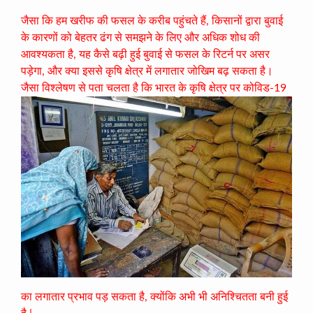
जैसा कि हम खरीफ की फसल के करीब पहुंचते हैं, किसानों द्वारा बुवाई
के कारणों को बेहतर ढंग से समझने के लिए और अधिक शोध की
आवश्यकता है, यह कैसे बढ़ी हुई बुवाई से फसल के रिटर्न पर असर
पड़ेगा, और क्या इससे कृषि क्षेत्र में लगातार जोखिम बढ़ सकता है।
जैसा
विश्लेषण से पता चलता है कि भारत के कृषि क्षेत्र पर कोविड-19
का लगातार प्रभाव पड़ सकता है, क्योंकि अभी भी अनिश्चितता बनी हुई