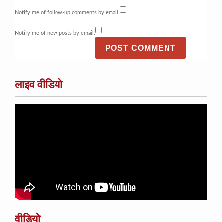
Notify me of follow-up comments by email.
Notify me of new posts by email.
लाइव वीडियो
वीडियो