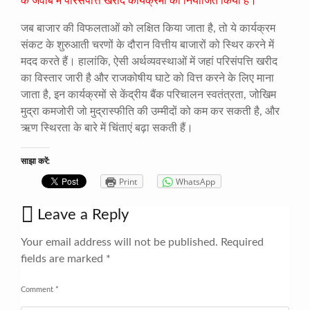
के जवाब में परिसंपत्ति खरीद कार्यक्रमों को नियोजित किया है।
जब बाजार की विफलताओं को लक्षित किया जाता है, तो ये कार्यक्रम
संकट के शुरुआती चरणों के दौरान वित्तीय बाजारों को स्थिर करने में
मदद करते हैं। हालांकि, ऐसी अर्थव्यवस्थाओं में जहां परिसंपत्ति खरीद
का विस्तार जारी है और राजकोषीय घाटे को वित्त करने के लिए माना
जाता है, इन कार्यक्रमों से केंद्रीय बैंक परिचालन स्वतंत्रता, जोखिम
मुद्रा कमजोरी जो मुद्रास्फीति की उम्मीदों को कम कर सकती है, और
ऋण स्थिरता के बारे में चिंताएं बढ़ा सकती हैं।
साझा करें:
Print
WhatsApp
Leave a Reply
Your email address will not be published.
Required
fields are marked
*
Comment
*