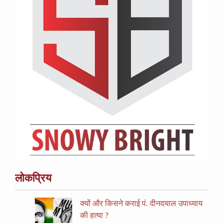
लोकप्रिय
क्यों और किसने कराई पं. दीनदयाल उपाध्याय
की हत्या ?