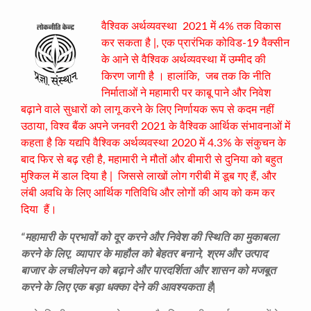
वैश्विक अर्थव्यवस्था 2021 में 4% तक विकास
कर सकता है |, एक प्रारंभिक कोविड-19 वैक्सीन
के आने से वैश्विक अर्थव्यवस्था में उम्मीद की
किरण जागी है । हालांकि, जब तक कि नीति
निर्माताओं ने महामारी पर काबू पाने और निवेश
बढ़ाने वाले सुधारों को लागू करने के लिए निर्णायक रूप से कदम नहीं
उठाया, विश्व बैंक अपने जनवरी 2021 के वैश्विक आर्थिक संभावनाओं में
कहता है कि यद्यपि वैश्विक अर्थव्यवस्था 2020 में 4.3% के संकुचन के
बाद फिर से बढ़ रही है, महामारी ने मौतों और बीमारी से दुनिया को बहुत
मुश्किल में डाल दिया है | जिससे लाखों लोग गरीबी में डूब गए हैं, और
लंबी अवधि के लिए आर्थिक गतिविधि और लोगों की आय को कम कर
दिया हैं।
“महामारी के प्रभावों को दूर करने और निवेश की स्थिति का मुकाबला
करने के लिए, व्यापार के माहौल को बेहतर बनाने, श्रम और उत्पाद
बाजार के लचीलेपन को बढ़ाने और पारदर्शिता और शासन को मजबूत
करने के लिए एक बड़ा धक्का देने की आवश्यकता है|