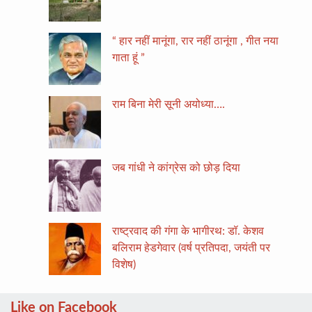
“ हार नहीं मानूंगा, रार नहीं ठानूंगा , गीत नया
गाता हूं ”
राम बिना मेरी सूनी अयोध्या….
जब गांधी ने कांग्रेस को छोड़ दिया
राष्ट्रवाद की गंगा के भागीरथ: डॉ. केशव
बलिराम हेडगेवार (वर्ष प्रतिपदा, जयंती पर
विशेष)
Like on Facebook