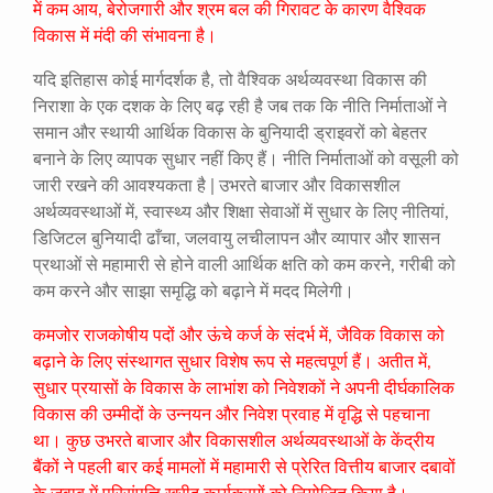
में कम आय, बेरोजगारी और श्रम बल की गिरावट के कारण वैश्विक
विकास में मंदी की संभावना है।
यदि इतिहास कोई मार्गदर्शक है, तो वैश्विक अर्थव्यवस्था विकास की
निराशा के एक दशक के लिए बढ़ रही है जब तक कि नीति निर्माताओं ने
समान और स्थायी आर्थिक विकास के बुनियादी ड्राइवरों को बेहतर
बनाने के लिए व्यापक सुधार नहीं किए हैं। नीति निर्माताओं को वसूली को
जारी रखने की आवश्यकता है | उभरते बाजार और विकासशील
अर्थव्यवस्थाओं में, स्वास्थ्य और शिक्षा सेवाओं में सुधार के लिए नीतियां,
डिजिटल बुनियादी ढाँचा, जलवायु लचीलापन और व्यापार और शासन
प्रथाओं से महामारी से होने वाली आर्थिक क्षति को कम करने, गरीबी को
कम करने और साझा समृद्धि को बढ़ाने में मदद मिलेगी।
कमजोर राजकोषीय पदों और ऊंचे कर्ज के संदर्भ में, जैविक विकास को
बढ़ाने के लिए संस्थागत सुधार विशेष रूप से महत्वपूर्ण हैं। अतीत में,
सुधार प्रयासों के विकास के लाभांश को निवेशकों ने अपनी दीर्घकालिक
विकास की उम्मीदों के उन्नयन और निवेश प्रवाह में वृद्धि से पहचाना
था। कुछ उभरते बाजार और विकासशील अर्थव्यवस्थाओं के केंद्रीय
बैंकों ने पहली बार कई मामलों में महामारी से प्रेरित वित्तीय बाजार दबावों