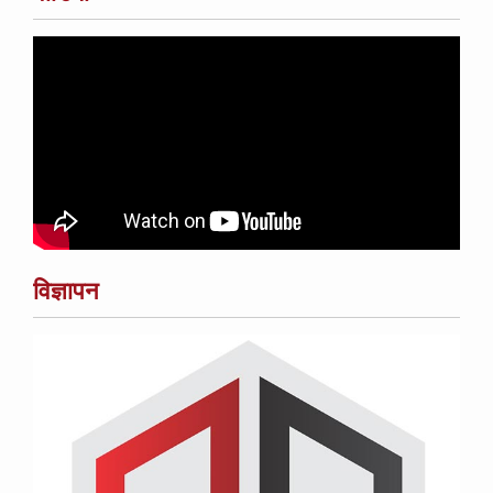
विज्ञापन