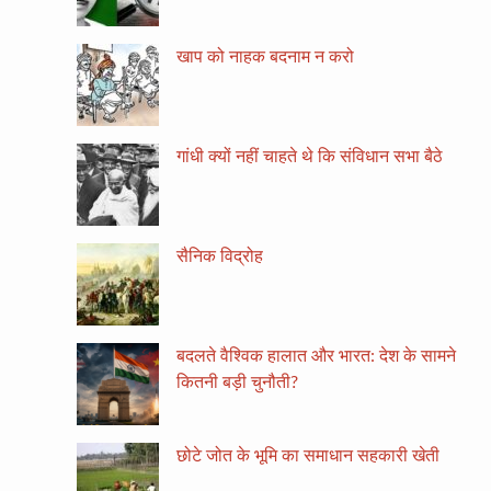
खाप को नाहक बदनाम न करो
गांधी क्यों नहीं चाहते थे कि संविधान सभा बैठे
सैनिक विद्रोह
बदलते वैश्विक हालात और भारत: देश के सामने
कितनी बड़ी चुनौती?
छोटे जोत के भूमि का समाधान सहकारी खेती