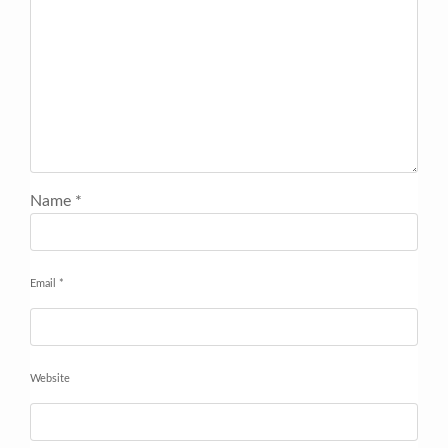
Name
*
Email
*
Website