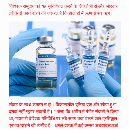
“वैश्विक समुदाय को यह सुनिश्चित करने के लिए तेजी से और ज़ोरदार
तरीके से कार्य करने की ज़रूरत है कि हाल ही में ऋण संचय ऋण
संकट के साथ समाप्त न हो। विकासशील दुनिया एक और खोया हुआ
दशक नहीं गुज़ार सकती है। ” जैसा कि अतीत में गंभीर संकटों ने किया
था, महामारी वैश्विक गतिविधि पर लंबे समय तक चलने वाले प्रतिकूल
प्रभाव छोड़ने की उम्मीद है। अगले दशक में कई उन्नत अर्थव्यवस्थाओं