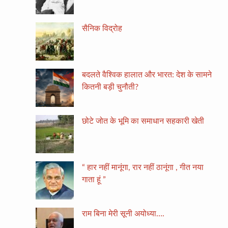
सैनिक विद्रोह
बदलते वैश्विक हालात और भारत: देश के सामने
कितनी बड़ी चुनौती?
छोटे जोत के भूमि का समाधान सहकारी खेती
“ हार नहीं मानूंगा, रार नहीं ठानूंगा , गीत नया
गाता हूं ”
राम बिना मेरी सूनी अयोध्या….