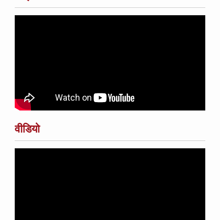
वीडियो