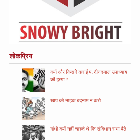
लोकप्रिय
क्यों और किसने कराई पं. दीनदयाल उपाध्याय
की हत्या ?
खाप को नाहक बदनाम न करो
गांधी क्यों नहीं चाहते थे कि संविधान सभा बैठे