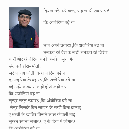
दियना घरे- घरे बारऽ, राह सगरी सवार ऽ 6
कि अंजोरिया बढ़े ना
चान अंगने उतारऽ ,कि अजोरिया बढ़े ना
चमकत रहे देश क माटी चमकत रहे तिरंगा
चारों ओर अंजोरिया चमके चमके जमुना गंगा
खेते फरे हीरा- मोती ,
जरे जगमग जोती कि अंजोरिया बढ़े ना
तूं अन्हरिया के बहारऽ ,कि अजोरिया बढ़े ना
बहे अईसन बयार, नाहीं होखे कहीं रार
कि अंजोरिया बढ़े ना
सुन्दर सगुन उचारऽ ,कि अंजोरिया बढ़े ना
सेनुर सिसके बिन सोहाग के राखी बिना कलाई
ए धरती के खातिर कितने लाल गंववली माई
सुघ्घर सपना सजावऽ, ए के हिया में जोगावऽ
कि अंजोरिया बढ़े ना