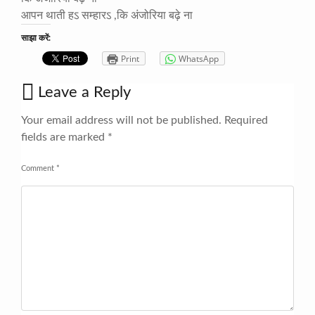
आपन थाती हऽ सम्हारऽ ,कि अंजोरिया बढ़े ना
साझा करें:
Print
WhatsApp
Leave a Reply
Your email address will not be published.
Required
fields are marked
*
Comment
*