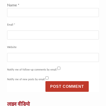
Name
*
Email
*
Website
Notify me of follow-up comments by email.
Notify me of new posts by email.
लाइव वीडियो