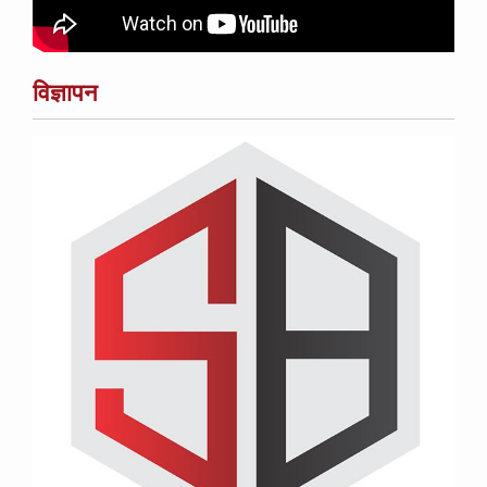
विज्ञापन