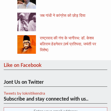
जब गांधी ने कांग्रेस को छोड़ दिया
राष्ट्रवाद की गंगा के भागीरथ: डॉ. केशव
बलिराम हेडगेवार (वर्ष प्रतिपदा, जयंती पर
विशेष)
Like on Facebook
Jont Us on Twitter
Tweets by loknitikendra
Subscribe and stay connected with us..