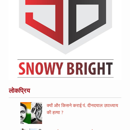
लोकप्रिय
क्यों और किसने कराई पं. दीनदयाल उपाध्याय
की हत्या ?