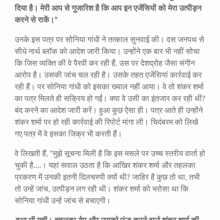
दिया है। मेरी आप से गुजारिश है कि आप इन एजेंसियों को मेरा उत्पीड़न
करने से राकें।
”
उनके इस पत्र पर सोनिया गांधी ने तत्काल सुनवाई की। दस जनपथ से
सीधे नार्थ ब्लॉक को आदेश जारी किया। उन्होंने एक बार भी नहीं सोचा
कि जिस व्यक्ति की वे पैरवी कर रही हैं, उस पर देशद्रोह जैसा संगीन
आरोप है। उसकी जांच चल रही है। उसके तहत एजेंसियां कार्रवाई कर
रही हैं। पर सोनिया गांधी को इसका ख्याल नहीं आया। वे तो शंकर शर्मा
का पत्र मिलते ही सक्रिय हो गईं। क्या वे उसी का इंतजार कर रही थीं?
बंद करने का आदेश जारी करें। हुआ कुछ ऐसा ही। पत्र आते ही उन्होंने
शंकर शर्मा पर हो रही कार्रवाई की रिपोर्ट मांगा ली। चिदंबरम को लिखे
गए पत्र में वे इसका जिक्र भी करती हैं।
वे लिखती हैं, “मुझे सूचना मिली है कि इस मसले पर उच्च स्तरीय वार्ता हो
चुकी है….। यहां सवाल उठता है कि आखिर शंकर शर्मा और तहलका
प्रकरण में उनकी इतनी दिलचस्पी क्यों थी? जाहिर है कुछ तो था, तभी
तो उन्हें जांच, उत्पीड़न लग रही थी। शंकर शर्मा को भरोसा था कि
सोनिया गांधी उन्हें जांच से बचाएगी।