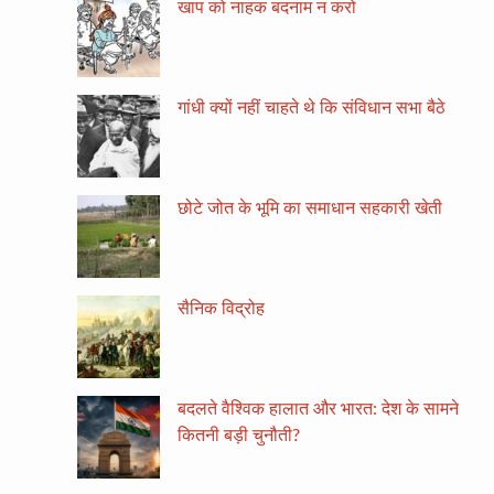
खाप को नाहक बदनाम न करो
गांधी क्यों नहीं चाहते थे कि संविधान सभा बैठे
छोटे जोत के भूमि का समाधान सहकारी खेती
सैनिक विद्रोह
बदलते वैश्विक हालात और भारत: देश के सामने
कितनी बड़ी चुनौती?