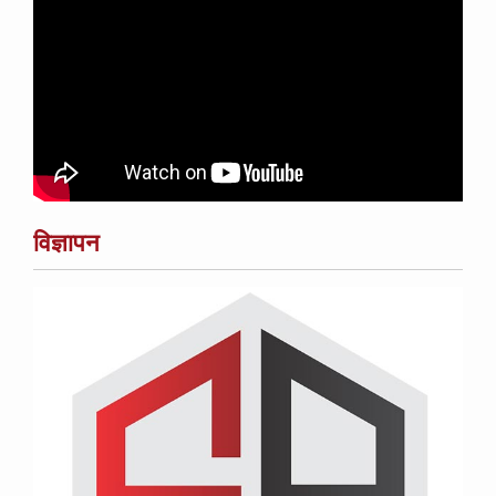
विज्ञापन