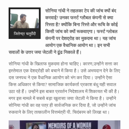
सोनिया गांधी ने तहलका टेप की जांच क्यों बंद
करवाई
?
उनका फर्स्ट ग्लौबल कंपनी से क्या
रिस्ता है
?
क्योंकि बिना रिस्ते और रूचि के कोई
किसी जांच को क्यों रूकवाएगा। फर्स्ट ग्लोबल
जितेन्द्र चतुर्वेदी
कंपनी पर देशद्रोह का मुकदमा था। यह जांच
आयोग एक वैधानिक आयोग था। इन सभी
सवालों के उत्तर जया जेटली ने ढूंढ निकाले हैं।
सोनिया गांधी के खिलाफ मुकदमा होना चाहिए। कारण,उन्होंने सत्ता का
इस्तेमाल एक देशद्रोही को बचाने में किया है। उसे अभयदान देने के लिए
दस जनपथ ने एक वैधानिक आायोग को भंग कर दिया। उन्होंने ऐसा
किस अधिकार से किया? सामाजिक कार्यकर्ता प्रकाश बंधु यही सवाल
उठा रहे हैं। उन्होंने इस बाबत प्रवर्तन निदेशालय में शिकायत भी की है।
मगर इस मामले में सबसे बड़ा खुलासा जया जेटली ने किया है। उन्होंने
सोनिया गांधी का वह पत्र ही सार्वजनिक कर दिया है, जो उन्होंने जांच
रुकवाने के लिए तत्कालीन वित्तमंत्री पी. चिदंबरम को लिखा था।