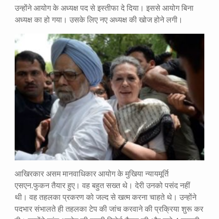
उन्होंने आयोग के अध्यक्ष पद से इस्तीफा दे दिया। इससे आयोग बिना
अध्यक्ष का हो गया। उसके लिए नए अध्यक्ष की खोज होने लगी।
आखिरकार असम मानवाधिकार आयोग के मुखिया न्यायमूर्ति
एसएन.फुकन तैयार हुए। वह बहुत सख्त थे। देरी उनको पसंद नहीं
थी। वह तहलका प्रकरण को जल्द से खत्म करना चाहते थे। उन्होंने
पदभार संभालते ही तहलका टेप की जांच करवाने की प्रक्रिया शुरू कर