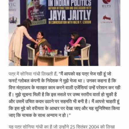
पत्र में सोनिया गांधी लिखती हैं
, “
मैं आपको वह पत्र भेज रही हूं जो
फर्स्ट ग्लोबल कंपनी के निदेशक ने मुझे भेजा था। उनका कहना है कि
वित्त मंत्रालय के मातहत काम करने वाली एजेंसियां उन्हें परेशान कर रही
हैं। मुझे सूचना मिली है कि इस मसले पर उच्च स्तरीय वार्ता हो चुकी है
और उसमें उचित कदम उठाने पर सहमति भी बनी है। मैं आपसे चाहती हूं
कि इस मुद्दे को वरीयता के आधार पर देखा जाए और यह सुनिश्चित किया
जाए कि याचक के साथ अन्याय न हो।
”
यह पत्र सोनिया गांधी का है जो उन्होंने 25 सितंबर 2004 को लिखा