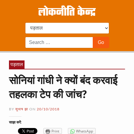
पड़ताल
सोनियां गांधी ने क्यों बंद करवाई
तहलका टेप की जांच?
BY
सुभाष झा
ON
20/10/2018
साझा करें:
Print
WhatsApp