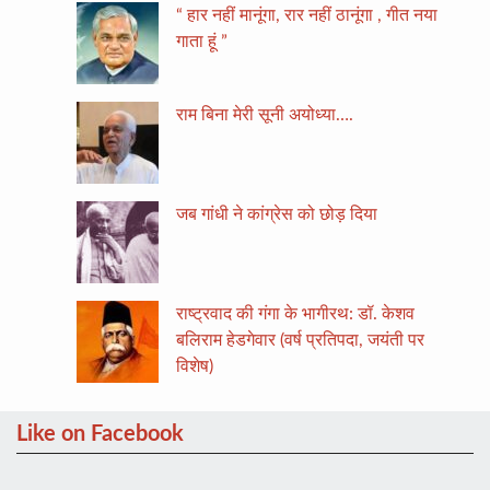
“ हार नहीं मानूंगा, रार नहीं ठानूंगा , गीत नया
गाता हूं ”
राम बिना मेरी सूनी अयोध्या….
जब गांधी ने कांग्रेस को छोड़ दिया
राष्ट्रवाद की गंगा के भागीरथ: डॉ. केशव
बलिराम हेडगेवार (वर्ष प्रतिपदा, जयंती पर
विशेष)
Like on Facebook