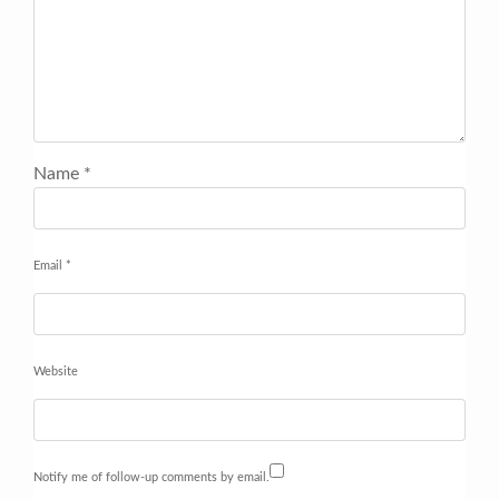
Name
*
Email
*
Website
Notify me of follow-up comments by email.