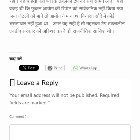
रही। वह चाहती नहीं थी कि तहलका टेप का सच सामने आए। यही
वजह थी कि फुकन आयोग की रिपोर्ट को सार्वजनिक नहीं किया गया।
जया जेटली की मानें तो आयोग ने माना था कि रक्षा सौदे में कोई
भ्रष्टाचार नहीं हुआ था। अगर यह सही है तो तहलका टेप तत्कालीन
एनडीए सरकार को अस्थिर करने की राजनीतिक साजिश थी।
साझा करें:
Print
WhatsApp
Leave a Reply
Your email address will not be published.
Required
fields are marked
*
Comment
*