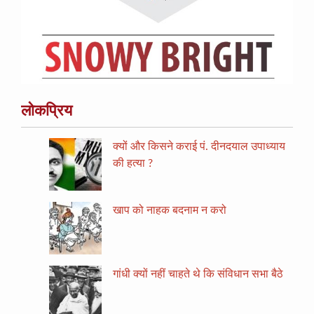
लोकप्रिय
क्यों और किसने कराई पं. दीनदयाल उपाध्याय
की हत्या ?
खाप को नाहक बदनाम न करो
गांधी क्यों नहीं चाहते थे कि संविधान सभा बैठे