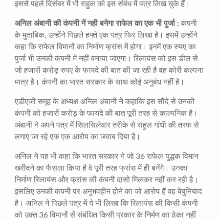
इससे पहले दिसंबर में भी राहुल को इस संबंध में पत्र लिख चुके हैं।
अनिल अंबानी की कंपनी नें नही बनेगा राफेल का एक भी पुर्जा :
कंपनी
के मुताबिक, उन्होंने पिछले हफ्ते एक पत्र फिर लिखा है। इसमें उन्होंने
कहा कि राफेल विमानों का निर्माण फ्रांस में होगा। इनमें एक रुपए का
पुर्जा भी उनकी कंपनी में नहीं बनाया जाएगा। रिलायंस को इस डील से
जो हजारों करोड़ रुपए के फायदे की बात की जा रही है वह कोरी कल्पना
मात्र है। कंपनी का भारत सरकार के साथ कोई अनुबंध नहीं है।
एडीएजी समूह के अध्यक्ष अनिल अंबानी ने कहाकि इस सौदे से उनकी
कंपनी को हजारों करोड़ के फायदे की बात पूरी तरह से काल्पनिक है।
अंबानी ने अपने पत्र में सिलसिलेवार तरीके से राहुल गांधी की तरफ से
लगाए जा रहे एक एक आरोप का जवाब दिया है।
अनिल ने यह भी कहा कि भारत सरकार ने जो 36 राफेल युद्धक विमान
खरीदने का फैसला किया है वे पूरी तरह फ्रांस में ही बनेंगे। उनका
निर्माण रिलायंस और फ्रांस की कंपनी दासो मिलकर नहीं कर रही है।
इसलिए उनकी कंपनी पर अनुभवहीन होने का जो आरोप हैं वह बेबुनियाद
है। अनिल ने पिछले पत्र में ये भी लिखा कि रिलायंस की किसी कंपनी
को उक्त 36 विमानों सें संबंधित किसी प्रकार के निर्मण का ठेका नहीं