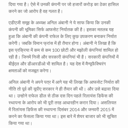
दिया गया है। ऐसे में उनकी कंपनी पर जो हजारों करोड़ का ठेका हासिल
करने का जो आरोप है वह गलत है।
एडीएजी समूह के अध्यक्ष अनिल अंबानी ने ये साफ किया कि उनकी
कंपनी की भूमिका सिर्फ आफसेट निर्यातक की है। इसका मतलब यह
हुआ कि अंबानी की कंपनी राफेल के लिए कुछ उपकरण बनाकर निर्यात
करेगी। जबकि विमान फ्रांस में ही तैयार होगा। अंबानी ने लिखा है कि
इस प्रक्रिया में कम से कम 100 छोटी और मझोली कंपनियां शामिल हो
रही है। जिनमें निजी और सरकारी कंपनियां भी है। सरकारी कंपनियों में
बीईएल और डीआरडीओ भी शामिल है। यह देश में मैन्यूफैक्चिरंग
क्षमताओं को मजबूत करेगा।
अनिल अंबानी ने अपने पत्र में आगे यह भी लिखा कि आफसेट निर्यात की
नीति तो पूर्व की यूपीए सरकार ने ही तैयार की थी। और उसे बढावा दिया
था। उन्होने राफेल डील से ठीक दस दिन पहले रिलायंस डिफेंस की
स्थापना के आरोप को भी पूरी तरह आधारहीन करार दिया। असलियत
में रिलांयस डिफेंस की स्थापना दिसंबर 2014 और जनवरी 2015 में
करने का फैसला किया गया था। इस बारे में शेयर बाजार को भी सूचित
किया गया था।