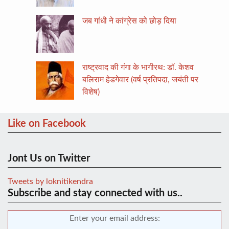
जब गांधी ने कांग्रेस को छोड़ दिया
राष्ट्रवाद की गंगा के भागीरथ: डॉ. केशव
बलिराम हेडगेवार (वर्ष प्रतिपदा, जयंती पर
विशेष)
Like on Facebook
Jont Us on Twitter
Tweets by loknitikendra
Subscribe and stay connected with us..
Enter your email address: