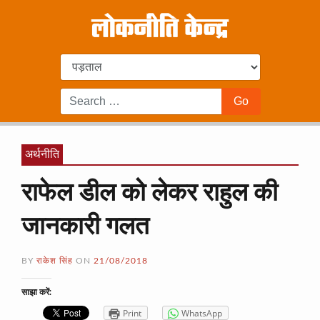
अर्थनीति
राफेल डील को लेकर राहुल की
जानकारी गलत
BY
राकेश सिंह
ON
21/08/2018
साझा करें:
Print
WhatsApp