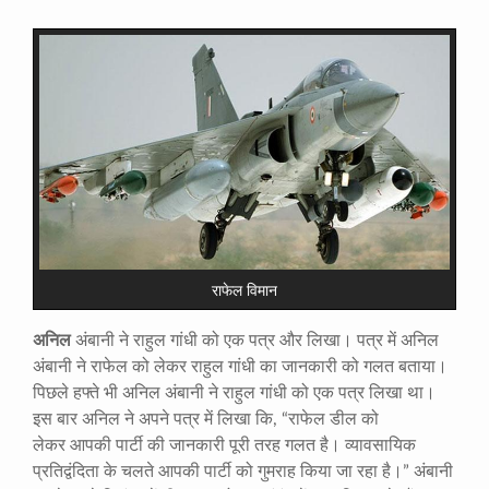
राफेल विमान
अनिल
अंबानी ने राहुल गांधी को एक पत्र और लिखा। पत्र में अनिल
अंबानी ने राफेल को लेकर राहुल गांधी का जानकारी को गलत बताया।
पिछले हफ्ते भी अनिल अंबानी ने राहुल गांधी को एक पत्र लिखा था।
इस बार अनिल ने अपने पत्र में लिखा कि, “राफेल डील को
लेकर आपकी पार्टी की जानकारी पूरी तरह गलत है। व्यावसायिक
प्रतिद्वंदिता के चलते आपकी पार्टी को गुमराह किया जा रहा है।” अंबानी