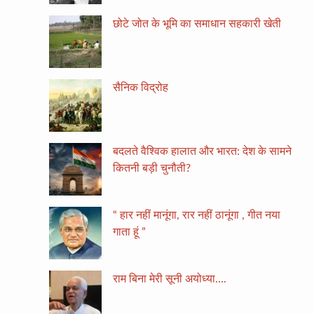
छोटे जोत के भूमि का समाधान सहकारी खेती
सैनिक विद्रोह
बदलते वैश्विक हालात और भारत: देश के सामने
कितनी बड़ी चुनौती?
“ हार नहीं मानूंगा, रार नहीं ठानूंगा , गीत नया
गाता हूं ”
राम बिना मेरी सूनी अयोध्या….