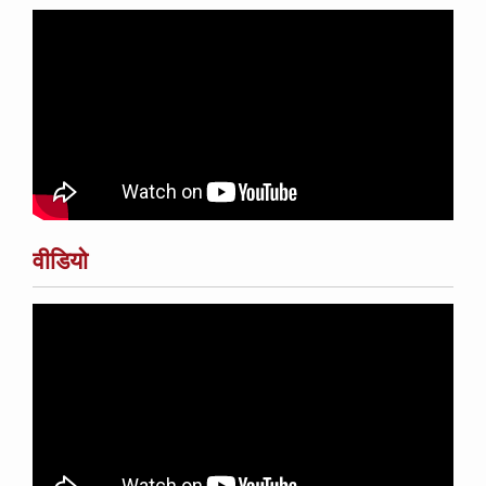
वीडियो