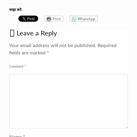
साझा करें:
Print
WhatsApp
Leave a Reply
Your email address will not be published.
Required
fields are marked
*
Comment
*