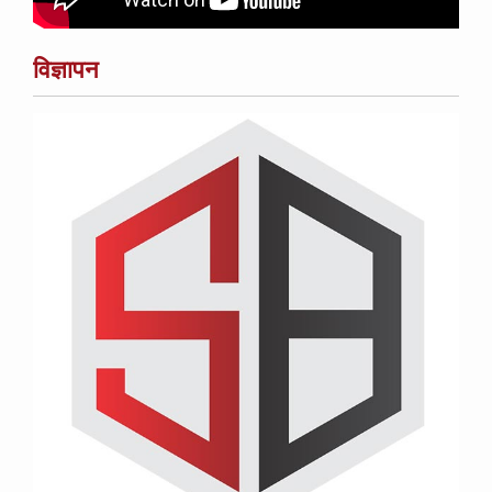
विज्ञापन