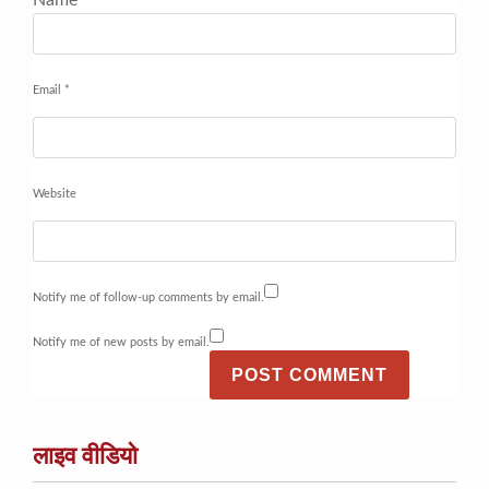
Name
*
Email
*
Website
Notify me of follow-up comments by email.
Notify me of new posts by email.
लाइव वीडियो