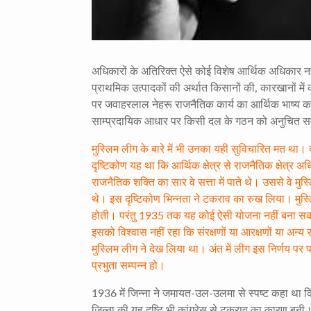
अधिकारों के अतिरिक्त ऐसे कोई विशेष आर्थिक अधिकार न
प्राथमिक उत्पादकों की अर्थात किसानों की, कारखानों में
पर जवाहरलाल नेहरू राजनैतिक कार्य का आर्थिक भाष्य क
साम्प्रदायिक आधार पर किसी दल के गठन को अनुचित स
मुस्लिम लीग के बारे में भी उनका यही सुविचारित मत था।
दृष्टिकोण यह था कि आर्थिक क्षेत्र से राजनैतिक क्षेत्र अध
राजनैतिक शक्ति का सार वे सत्ता में पाते थे। उससे वे म
थे। इस दृष्टिकोण भिन्नता ने टकराव का रुख लिया। मुस्ल
होती। परंतु 1935 तक यह कोई ऐसी योजना नहीं बना सकी
इसको विश्वास नहीं रहा कि संरक्षणों या आरक्षणों या अन्य स
मुस्लिम लीग ने देख लिया था। अंत में लीग इस निर्णय प
प्रभुता सम्पन्न हो।
1936 में जिन्ना ने जमायत-उल-उलमा से स्पष्ट कहा था कि सम
जिन्ना की यह दृष्टि भी कांग्रेस से टकराव का कारण बनी।