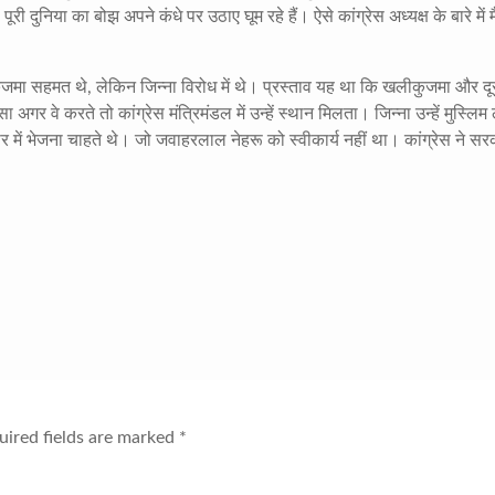
ी दुनिया का बोझ अपने कंधे पर उठाए घूम रहे हैं। ऐसे कांग्रेस अध्यक्ष के बारे में मै
मा सहमत थे, लेकिन जिन्ना विरोध में थे। प्रस्ताव यह था कि खलीकुजमा और दू
सा अगर वे करते तो कांग्रेस मंत्रिमंडल में उन्हें स्थान मिलता। जिन्ना उन्हें मुस्लिम
में भेजना चाहते थे। जो जवाहरलाल नेहरू को स्वीकार्य नहीं था। कांग्रेस ने सर
ired fields are marked
*