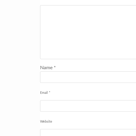
Name
*
Email
*
Website