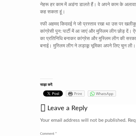
नेहरू हर काम में अडंगा डालते हैं। वे अपने काम के अलावा पूर
कह सकता हूं।
रफी अहमद किदवई ने जो प्रस्ताव रखा था उस पर खलीकुज
कांग्रेसी पुन: पार्टी में आ जाएं और मुस्लिम लीग छोड़ दें। ऐ
का प्रतिनिधि बनाकर कांग्रेस और मुस्लिम लीग की सरकार 
बनाई। मुस्लिम लीग ने लड़ाकू भूमिका अपने लिए चुन ली।
साझा करें:
Print
WhatsApp
Leave a Reply
Your email address will not be published.
Requ
Comment
*