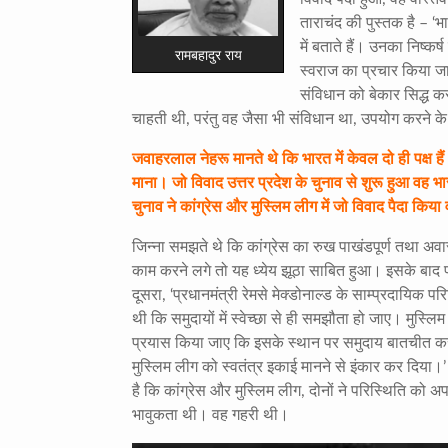
ताराचंद की पुस्तक है – ‘
में बताते हैं। उनका निष्क
रामबहादुर राय
स्वराज का प्रचार किया ज
संविधान को बेकार सिद्ध कर
चाहती थी, परंतु वह जैसा भी संविधान था, उपयोग करने के 
जवाहरलाल नेहरू मानते थे कि भारत में केवल दो ही पक्ष है
माना। जो विवाद उत्तर प्रदेश के चुनाव से शुरू हुआ वह 
चुनाव ने कांग्रेस और मुस्लिम लीग में जो विवाद पैदा 
जिन्ना समझते थे कि कांग्रेस का रुख पाखंडपूर्ण तथा अवास्
काम करने लगे तो यह ध्येय झूठा साबित हुआ। इसके बाद प्रां
दूसरा, ‘प्रधानमंत्री रेमसे मेक्डोनाल्ड के साम्प्रदायिक 
थी कि समुदायों में स्वेच्छा से ही समझौता हो जाए। मुस
प्रयास किया जाए कि इसके स्थान पर समुदाय बातचीत करक
मुस्लिम लीग को स्वतंत्र इकाई मानने से इंकार कर दिया।
है कि कांग्रेस और मुस्लिम लीग, दोनों ने परिस्थिति क
भावुकता थी। वह गहरी थी।