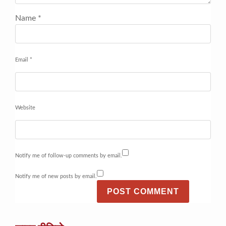
Name
*
Email
*
Website
Notify me of follow-up comments by email.
Notify me of new posts by email.