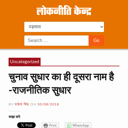
Uncategorized
चुनाव सुधार का ही दूसरा नाम है
-राजनीतिक सुधार
BY
राकेश सिंह
ON
30/08/2018
साझा करें:
Print
WhatsApp