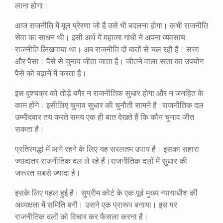
लाना होगा।
आज राजनीति में मूल प्रेरणा जो है उसे भी बदलना होगा। कभी राजनीति
सेवा का साधन थी। इसी अर्थ में महात्मा गांधी ने अपना व्यवसाय
राजनीति लिखवाया था। अब राजनीति दो बातों से चल रही है। सत्ता
और पैसा। पैसे से चुनाव जीता जाता है। जीतने वाला सत्ता का उपयोग
पैसे को बढ़ाने में करता है।
इस दुश्चक्र को तोड़े बगैर न राजनीतिक सुधार होगा और न जनहित के
काम होंगे। इसीलिए चुनाव सुधार की चुनौती सामने है।राजनीतिक दल
उम्मीदवार तय करते समय एक ही बात देखते हैं कि कौन चुनाव जीत
सकता है।
प्रतिस्पर्द्धा में आगे रहने के लिए यह सरलतम उपाय है। इसका सहारा
ज्यादातर राजनीतिक दल ले रहे हैं।राजनीतिक दलों में सुधार की
जरूरत सबसे ज्यादा है।
इसके लिए पहल हुई है। सुप्रीम कोर्ट के एक पूर्व मुख्य न्यायाधीश की
अध्यक्षता में समिति बनी। उसने एक प्रारूप बनाया। इस पर
राजनीतिक दलों को विचार कर फैसला करना है।