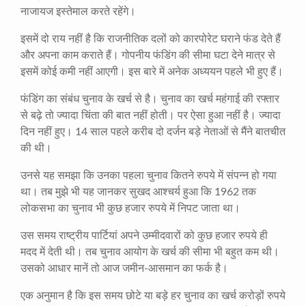
नाजायज इस्तेमाल करते रहेंगे।
इसमें दो राय नहीं है कि राजनीतिक दलों को कारपोरेट घराने फंड देते हैं
और अपना काम कराते हैं। गोपनीय फंडिंग की सीमा घटा देने मात्र से
इसमें कोई कमी नहीं आएगी। इस बारे में अनेक अध्ययन पहले भी हुए हैं।
फंडिंग का संबंध चुनाव के खर्च से है। चुनाव का खर्च महंगाई की रफ्तार
से बढ़े तो ज्यादा चिंता की बात नहीं होती। पर ऐसा हुआ नहीं है। ज्यादा
दिन नहीं हुए। 14 साल पहले करीब दो दर्जन बड़े नेताओं से मैंने बातचीत
की थी।
उनसे यह समझा कि उनका पहला चुनाव कितने रुपये में संपन्न हो गया
था। तब मुझे भी यह जानकर सुखद आश्चर्य हुआ कि 1962 तक
लोकसभा का चुनाव भी कुछ हजार रुपये में निपट जाता था।
उस समय राष्ट्रीय पार्टियां अपने उम्मीदवारों को कुछ हजार रुपये ही
मदद में देती थी। तब चुनाव आयोग के खर्च की सीमा भी बहुत कम थी।
उसको आधार मानें तो आज जमीन-आसमान का फर्क है।
एक अनुमान है कि इस समय छोटे या बड़े हर चुनाव का खर्च करोड़ों रुपये