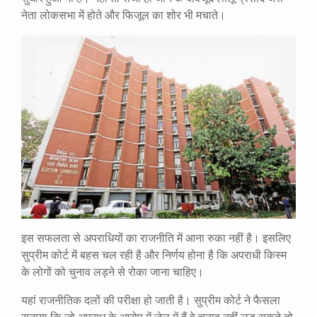
नेता लोकसभा में होते और फिजूल का शोर भी मचाते।
इस सफलता से अपराधियों का राजनीति में आना रुका नहीं है। इसलिए
सुप्रीम कोर्ट में बहस चल रही है और निर्णय होना है कि अपराधी किस्म
के लोगों को चुनाव लड़ने से रोका जाना चाहिए।
यहां राजनीतिक दलों की परीक्षा हो जाती है। सुप्रीम कोर्ट ने फैसला