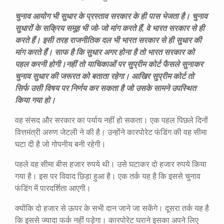
चुनाव आयोग भी सुधार के प्रस्ताव सरकार के ही पास भेजता है। चुनाव
सुधारों के सक्रिय समूह भी जो-जो मांग करते हैं, वे भारत सरकार से ही
करते हैं। इसी तरह राजनीतिक दल भी भारत सरकार से ही सुधार की
मांग करते हैं। साफ है कि सुधार अगर होना है तो भारत सरकार को
पहल करनी होगी।नहीं तो याचिकाओं पर सुप्रीम कोर्ट फैसले सुनाकर
चुनाव सुधार की जरूरत को बताता रहेगा। आखिर सुप्रीम कोर्ट तो
सिर्फ उसी विषय पर निर्णय कर सकता है जो उसके सामने उपस्थित
किया गया हो।
वह संसद और सरकार का पर्याय नहीं हो सकता। एक पहल पिछले दिनों
वित्तमंत्री अरुण जेटली ने की है। उन्होंने कारपोरेट फंडिंग की वह सीमा
घटा दी है जो गोपनीय बनी रहेगी।
पहले वह सीमा बीस हजार रुपये थी। उसे घटाकर दो हजार रुपये किया
गया है। इस पर विवाद छिड़ा हुआ है। एक तर्क यह है कि इससे चुनाव
फंडिंग में पारदर्शिता आएगी।
क्योंकि दो हजार से ऊपर के सभी दान जाने जा सकेंगे। दूसरा तर्क यह है
कि इससे ज्यादा फर्क नहीं पड़ेगा। कारपोरेट घराने इसका अपने लिए