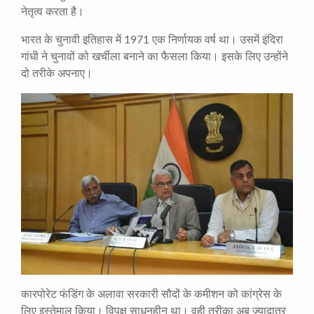
नेतृत्व करता है।
भारत के चुनावी इतिहास में 1971 एक निर्णायक वर्ष था। उसमें इंदिरा
गांधी ने चुनावों को खर्चीला बनाने का फैसला किया। इसके लिए उन्होंने
दो तरीके अपनाए।
कारपोरेट फंडिंग के अलावा सरकारी सौदों के कमीशन को कांग्रेस के
लिए इस्तेमाल किया। विपक्ष साधनहीन था। वही तरीका अब ज्यादातर