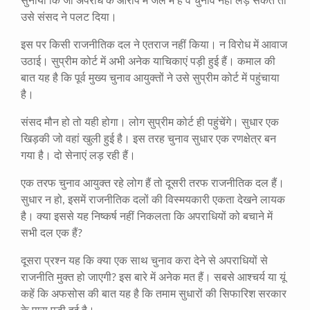
सुनाया कि जो अपराध के आरोप में जेल में हैं वे चुनाव नहीं लड़ सकते तो
उसे संसद ने पलट दिया।
इस पर किसी राजनीतिक दल ने एतराज नहीं किया। न विरोध में आवाज
उठाई। सुप्रीम कोर्ट में अभी अनेक याचिकाएं पड़ी हुई हैं। कमाल की
बात यह है कि पूर्व मुख्य चुनाव आयुक्तों ने उसे सुप्रीम कोर्ट में पहुंचाया
है।
संसद मौन हो तो यही होगा। लोग सुप्रीम कोर्ट ही पहुंचेंगे। सुधार एक
खिड़की जो वहां खुली हुई है। इस तरह चुनाव सुधार एक रणक्षेत्र बन
गया है। दो सेनाएं लड़ रही हैं।
एक तरफ चुनाव आयुक्त रहे लोग हैं तो दूसरी तरफ राजनीतिक दल हैं।
सुधार न हो, इसमें राजनीतिक दलों की विस्मयकारी एकता देखने लायक
है। क्या इससे यह निष्कर्ष नहीं निकलता कि अपराधियों को बचाने में
सभी दल एक हैं?
दूसरा प्रश्न यह कि क्या एक साथ चुनाव करा देने से अपराधियों से
राजनीति मुक्त हो जाएगी? इस बारे में अनेक मत हैं। सबसे आश्चर्य या यूं
कहें कि अफसोस की बात यह है कि तमाम सुधारों की सिफारिश सरकार