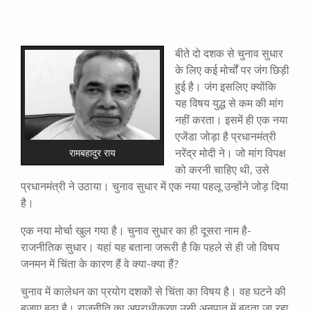
बीते दो दशक से चुनाव सुधार
के लिए कई मोर्चों पर जंग छिड़ी
हुई है। जंग इसलिए क्योंकि
यह विषय युद्ध से कम की मांग
नहीं करता। इसमें ही एक नया
एजेंडा जोड़ा है प्रधानमंत्री
नरेंद्र मोदी ने। जो मांग विपक्ष
रामबहादुर राय
को करनी चाहिए थी, उसे
प्रधानमंत्री ने उठाया। चुनाव सुधार में एक नया पहलू उन्होंने जोड़ दिया
है।
एक नया मोर्चा खुल गया है। चुनाव सुधार का ही दूसरा नाम है-
राजनीतिक सुधार। यहां यह बताना जरूरी है कि पहले से ही जो विषय
जनमन में चिंता के कारण हैं वे क्या-क्या हैं?
चुनाव में कालेधन का प्रयोग दशकों से चिंता का विषय है। वह घटने की
बजाए बढ़ा है। राजनीति का अपराधीकरण उसी अनुपात में बढ़ता जा रहा