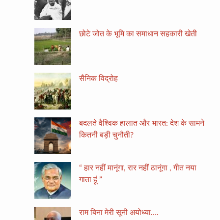
छोटे जोत के भूमि का समाधान सहकारी खेती
सैनिक विद्रोह
बदलते वैश्विक हालात और भारत: देश के सामने
कितनी बड़ी चुनौती?
“ हार नहीं मानूंगा, रार नहीं ठानूंगा , गीत नया
गाता हूं ”
राम बिना मेरी सूनी अयोध्या….