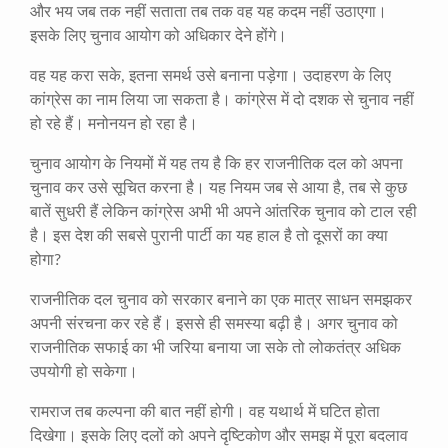
और भय जब तक नहीं सताता तब तक वह यह कदम नहीं उठाएगा।
इसके लिए चुनाव आयोग को अधिकार देने होंगे।
वह यह करा सके, इतना समर्थ उसे बनाना पड़ेगा। उदाहरण के लिए
कांग्रेस का नाम लिया जा सकता है। कांग्रेस में दो दशक से चुनाव नहीं
हो रहे हैं। मनोनयन हो रहा है।
चुनाव आयोग के नियमों में यह तय है कि हर राजनीतिक दल को अपना
चुनाव कर उसे सूचित करना है। यह नियम जब से आया है, तब से कुछ
बातें सुधरी हैं लेकिन कांग्रेस अभी भी अपने आंतरिक चुनाव को टाल रही
है। इस देश की सबसे पुरानी पार्टी का यह हाल है तो दूसरों का क्या
होगा?
राजनीतिक दल चुनाव को सरकार बनाने का एक मात्र साधन समझकर
अपनी संरचना कर रहे हैं। इससे ही समस्या बढ़ी है। अगर चुनाव को
राजनीतिक सफाई का भी जरिया बनाया जा सके तो लोकतंत्र अधिक
उपयोगी हो सकेगा।
रामराज तब कल्पना की बात नहीं होगी। वह यथार्थ में घटित होता
दिखेगा। इसके लिए दलों को अपने दृष्टिकोण और समझ में पूरा बदलाव