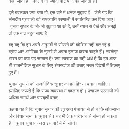
कहा जाता है। मतलब जो ज्यादा वोट पाए, वह जीतता है।
इसे बदलकर क्या-क्या हो, इस बारे में अनेक सुझाव हैं। जैसे यह कि
संसदीय प्रणाली को राष्ट्रपति प्रणाली में रूपांतरित कर दिया जाए।
चुनाव सुधार के जो-जो सुझाव आ रहे हैं, उन्हें ध्यान से देखें और समझें
तो एक बात बहुत साफ है।
वह यह कि हम अपने अनुभवों से सीखने की कोशिश नहीं कर रहे हैं।
यूरोप और अमेरिका के नुस्खे से अपना इलाज करना चाहते हैं। स्वतंत्र
भारत का क्या यह सम्मान है? क्या स्वराज का यही अर्थ है कि हम आज
भी राजनीतिक सुधार के लिए अंतरखोज की बजाए नजर विदेशों में टिकाए
हुए हैं।
चुनाव सुधारों को राजनीतिक सुधार का हमें हिस्सा बनाना चाहिए।
इसलिए जरूरी है कि राज्य व्यवस्था में बदलाव हो। पंचायत प्रणाली को
अधिक समर्थ और पारदर्शी बनाए।
कहना यह है कि चुनाव सुधार की शुरुआत पंचायत से हो न कि लोकसभा
और विधानसभा के चुनाव से। यह मौलिक परिवर्तन से संभव हो सकता
है। चुनाव सुधारक जरा इस बारे में भी सोचें।