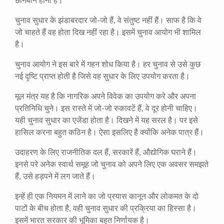
छानबीन होनी है।
चुनाव सुधार के झंडाबरदार जो-जो हैं, वे संतुष्ट नहीं हैं। साफ है कि वे
जो चाहते हैं वह होता दिख नहीं रहा है। इसमें चुनाव आयोग भी शामिल
है।
चुनाव आयोग ने इस बारे में गहन शोध किया है। हर चुनाव से उसे कुछ
नई दृष्टि प्राप्त होती है जिसे वह सुधार के लिए उपयोग करता है।
मूल मंत्र यह है कि नागरिक अपने विवेक का उपयोग करे और अपना
प्रतिनिधि चुने। इस रास्ते में जो-जो रुकावटें हैं, वे दूर होनी चाहिए।
यही चुनाव सुधार का एजेंडा होता है। दिखने में यह सरल है। पर इसे
हासिल करना बहुत कठिन है। ऐसा इसलिए है क्योंकि अनेक पात्र हैं।
उदाहरण के लिए राजनीतिक दल हैं, सरकारें हैं, औद्योगिक घराने हैं।
इनसे परे अनेक स्वार्थ समूह जो चुनाव को अपने लिए एक अवसर समझते
हैं, उसे हड़पने में लग जाते हैं।
इन्हें ही एक नियमन में लाने का जो प्रयास कानून और लोकमत के दो
पाटों के बीच होता है, वही चुनाव सुधार की प्रक्रिया का हिस्सा है।
इसमें भारत सरकार की भूमिका बहुत निर्णायक है।