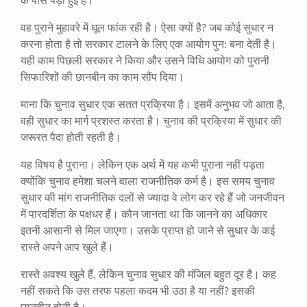
के पास पड़ी हुई है।
वह पुराने मुहावरे में धूल फांक रही है। ऐसा क्यों है? जब कोई सुधार न
करना होता है तो सरकार टालने के लिए एक आयोग पुन: बना देती है।
यही काम पिछली सरकार ने किया और उसने विधि आयोग को पुरानी
सिफारिशों की छानबीन का काम सौंप दिया।
माना कि चुनाव सुधार एक सतत प्रक्रिया है। इसमें अनुभव जो आता है,
वही सुधार का मार्ग प्रशस्त करता है। चुनाव की प्रक्रिया में सुधार की
जरूरत पैदा होती रहती है।
यह विषय है पुराना। लेकिन एक अर्थ में यह कभी पुराना नहीं पड़ता
क्योंकि चुनाव हमेशा चलने वाला राजनीतिक कर्म है। इस समय चुनाव
सुधार की मांग राजनीतिक दलों से ज्यादा वे लोग कर रहे हैं जो जनजीवन
में पारदर्शिता के पक्षधर हैं। कौन जानता था कि जानने का अधिकार
इतनी आसानी से मिल जाएगा। उसके प्राप्त हो जाने से सुधार के कई
रास्ते अपने आप खुले हैं।
रास्ते अवश्य खुले हैं, लेकिन चुनाव सुधार की मंजिल बहुत दूर है। कह
नहीं सकते कि उस तरफ पहला कदम भी उठा है या नहीं? इसकी