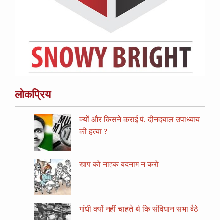
लोकप्रिय
क्यों और किसने कराई पं. दीनदयाल उपाध्याय
की हत्या ?
खाप को नाहक बदनाम न करो
गांधी क्यों नहीं चाहते थे कि संविधान सभा बैठे