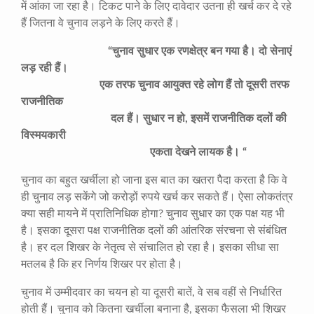
में आंका जा रहा है। टिकट पाने के लिए दावेदार उतना ही खर्च कर दे रहे
हैं जितना वे चुनाव लड़ने के लिए करते हैं।
“
चुनाव सुधार एक रणक्षेत्र बन गया है। दो सेनाएं
लड़ रही हैं।
एक तरफ चुनाव आयुक्त रहे लोग हैं तो दूसरी तरफ
राजनीतिक
दल
हैं। सुधार न हो
,
इसमें राजनीतिक दलों की
विस्मयकारी
एकता देखने लायक है।
“
चुनाव का बहुत खर्चीला हो जाना इस बात का खतरा पैदा करता है कि वे
ही चुनाव लड़ सकेंगे जो करोड़ों रुपये खर्च कर सकते हैं। ऐसा लोकतंत्र
क्या सही मायने में प्रातिनिधिक होगा? चुनाव सुधार का एक पक्ष यह भी
है। इसका दूसरा पक्ष राजनीतिक दलों की आंतरिक संरचना से संबंधित
है। हर दल शिखर के नेतृत्व से संचालित हो रहा है। इसका सीधा सा
मतलब है कि हर निर्णय शिखर पर होता है।
चुनाव में उम्मीदवार का चयन हो या दूसरी बातें, वे सब वहीं से निर्धारित
होती हैं। चुनाव को कितना खर्चीला बनाना है, इसका फैसला भी शिखर