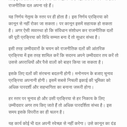
राजनीतिक दल अपना रहे हैं।
यह निर्णय नेतृत्व के स्तर पर ही होता है। इस निर्णय प्रक्रिया को
कानून से नहीं रोका जा सकता। पर कानून इसमें सहायक हो सकता
है। अगर ऐसी व्यवस्था हो कि संविधान संशोधन कर राजनीतिक दलों
की पूरी प्रक्रिया को विधि सम्मत बना दें तो सुधार संभव है।
इसी तरह उम्मीदवारों के चयन को राजनीतिक दलों की आंतरिक
प्रक्रिया में इस तरह शामिल करें कि सदस्य अपने उम्मीदवार तय करें तो
उससे अपराधियों और पैसे वालों को बाहर किया जा सकता है।
इसके लिए दलों की संरचना बदलनी होगी। मनोनयन के बजाए चुनाव
प्रक्रिया अपनानी होगी। इसमें सबसे निचली इकाई की भूमिका को
अधिक पारदर्शी और सहभागिता का बनाना जरूरी होगा।
हर स्तर पर चुनाव हो और उसी प्रक्रिया से हर निकाय के लिए
उम्मीदवार अगर तय किए जाते हैं तो अधिक पारदर्शिता संभव है। इस
समय इसके विपरीत का ही चलन है।
यह कार्य कोई भी दल अपनी स्वेच्छा से नहीं करेगा। उसे कानून का दंड