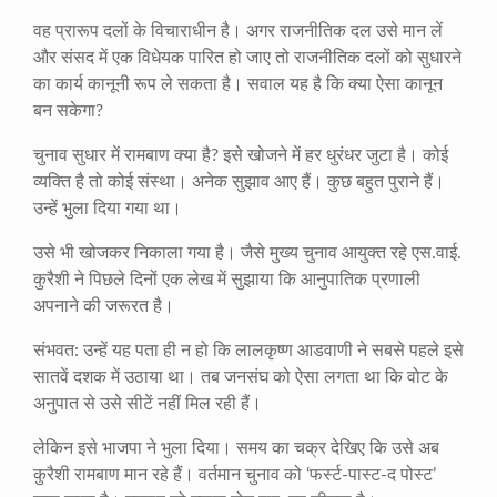
वह प्रारूप दलों के विचाराधीन है। अगर राजनीतिक दल उसे मान लें
और संसद में एक विधेयक पारित हो जाए तो राजनीतिक दलों को सुधारने
का कार्य कानूनी रूप ले सकता है। सवाल यह है कि क्या ऐसा कानून
बन सकेगा?
चुनाव सुधार में रामबाण क्या है? इसे खोजने में हर धुरंधर जुटा है। कोई
व्यक्ति है तो कोई संस्था। अनेक सुझाव आए हैं। कुछ बहुत पुराने हैं।
उन्हें भुला दिया गया था।
उसे भी खोजकर निकाला गया है। जैसे मुख्य चुनाव आयुक्त रहे एस.वाई.
कुरैशी ने पिछले दिनों एक लेख में सुझाया कि आनुपातिक प्रणाली
अपनाने की जरूरत है।
संभवत: उन्हें यह पता ही न हो कि लालकृष्ण आडवाणी ने सबसे पहले इसे
सातवें दशक में उठाया था। तब जनसंघ को ऐसा लगता था कि वोट के
अनुपात से उसे सीटें नहीं मिल रही हैं।
लेकिन इसे भाजपा ने भुला दिया। समय का चक्र देखिए कि उसे अब
कुरैशी रामबाण मान रहे हैं। वर्तमान चुनाव को ‘फर्स्ट-पास्ट-द पोस्ट’