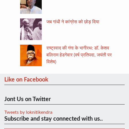
जब गांधी ने कांग्रेस को छोड़ दिया
राष्ट्रवाद की गंगा के भागीरथ: डॉ. केशव
बलिराम हेडगेवार (वर्ष प्रतिपदा, जयंती पर
विशेष)
Like on Facebook
Jont Us on Twitter
Tweets by loknitikendra
Subscribe and stay connected with us..