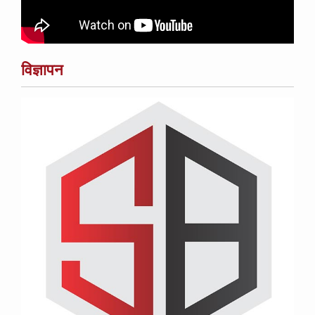
विज्ञापन