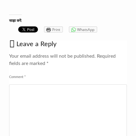
साझा करें:
Print
WhatsApp
Leave a Reply
Your email address will not be published.
Required
fields are marked
*
Comment
*