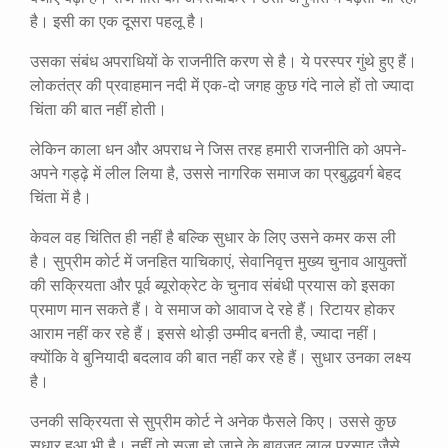
है। इसी का एक दूसरा पहलू है।
उसका संबंध अपराधियों के राजनीति करण से है। ये परस्पर गुंथे हुए हैं।
लोकतंत्र की प्रवाहमान नदी में एक-दो जगह कुछ गंदे नाले हों तो ज्यादा
चिंता की बात नहीं होती।
लेकिन काला धन और अपराध ने जिस तरह हमारी राजनीति को अपने-
अपने गड्ढ़े में लील लिया है, उससे नागरिक समाज का प्रबुद्धवर्ग बेहद
चिंता में है।
केवल वह चिंतित ही नहीं है बल्कि सुधार के लिए उसने कमर कस ली
है। सुप्रीम कोर्ट में जनहित याचिकाएं, सेवानिवृत्त मुख्य चुनाव आयुक्तों
की सक्रियता और पूर्व ब्यूरोक्रेट के चुनाव संबंधी प्रयास को इसका
प्रमाण मान सकते हैं। वे समाज को आवाज दे रहे हैं। रिटायर होकर
आराम नहीं कर रहे हैं। इससे थोड़ी उम्मीद बनती है, ज्यादा नहीं।
क्योंकि वे बुनियादी बदलाव की बात नहीं कर रहे हैं। सुधार उनका लक्ष्य
है।
उनकी सक्रियता से सुप्रीम कोर्ट ने अनेक फैसले किए। उससे कुछ
सुधार हुआ भी है। नहीं तो सजा हो जाने के बावजूद लालू प्रसाद जैसे