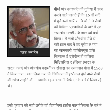
पौधों
और वनस्पति की दुनिया में काम
करने वाले जानते हैं कि 16 वीं सदी
में पुर्तगाली गार्सिया डि ओर्टा ने पौधों
की विभिन्न प्रजातियों के बारे में एक
स्थानीय भारतीय के ज्ञान को दर्ज
किया। ये सभी औषधीय पौधे थे।
यही ज्ञान बाद में वह यूरोप ले गया।
यह जानकारी ‘कॉलोक्युस डॉस
क्लाड अल्वारेस
सिम्पल्स ई ड्रोसेज ही कॉसस
मिडिसनिस द इंडिया’ (भारत के
सरल, दवाएं और औषधीय पदार्थों पर संवाद) का प्रकाशन गोवा में 1563
में किया गया। मान लिया गया कि चिकित्सा में इस्तेमाल होने वाले पौधों
की खोज उन्होंने की। जबकि वह वास्तव में सिर्फ उनके बारे में लिख रहे
थे।
इसी प्रकार की सही तरीके की टिप्पणियां हॉर्टस मालाबैरिकस के बारे में