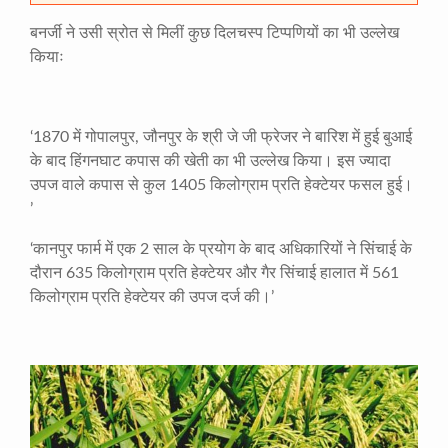
बनर्जी ने उसी स्रोत से मिलीं कुछ दिलचस्प टिप्पणियों का भी उल्लेख
कियाः
‘1870 में गोपालपुर, जौनपुर के श्री जे जी फ्रेजर ने बारिश में हुई बुआई
के बाद हिंगनघाट कपास की खेती का भी उल्लेख किया। इस ज्यादा
उपज वाले कपास से कुल 1405 किलोग्राम प्रति हेक्टेयर फसल हुई।
’
‘कानपुर फार्म में एक 2 साल के प्रयोग के बाद अधिकारियों ने सिंचाई के
दौरान 635 किलोग्राम प्रति हेक्टेयर और गैर सिंचाई हालात में 561
किलोग्राम प्रति हेक्टेयर की उपज दर्ज की।’