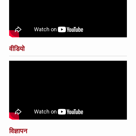
वीडियो
विज्ञापन