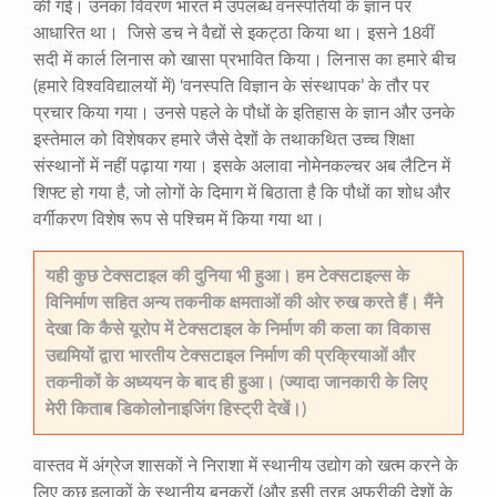
की गई। उनका विवरण भारत में उपलब्ध वनस्पतियों के ज्ञान पर
आधारित था। जिसे डच ने वैद्यों से इकट्ठा किया था। इसने 18वीं
सदी में कार्ल लिनास को खासा प्रभावित किया। लिनास का हमारे बीच
(हमारे विश्वविद्यालयों में) ‘वनस्पति विज्ञान के संस्थापक’ के तौर पर
प्रचार किया गया। उनसे पहले के पौधों के इतिहास के ज्ञान और उनके
इस्तेमाल को विशेषकर हमारे जैसे देशों के तथाकथित उच्च शिक्षा
संस्थानों में नहीं पढ़ाया गया। इसके अलावा नोमेनकल्चर अब लैटिन में
शिफ्ट हो गया है, जो लोगों के दिमाग में बिठाता है कि पौधों का शोध और
वर्गीकरण विशेष रूप से पश्चिम में किया गया था।
यही कुछ टेक्सटाइल की दुनिया भी हुआ। हम टेक्सटाइल्स के
विनिर्माण सहित अन्य तकनीक क्षमताओं की ओर रुख करते हैं। मैंने
देखा कि कैसे यूरोप में टेक्सटाइल के निर्माण की कला का विकास
उद्यमियों द्वारा भारतीय टेक्सटाइल निर्माण की प्रक्रियाओं और
तकनीकों के अध्ययन के बाद ही हुआ। (ज्यादा जानकारी के लिए
मेरी किताब डिकोलोनाइजिंग हिस्ट्री देखें।)
वास्तव में अंग्रेज शासकों ने निराशा में स्थानीय उद्योग को खत्म करने के
लिए कुछ इलाकों के स्थानीय बुनकरों (और इसी तरह अफ्रीकी देशों के