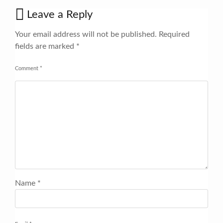
Leave a Reply
Your email address will not be published.
Required
fields are marked
*
Comment
*
Name
*