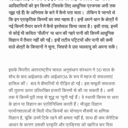
आदिवासियों को इन किस्मों (जिसके लिए आधुनिक प्रजनक अभी तक
जूझ रहे हैं) के अस्तित्व के बारे में कैसे पता चला। लेकिन वे जानते थे
कि इन प्राकृतिक किस्मों का क्या महत्व है। इन्हें अपने धान के क्षेत्रों में
नई किस्में तैयार करने में कैसे इस्तेमाल किया जाता है। इसी तरह, इनमें
से कोई भी कथित ‘सैलीन’ या धान की गहरे पानी की किस्में आधुनिक
विज्ञान में तैयार नहीं की गईं। इन्हें तटीय पट्टियों और पानी की कमी
वाले क्षेत्रों के किसानों ने चुना, जिससे वे उस जलवायु को अपना सकें।
इसके विपरीत अंतरराष्ट्रीय चावल अनुसंधान संस्थान ने 50 साल के
शोध के बाद आईआर8 और आईआर36 के रूप में महज दो सफलताएं
हासिल कीं। बाद मे बीमारियों से पीड़ित हो गईं। इस मामूली सफलता
की तुलना ऊपर उल्लिखित हजारों किस्मों से की जा सकती है। अभी
तक ये किस्में पूरी तरह से शुद्ध या ‘चुनी गई’ हैं। वे स्थायी किस्म या धारा
के ज्ञान या विज्ञान का प्रतिनिधित्व करती हैं। मौजूदा विज्ञान
प्रयोगशालाओं से मिली पौध किस्मों का योगदान मौसमी या क्षणिक
विज्ञान है, चूंकि उनमें टिके रहने की क्षमता नहीं है, साथ ही कम जेनेटिक
आधार के कारण उसकी प्रकृति और प्रक्रिया को खारिज कर दिया