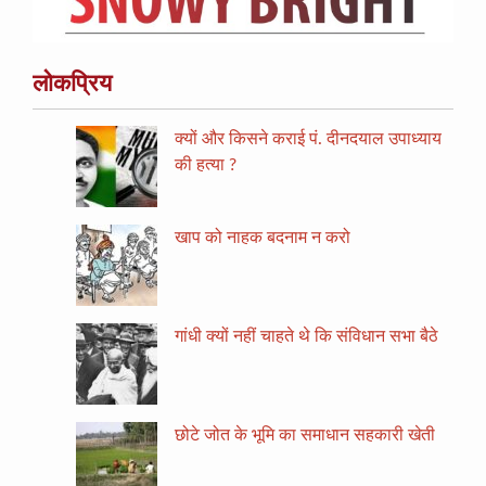
लोकप्रिय
क्यों और किसने कराई पं. दीनदयाल उपाध्याय
की हत्या ?
खाप को नाहक बदनाम न करो
गांधी क्यों नहीं चाहते थे कि संविधान सभा बैठे
छोटे जोत के भूमि का समाधान सहकारी खेती