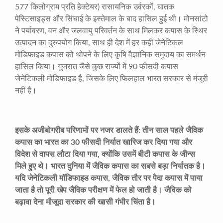
577 किलोग्राम प्रति हेक्टेयर) रासायनिक उर्वरकों, घातक
पेस्टिसाइड्स और सिंचाई के इस्तेमाल के बाद हासिल हुई थी। मोनसांटो
ने पर्यावरण, वन और जलवायु परिवर्तन के साथ मिलकर कपास के स्थिर
उत्पादन का दुरुपयोग किया, साथ ही देश में हर कहीं जेनेटिकल
मोडिफाइड कपास को थोपने के लिए कृषि वैज्ञानिक समुदाय का समर्थन
हासिल किया। गुजरात जैसे कुछ राज्यों में 90 फीसदी कपास
जेनेटिकली मोडिफाइड है, जिसके लिए फिलहाल भारत सरकार से मंजूरी
नहीं है।
इसके अजीबोगरीब परिणामों पर नजर डालते हैं: तीन साल पहले जैविक
कपास का भारत का 30 फीसदी निर्यात खारिज कर दिया गया और
विदेश से वापस लौटा दिया गया, क्योंकि उसमें बीटी कपास के जीन्स
मिले हुए थे। भारत दुनिया में जैविक कपास का सबसे बड़ा निर्यातक है।
यदि जेनेटिकली मॉडिफाइड कपास, जैविक तौर पर पैदा कपास में पाया
जाता है तो पूरी खेप जैविक परीक्षण में फेल हो जाती है। जैविक को
बढ़ावा देना मौजूदा सरकार की खासी गंभीर चिंता है।