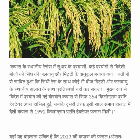
‘कपास के स्थानीय रेसेस में सुधार के प्रयासों, कई प्रयोगों से विदेशी
बीजों को सिंध की जलवायु और मिट्टी के अनुकूल बनाया गया। नतीजों
से साबित हुआ कि सिंधी रेस के साथ कोई भी बीज मिट्टी और जलवायु
के स्थानीय हालात के साथ प्रतिस्पर्धा नहीं कर सकता। मुख्य रूप से
विदेश में प्रयोग की गई बोरबॉन कपास से सिर्फ 354 किलोग्राम प्रति
हेक्टेयर उपज हासिल हुई, जबकि दूसरी तरफ इसी साल समान हालात में
देशी कपास से 1992 किलोग्राम प्रति हेक्टेयर फसल मिली।’
यहां यह दोहराना उचित है कि 2013 की कपास की फसल (औसतः