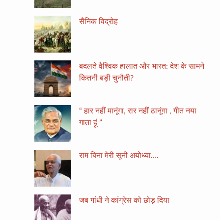
सैनिक विद्रोह
बदलते वैश्विक हालात और भारत: देश के सामने
कितनी बड़ी चुनौती?
“ हार नहीं मानूंगा, रार नहीं ठानूंगा , गीत नया
गाता हूं ”
राम बिना मेरी सूनी अयोध्या….
जब गांधी ने कांग्रेस को छोड़ दिया