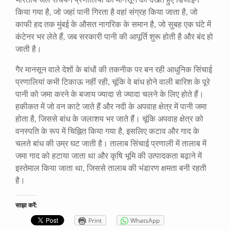
किया गया है, जो जहां पानी गिरता है वहां संग्रह किया जाता है, जो
काफी हद तक मुंबई के औसत नागरिक के समान है, जो सुबह एक घंटे में
कंटेनर भर लेते हैं, जब सरकारी पानी की आपूर्ति शुरू होती है और बंद हो
जाती है।
गैर मानसून वाले देशों के बांधों की तकनीक पर बन रही आधुनिक सिंचाई
प्रणालियां कभी टिकाऊ नहीं रही, चूंकि वे बांध होने वाली बारिश के पूरे
पानी को जमा करने के बजाय ज्यादा से ज्यादा चलने के लिए होते हैं।
हकीकत में जो वन काटे जाते हैं और नदी के अपवाह क्षेत्र में पानी जमा
होता है, जिससे बांध के जलाशय भर जाते हैं। चूंकि अपवाह क्षेत्र को
वनस्पति के रूप में चिह्नित किया गया है, इसलिए कटाव और गाद के
चलते बांध की उम्र घट जाती है। तालाब सिंचाई प्रणाली में तालाब में
जमा गाद को हटाया जाता था और कृषि भूमि की उत्पादकता बढ़ाने में
इस्तेमाल किया जाता था, जिससे तालाब की भंडारण क्षमता बनी रहती
है।
साझा करें:
Print
WhatsApp