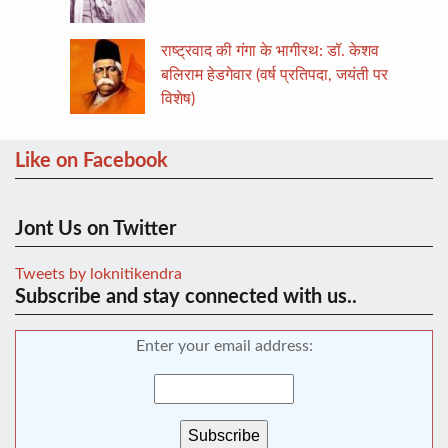
राष्ट्रवाद की गंगा के भागीरथ: डॉ. केशव
बलिराम हेडगेवार (वर्ष प्रतिपदा, जयंती पर
विशेष)
Like on Facebook
Jont Us on Twitter
Tweets by loknitikendra
Subscribe and stay connected with us..
Enter your email address: