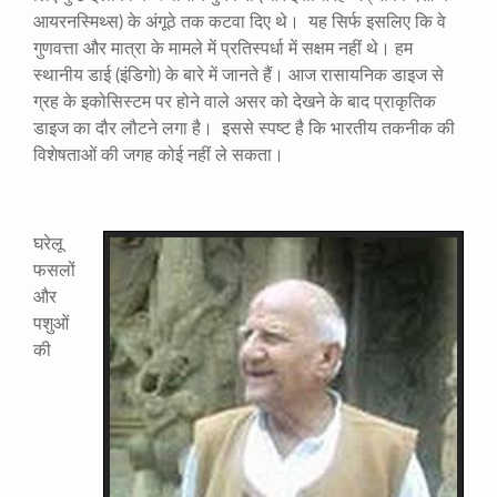
आयरनस्मिथ्स) के अंगूठे तक कटवा दिए थे। यह सिर्फ इसलिए कि वे
गुणवत्ता और मात्रा के मामले में प्रतिस्पर्धा में सक्षम नहीं थे। हम
स्थानीय डाई (इंडिगो) के बारे में जानते हैं। आज रासायनिक डाइज से
ग्रह के इकोसिस्टम पर होने वाले असर को देखने के बाद प्राकृतिक
डाइज का दौर लौटने लगा है। इससे स्पष्ट है कि भारतीय तकनीक की
विशेषताओं की जगह कोई नहीं ले सकता।
घरेलू
फसलों
और
पशुओं
की