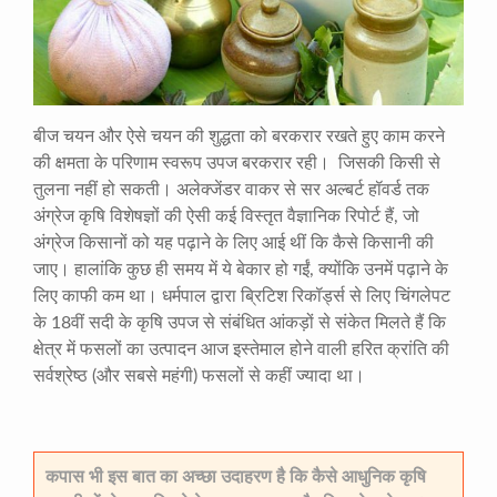
बीज चयन और ऐसे चयन की शुद्धता को बरकरार रखते हुए काम करने
की क्षमता के परिणाम स्वरूप उपज बरकरार रही। जिसकी किसी से
तुलना नहीं हो सकती। अलेक्जेंडर वाकर से सर अल्बर्ट हॉवर्ड तक
अंग्रेज कृषि विशेषज्ञों की ऐसी कई विस्तृत वैज्ञानिक रिपोर्ट हैं, जो
अंग्रेज किसानों को यह पढ़ाने के लिए आई थीं कि कैसे किसानी की
जाए। हालांकि कुछ ही समय में ये बेकार हो गईं, क्योंकि उनमें पढ़ाने के
लिए काफी कम था। धर्मपाल द्वारा ब्रिटिश रिकॉर्ड्स से लिए चिंगलेपट
के 18वीं सदी के कृषि उपज से संबंधित आंकड़ों से संकेत मिलते हैं कि
क्षेत्र में फसलों का उत्पादन आज इस्तेमाल होने वाली हरित क्रांति की
सर्वश्रेष्ठ (और सबसे महंगी) फसलों से कहीं ज्यादा था।
कपास भी इस बात का अच्छा उदाहरण है कि कैसे आधुनिक कृषि