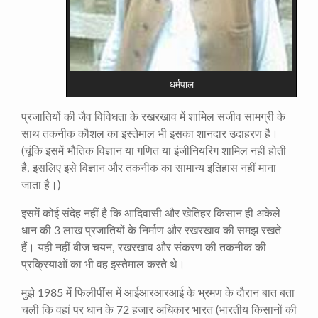
धर्मपाल
प्रजातियों की जैव विविधता के रखरखाव में शामिल सजीव सामग्री के
साथ तकनीक कौशल का इस्तेमाल भी इसका शानदार उदाहरण है।
(चूंकि इसमें भौतिक विज्ञान या गणित या इंजीनियरिंग शामिल नहीं होती
है, इसलिए इसे विज्ञान और तकनीक का सामान्य इतिहास नहीं माना
जाता है।)
इसमें कोई संदेह नहीं है कि आदिवासी और खेतिहर किसान ही अकेले
धान की 3 लाख प्रजातियों के निर्माण और रखरखाव की समझ रखते
हैं। यही नहीं बीज चयन, रखरखाव और संकरण की तकनीक की
प्रक्रियाओं का भी वह इस्तेमाल करते थे।
मुझे 1985 में फिलीपींस में आईआरआरआई के भ्रमण के दौरान बात बता
चली कि वहां पर धान के 72 हजार अधिकार भारत (भारतीय किसानों की