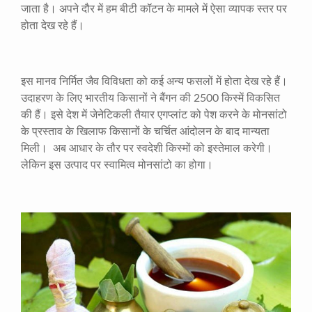
जाता है। अपने दौर में हम बीटी कॉटन के मामले में ऐसा व्यापक स्तर पर
होता देख रहे हैं।
इस मानव निर्मित जैव विविधता को कई अन्य फसलों में होता देख रहे हैं।
उदाहरण के लिए भारतीय किसानों ने बैंगन की 2500 किस्में विकसित
की हैं। इसे देश में जेनेटिकली तैयार एगप्लांट को पेश करने के मोनसांटो
के प्रस्ताव के खिलाफ किसानों के चर्चित आंदोलन के बाद मान्यता
मिली। अब आधार के तौर पर स्वदेशी किस्मों को इस्तेमाल करेगी।
लेकिन इस उत्पाद पर स्वामित्व मोनसांटो का होगा।