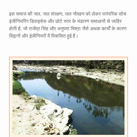
इस समाज की जल, जल संरक्षण, जल नौवहन को लेकर पारंपरिक सोच
इंजीनियरिंग डिवाइसेस और छोटे स्तर के भंडारण समाधानों से जाहिर
होती है, जो राजेंद्र सिंह और अनुपमा मिश्रा जैसे अथक कार्यों के कारण
विद्वानों और इंजीनियरों में विकसित हुई है।