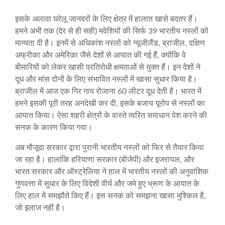
इसके अलावा घरेलू जानवरों के लिए क्षेत्र में हालात खासे बदतर हैं।
हमने अभी तक (देर से ही सही) मवेशियों की सिर्फ 39 भारतीय नस्लों को
मान्यता दी है। इनमें से अधिकांश नस्लों को न्यूजीलैंड, ब्राजील, दक्षिण
अफ्रीका और अमेरिका जैसे देशों से आयात की गई हैं, क्योंकि वे
बीमारियों को लेकर खासी प्रतिरोधी क्षमताओं से युक्त हैं। इन देशों ने
दूध और मांस दोनों के लिए संभावित नस्लों में खासा सुधार किया है।
ब्राजील में आज एक गिर गाय रोजाना 60 लीटर दूध देती है। भारत में
हमने इसकी पूरी तरह अनदेखी कर दी, इसके बजाय यूरोप से नस्लों का
आयात किया। ऐसा शहरी क्षेत्रों के वास्ते त्वरित समाधान पेश करने की
सनक के कारण किया गया।
अब मौजूदा सरकार द्वारा पुरानी भारतीय नस्लों को फिर से तैयार किया
जा रहा है। हालांकि हरियाणा सरकार (बीजेपी) और इजरायल, और
भारत सरकार और ऑस्ट्रेलिया ने हाल में भारतीय नस्लों की अनुवांशिक
गुणवत्ता में सुधार के लिए विदेशी वीर्य और जमे हुए भ्रूण के आयात के
लिए हाल में समझौते किए हैं। इस सनक को समझना खासा मुश्किल है,
जो इलाज नहीं है।