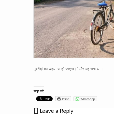
मुश्तैदी का अहसास हो जाएगा।’ और यह सच था।
साझा करें:
Print
WhatsApp
Leave a Reply