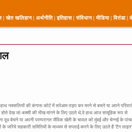
ल
खेत खलिहान
अर्थनीति
इतिहास
संविधान
मीडिया
वितंडा
व
ंगल
 हाथ नक्सलियों की कंगारू कोर्ट में सरेआम तड़प कर मरने से बचने या अपने परिवार
र होते देख जां-बक्शी की भीख मांगने के लिए उठते थे,वे हाथ आज सामूहिक रूप से
पना दूध बेचने या अपनी परम्परागत जैविक खेती के चावल को मुंबई और चेन्नई के पांच
यों के जरिये सहकारी समितियों के माध्यम से सप्लाई करने के लिए उठते हैं ‘टैग लाइन