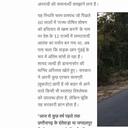
अपराधी को समानार्थी समझाने लगा है।
यह स्थिति चरम वामपंथ जो पिछले
60 सालों में ‘राज्य-पोषित शोषण
को हथियार से खत्म करने’ के नाम
पर देश के 12 राज्यों में लम्पटवादी
आतंक का पर्याय बन गया था, अब
पता चला कि सड़क-छाप गुंडई के
रूप में अंतिम सांसें ले रहा है।
शायद जल्दी ही डायनासोर की
मानिंद अस्तित्व खोते हुए। सरकार
ने अपनी कुछ प्रचार सामग्री
(बुकलेट) छापी है जो बाहर से आने
वाले किसी भी स्वतंत्र विश्लेषक
को उपलब्ध होता है, लेकिन चूंकि
यह सरकारी ज्ञान होता है।
“
आज से कुछ वर्ष पहले तक
छत्तीसगढ़ के दंतेवाड़ा या जगदलपुर