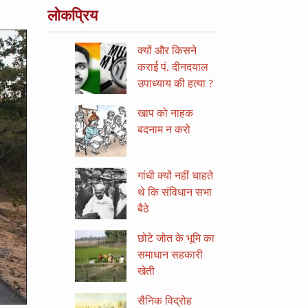
लोकप्रिय
क्यों और किसने
कराई पं. दीनदयाल
उपाध्याय की हत्या ?
खाप को नाहक
बदनाम न करो
गांधी क्यों नहीं चाहते
थे कि संविधान सभा
बैठे
छोटे जोत के भूमि का
समाधान सहकारी
खेती
सैनिक विद्रोह