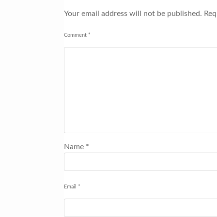
Your email address will not be published.
Requ
Comment
*
Name
*
Email
*