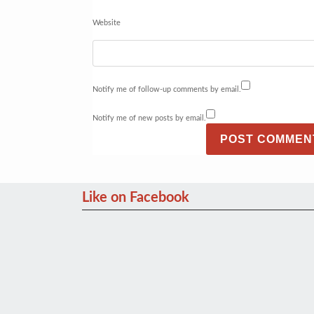
Website
Notify me of follow-up comments by email.
Notify me of new posts by email.
Like on Facebook