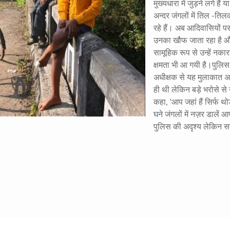
मुख्यधारा में जुड़ने लगे हैं 
अन्दर जंगलों में तिल -ति
रहे हैं। अब आदिवासियों प
उनका खौफ जाता रहा है 
सामूहिक रूप से उन्हें नकार
क्षमता भी आ गयी है।पुलिस
अधीक्षक से यह मुलाकात
ही थी लेकिन बड़े भरोसे से
कहा, ‘आप जहां हैं सिर्फ थोड
घने जंगलों में नज़र डालें 
पुलिस की अदृश्य लेकिन स