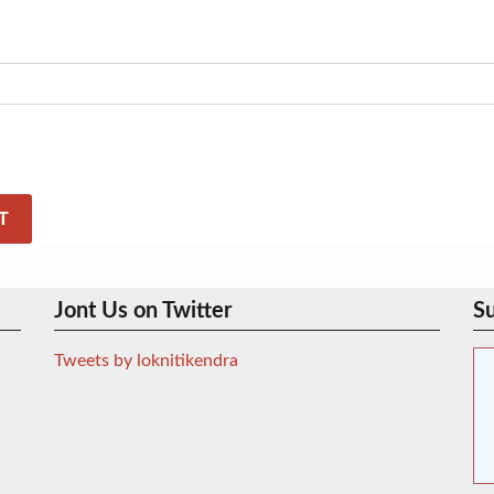
Jont Us on Twitter
Su
Tweets by loknitikendra