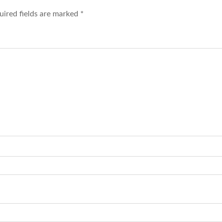
ired fields are marked
*