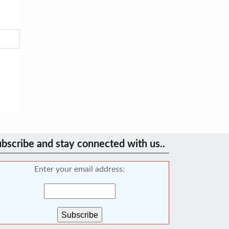
bscribe and stay connected with us..
Enter your email address: